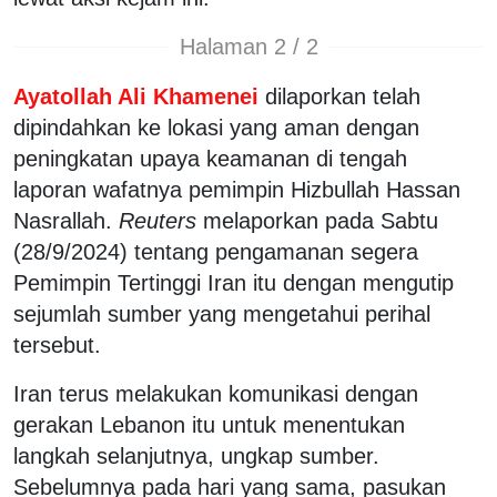
Halaman 2 / 2
Ayatollah Ali Khamenei
dilaporkan telah
dipindahkan ke lokasi yang aman dengan
peningkatan upaya keamanan di tengah
laporan wafatnya pemimpin Hizbullah Hassan
Nasrallah.
Reuters
melaporkan pada Sabtu
(28/9/2024) tentang pengamanan segera
Pemimpin Tertinggi Iran itu dengan mengutip
sejumlah sumber yang mengetahui perihal
tersebut.
Iran terus melakukan komunikasi dengan
gerakan Lebanon itu untuk menentukan
langkah selanjutnya, ungkap sumber.
Sebelumnya pada hari yang sama, pasukan