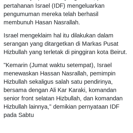
pertahanan Israel (IDF) mengeluarkan
pengumuman mereka telah berhasil
membunuh Hasan Nasrallah.
Israel mengeklaim hal itu dilakukan dalam
serangan yang ditargetkan di Markas Pusat
Hizbullah yang terletak di pinggiran kota Beirut.
"Kemarin (Jumat waktu setempat), Israel
menewaskan Hassan Nasrallah, pemimpin
Hizbullah sekaligus salah satu pendirinya,
bersama dengan Ali Kar Karaki, komandan
senior front selatan Hizbullah, dan komandan
Hizbullah lainnya," demikian pernyataan IDF
pada Sabtu