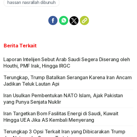
hassan nasrallah dibunuh
Berita Terkait
Laporan Intelijen Sebut Arab Saudi Segera Diserang oleh
Houthi, PMF Irak, Hingga IRGC
Terungkap, Trump Batalkan Serangan Karena Iran Ancam
Jadikan Teluk Lautan Api
Iran Usulkan Pembentukan NATO Islam, Ajak Pakistan
yang Punya Senjata Nuklir
Iran Targetkan Bom Fasilitas Energi di Saudi, Kuwait
Hingga UEA Jika AS Kembali Menyerang
Terungkap 3 Opsi Terkait Iran yang Dibicarakan Trump