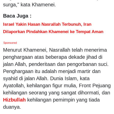
surga," kata Khamenei.
Baca Juga :
Israel Yakin Hasan Nasrallah Terbunuh, Iran
Dilaporkan Pindahkan Khamenei ke Tempat Aman
Sponsored
Menurut Khamenei, Nasrallah telah menerima
penghargaan atas beberapa dekade jihad di
jalan Allah, penderitaan dan pengorbanan suci.
Penghargaan itu adalah menjadi martir dan
syahid di jalan Allah. Dunia Islam, kata
Ayatollah, kehilangan figur mulia, Front Pejuang
kehilangan seorang yang sangat dihormati, dan
Hizbullah
kehilangan pemimpin yang tiada
duanya.