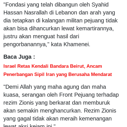
"Fondasi yang telah dibangun oleh Syahid
Hassan Nasrallah di Lebanon dan arah yang
dia tetapkan di kalangan militan pejuang tidak
akan bisa dihancurkan lewat kemartirannya,
justru akan menguat hasil dari
pengorbanannya," kata Khamenei.
Baca Juga :
Israel Retas Kendali Bandara Beirut, Ancam
Penerbangan Sipil Iran yang Berusaha Mendarat
"Demi Allah yang maha agung dan maha
kuasa, serangan oleh Front Pejuang terhadap
rezim Zionis yang berkarat dan memburuk
akan semakin menghancurkan. Rezim Zionis
yang gagal tidak akan meraih kemenangan
lewat aksi kejam ini."