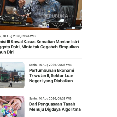
n , 10 Aug 2026, 09:44 WIB
isi III Kawal Kasus Kematian Mantan Istri
gota Polri, Minta tak Gegabah Simpulkan
uh Diri
Senin , 10 Aug 2026, 09:36 WIB
Pertumbuhan Ekonomi
Triwulan II, Sektor Luar
Negeri yang Diabaikan
Senin , 10 Aug 2026, 09:32 WIB
Dari Penguasaan Tanah
Menuju Digdaya Algoritma