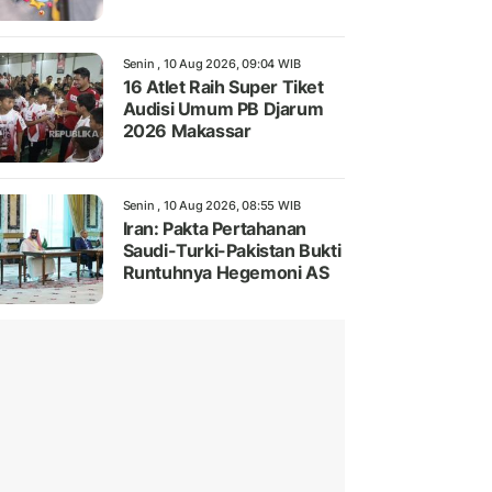
Senin , 10 Aug 2026, 09:04 WIB
16 Atlet Raih Super Tiket
Audisi Umum PB Djarum
2026 Makassar
Senin , 10 Aug 2026, 08:55 WIB
Iran: Pakta Pertahanan
Saudi-Turki-Pakistan Bukti
Runtuhnya Hegemoni AS