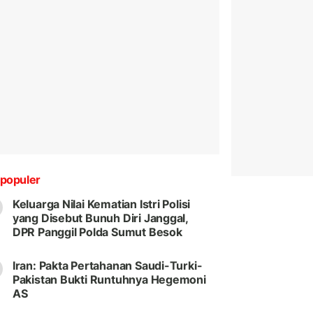
populer
Keluarga Nilai Kematian Istri Polisi
yang Disebut Bunuh Diri Janggal,
DPR Panggil Polda Sumut Besok
Iran: Pakta Pertahanan Saudi-Turki-
Pakistan Bukti Runtuhnya Hegemoni
AS