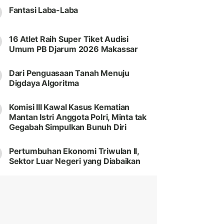
Fantasi Laba-Laba
16 Atlet Raih Super Tiket Audisi
Umum PB Djarum 2026 Makassar
Dari Penguasaan Tanah Menuju
Digdaya Algoritma
Komisi III Kawal Kasus Kematian
Mantan Istri Anggota Polri, Minta tak
Gegabah Simpulkan Bunuh Diri
Pertumbuhan Ekonomi Triwulan II,
Sektor Luar Negeri yang Diabaikan