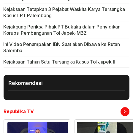
Kejaksaan Tetapkan 3 Pejabat Waskita Karya Tersangka
Kasus LRT Palembang
Kejakgung Periksa Pihak PT Bukaka dalam Penyidikan
Korupsi Pembangunan Tol Japek-MBZ
Ini Video Penampakan IBN Saat akan DIbawa ke Rutan
Salemba
Kejaksaan Tahan Satu Tersangka Kasus Tol Japek II
Rekomendasi
>
Republika TV