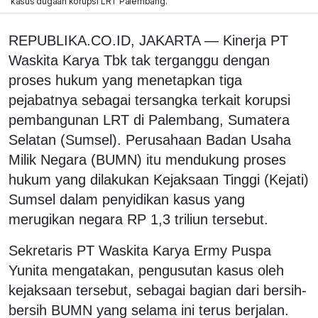
kasus dugaan korupsi LRT Palembang.
REPUBLIKA.CO.ID, JAKARTA — Kinerja PT
Waskita Karya Tbk tak terganggu dengan
proses hukum yang menetapkan tiga
pejabatnya sebagai tersangka terkait korupsi
pembangunan LRT di Palembang, Sumatera
Selatan (Sumsel). Perusahaan Badan Usaha
Milik Negara (BUMN) itu mendukung proses
hukum yang dilakukan Kejaksaan Tinggi (Kejati)
Sumsel dalam penyidikan kasus yang
merugikan negara RP 1,3 triliun tersebut.
Sekretaris PT Waskita Karya Ermy Puspa
Yunita mengatakan, pengusutan kasus oleh
kejaksaan tersebut, sebagai bagian dari bersih-
bersih BUMN yang selama ini terus berjalan.