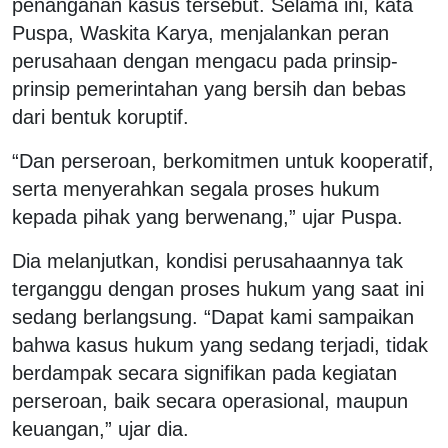
penanganan kasus tersebut. Selama ini, kata
Puspa, Waskita Karya, menjalankan peran
perusahaan dengan mengacu pada prinsip-
prinsip pemerintahan yang bersih dan bebas
dari bentuk koruptif.
“Dan perseroan, berkomitmen untuk kooperatif,
serta menyerahkan segala proses hukum
kepada pihak yang berwenang,” ujar Puspa.
Dia melanjutkan, kondisi perusahaannya tak
terganggu dengan proses hukum yang saat ini
sedang berlangsung. “Dapat kami sampaikan
bahwa kasus hukum yang sedang terjadi, tidak
berdampak secara signifikan pada kegiatan
perseroan, baik secara operasional, maupun
keuangan,” ujar dia.