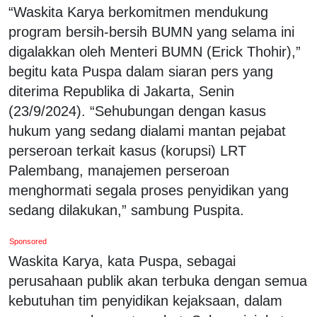
“Waskita Karya berkomitmen mendukung
program bersih-bersih BUMN yang selama ini
digalakkan oleh Menteri BUMN (Erick Thohir),”
begitu kata Puspa dalam siaran pers yang
diterima Republika di Jakarta, Senin
(23/9/2024). “Sehubungan dengan kasus
hukum yang sedang dialami mantan pejabat
perseroan terkait kasus (korupsi) LRT
Palembang, manajemen perseroan
menghormati segala proses penyidikan yang
sedang dilakukan,” sambung Puspita.
Sponsored
Waskita Karya, kata Puspa, sebagai
perusahaan publik akan terbuka dengan semua
kebutuhan tim penyidikan kejaksaan, dalam