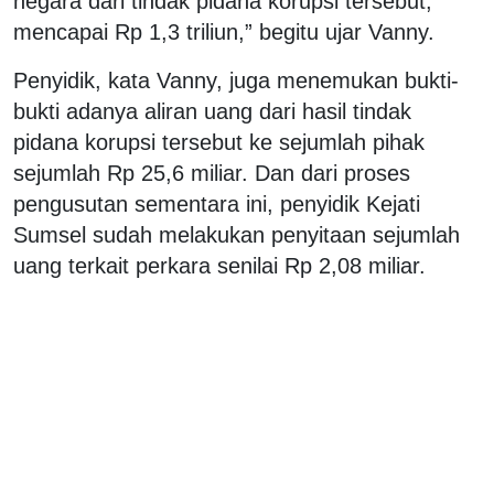
negara dari tindak pidana korupsi tersebut,
mencapai Rp 1,3 triliun,” begitu ujar Vanny.
Penyidik, kata Vanny, juga menemukan bukti-
bukti adanya aliran uang dari hasil tindak
pidana korupsi tersebut ke sejumlah pihak
sejumlah Rp 25,6 miliar. Dan dari proses
pengusutan sementara ini, penyidik Kejati
Sumsel sudah melakukan penyitaan sejumlah
uang terkait perkara senilai Rp 2,08 miliar.