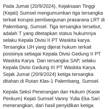
Pada Jumat (20/9/2024), Kejaksaan Tinggi
(Kejati) Sumsel mengumumkan tiga tersangka
terkait korupsi pembangunan prasarana LRT di
Palembang, Sumsel. Tiga tersangka tersebut,
adalah T yang ditetapkan status hukumnya
selaku Kepala Divisi II PT Waskita karya.
Tersangka IJH yang dijerat hukum terkait
posisinya sebagai Kepala Divisi Gedung II PT
Waskita Karya. Dan tersangka SAP, selaku
Kepala Divisi Gedung III PT Waskita Karya.
Sejak Jumat (20/9/2024) ketiga tersangka
ditahan di Rutan Klas-1 Palembang, Sumsel.
Kepala Seksi Penerangan dan Hukum (Kasie
Penkum) Kejati Sumsel Vanny Yulia Eka Sari
menerangkan, dari hasil penyidikan ketiga