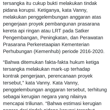
tersangka itu cukup bukti melakukan tindak
pidana korupsi. Ketiganya, kata Vanny,
melakukan penggelembungan anggaran atas
pengerjaan proyek pembangunan prasarana
kereta api ringan atau LRT pada Satker
Pengembangan, Peningkatan, dan Perawatan
Prasarana Perkeretaapian Kementerian
Perhubungan (Kemenhub) periode 2016-2020.
“Bahwa ditemukan fakta-fakta hukum ketiga
tersangka melakukan mark-up terhadap
kontrak pengerjaan, perencanaan proyek
tersebut,” kata Vanny. Kata Vanny,
penggelembungan anggaran tersebut, terhitung
sebagai kerugian negara yang nilainya
mencapai triliunan. “Bahwa estimasi kerugian