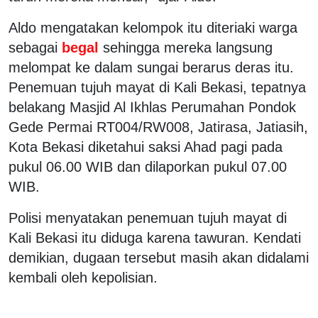
Aldo mengatakan kelompok itu diteriaki warga
sebagai
begal
sehingga mereka langsung
melompat ke dalam sungai berarus deras itu.
Penemuan tujuh mayat di Kali Bekasi, tepatnya
belakang Masjid Al Ikhlas Perumahan Pondok
Gede Permai RT004/RW008, Jatirasa, Jatiasih,
Kota Bekasi diketahui saksi Ahad pagi pada
pukul 06.00 WIB dan dilaporkan pukul 07.00
WIB.
Polisi menyatakan penemuan tujuh mayat di
Kali Bekasi itu diduga karena tawuran. Kendati
demikian, dugaan tersebut masih akan didalami
kembali oleh kepolisian.