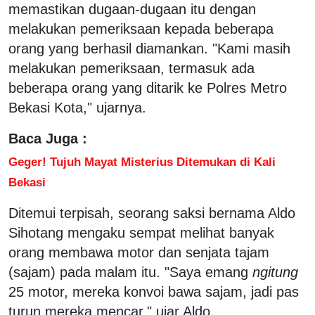
memastikan dugaan-dugaan itu dengan
melakukan pemeriksaan kepada beberapa
orang yang berhasil diamankan. "Kami masih
melakukan pemeriksaan, termasuk ada
beberapa orang yang ditarik ke Polres Metro
Bekasi Kota," ujarnya.
Baca Juga :
Geger! Tujuh Mayat Misterius Ditemukan di Kali
Bekasi
Ditemui terpisah, seorang saksi bernama Aldo
Sihotang mengaku sempat melihat banyak
orang membawa motor dan senjata tajam
(sajam) pada malam itu. "Saya emang
ngitung
25 motor, mereka konvoi bawa sajam, jadi pas
turun mereka mencar," ujar Aldo.