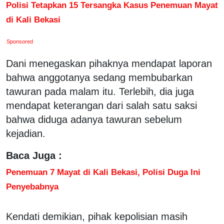
Polisi Tetapkan 15 Tersangka Kasus Penemuan Mayat
di Kali Bekasi
Sponsored
Dani menegaskan pihaknya mendapat laporan
bahwa anggotanya sedang membubarkan
tawuran pada malam itu. Terlebih, dia juga
mendapat keterangan dari salah satu saksi
bahwa diduga adanya tawuran sebelum
kejadian.
Baca Juga :
Penemuan 7 Mayat di Kali Bekasi, Polisi Duga Ini
Penyebabnya
Kendati demikian, pihak kepolisian masih