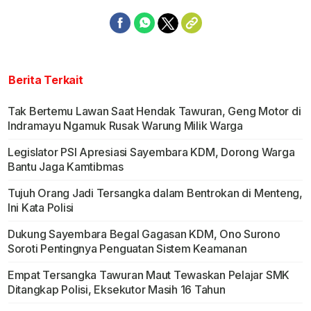
Berita Terkait
Tak Bertemu Lawan Saat Hendak Tawuran, Geng Motor di
Indramayu Ngamuk Rusak Warung Milik Warga
Legislator PSI Apresiasi Sayembara KDM, Dorong Warga
Bantu Jaga Kamtibmas
Tujuh Orang Jadi Tersangka dalam Bentrokan di Menteng,
Ini Kata Polisi
Dukung Sayembara Begal Gagasan KDM, Ono Surono
Soroti Pentingnya Penguatan Sistem Keamanan
Empat Tersangka Tawuran Maut Tewaskan Pelajar SMK
Ditangkap Polisi, Eksekutor Masih 16 Tahun