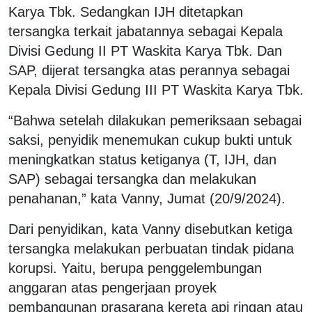
Karya Tbk. Sedangkan IJH ditetapkan
tersangka terkait jabatannya sebagai Kepala
Divisi Gedung II PT Waskita Karya Tbk. Dan
SAP, dijerat tersangka atas perannya sebagai
Kepala Divisi Gedung III PT Waskita Karya Tbk.
“Bahwa setelah dilakukan pemeriksaan sebagai
saksi, penyidik menemukan cukup bukti untuk
meningkatkan status ketiganya (T, IJH, dan
SAP) sebagai tersangka dan melakukan
penahanan,” kata Vanny, Jumat (20/9/2024).
Dari penyidikan, kata Vanny disebutkan ketiga
tersangka melakukan perbuatan tindak pidana
korupsi. Yaitu, berupa penggelembungan
anggaran atas pengerjaan proyek
pembangunan prasarana kereta api ringan atau