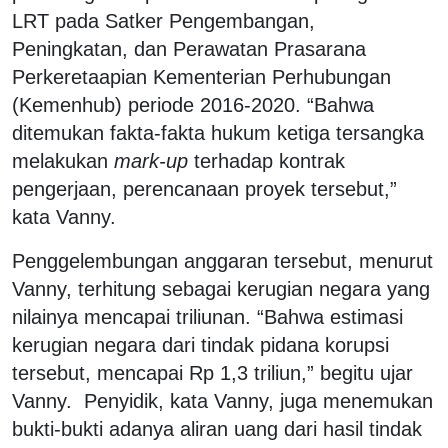
LRT pada Satker Pengembangan,
Peningkatan, dan Perawatan Prasarana
Perkeretaapian Kementerian Perhubungan
(Kemenhub) periode 2016-2020. “Bahwa
ditemukan fakta-fakta hukum ketiga tersangka
melakukan
mark-up
terhadap kontrak
pengerjaan, perencanaan proyek tersebut,”
kata Vanny.
Penggelembungan anggaran tersebut, menurut
Vanny, terhitung sebagai kerugian negara yang
nilainya mencapai triliunan. “Bahwa estimasi
kerugian negara dari tindak pidana korupsi
tersebut, mencapai Rp 1,3 triliun,” begitu ujar
Vanny. Penyidik, kata Vanny, juga menemukan
bukti-bukti adanya aliran uang dari hasil tindak