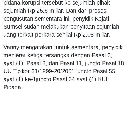
pidana korupsi tersebut ke sejumlah pihak
sejumlah Rp 25,6 miliar. Dan dari proses
pengusutan sementara ini, penyidik Kejati
Sumsel sudah melakukan penyitaan sejumlah
uang terkait perkara senilai Rp 2,08 miliar.
Vanny mengatakan, untuk sementara, penyidik
menjerat ketiga tersangka dengan Pasal 2,
ayat (1), Pasal 3, dan Pasal 11, juncto Pasal 18
UU Tipikor 31/1999-20/2001 juncto Pasal 55
ayat (1) ke-1juncto Pasal 64 ayat (1) KUH
Pidana.