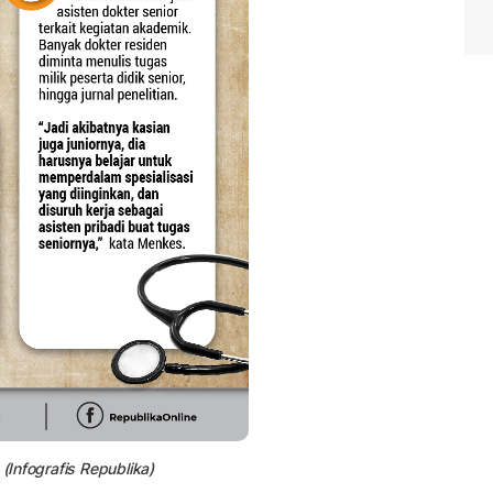
 (Infografis Republika)