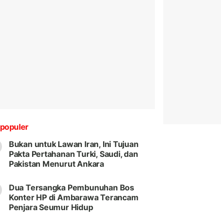
populer
Bukan untuk Lawan Iran, Ini Tujuan
Pakta Pertahanan Turki, Saudi, dan
Pakistan Menurut Ankara
Dua Tersangka Pembunuhan Bos
Konter HP di Ambarawa Terancam
Penjara Seumur Hidup