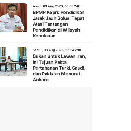
Ahad , 09 Aug 2026, 00:00 WIB
BPMP Kepri: Pendidikan
Jarak Jauh Solusi Tepat
Atasi Tantangan
Pendidikan di Wilayah
Kepulauan
Sabtu , 08 Aug 2026, 22:24 WIB
Bukan untuk Lawan Iran,
Ini Tujuan Pakta
Pertahanan Turki, Saudi,
dan Pakistan Menurut
Ankara