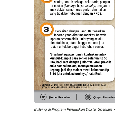
Bullying di Program Pendidikan Dokter Spesialis -