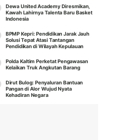
Dewa United Academy Diresmikan,
Kawah Lahirnya Talenta Baru Basket
Indonesia
BPMP Kepri: Pendidikan Jarak Jauh
Solusi Tepat Atasi Tantangan
Pendidikan di Wilayah Kepulauan
Polda Kaltim Perketat Pengawasan
Kelaikan Truk Angkutan Barang
Dirut Bulog: Penyaluran Bantuan
Pangan di Alor Wujud Nyata
Kehadiran Negara