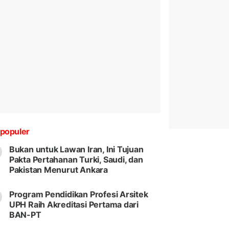
populer
Bukan untuk Lawan Iran, Ini Tujuan
Pakta Pertahanan Turki, Saudi, dan
Pakistan Menurut Ankara
Program Pendidikan Profesi Arsitek
UPH Raih Akreditasi Pertama dari
BAN-PT