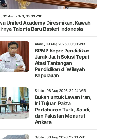
 , 09 Aug 2026, 00:03 WIB
a United Academy Diresmikan, Kawah
irnya Talenta Baru Basket Indonesia
Ahad , 09 Aug 2026, 00:00 WIB
BPMP Kepri: Pendidikan
Jarak Jauh Solusi Tepat
Atasi Tantangan
Pendidikan di Wilayah
Kepulauan
Sabtu , 08 Aug 2026, 22:24 WIB
Bukan untuk Lawan Iran,
Ini Tujuan Pakta
Pertahanan Turki, Saudi,
dan Pakistan Menurut
Ankara
Sabtu , 08 Aug 2026, 22:13 WIB