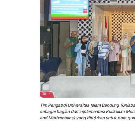
Tim Pengabdi Universitas Islam Bandung (Unis
sebagai bagian dari implementasi Kurikulum Mer
and Mathematics) yang ditujukan untuk para gur