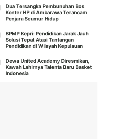
Dua Tersangka Pembunuhan Bos
Konter HP di Ambarawa Terancam
Penjara Seumur Hidup
BPMP Kepri: Pendidikan Jarak Jauh
Solusi Tepat Atasi Tantangan
Pendidikan di Wilayah Kepulauan
Dewa United Academy Diresmikan,
Kawah Lahirnya Talenta Baru Basket
Indonesia