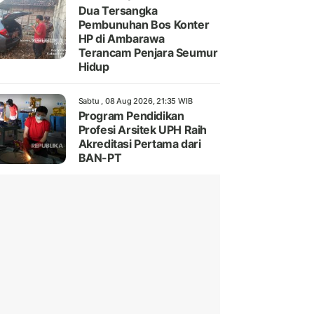
Dua Tersangka
Pembunuhan Bos Konter
HP di Ambarawa
Terancam Penjara Seumur
Hidup
Sabtu , 08 Aug 2026, 21:35 WIB
Program Pendidikan
Profesi Arsitek UPH Raih
Akreditasi Pertama dari
BAN-PT