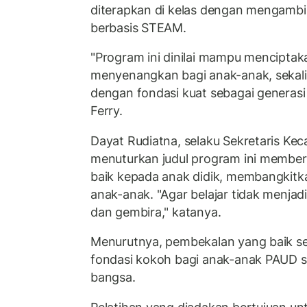
diterapkan di kelas dengan mengambil
berbasis STEAM.
"Program ini dinilai mampu menciptak
menyenangkan bagi anak-anak, sekal
dengan fondasi kuat sebagai generasi
Ferry.
Dayat Rudiatna, selaku Sekretaris K
menuturkan judul program ini member
baik kepada anak didik, membangkitk
anak-anak. "Agar belajar tidak menjadi
dan gembira," katanya.
Menurutnya, pembekalan yang baik sej
fondasi kokoh bagi anak-anak PAUD s
bangsa.