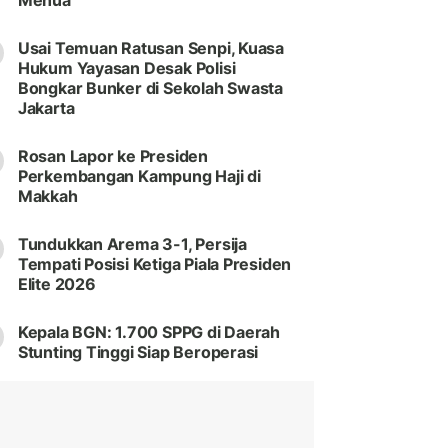
Menua
Usai Temuan Ratusan Senpi, Kuasa
Hukum Yayasan Desak Polisi
Bongkar Bunker di Sekolah Swasta
Jakarta
Rosan Lapor ke Presiden
Perkembangan Kampung Haji di
Makkah
Tundukkan Arema 3-1, Persija
Tempati Posisi Ketiga Piala Presiden
Elite 2026
Kepala BGN: 1.700 SPPG di Daerah
Stunting Tinggi Siap Beroperasi