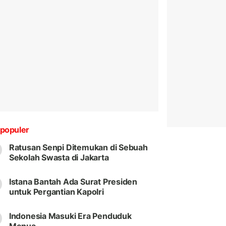
populer
Ratusan Senpi Ditemukan di Sebuah
Sekolah Swasta di Jakarta
Istana Bantah Ada Surat Presiden
untuk Pergantian Kapolri
Indonesia Masuki Era Penduduk