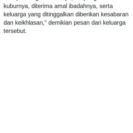
kuburnya, diterima amal ibadahnya, serta
keluarga yang ditinggalkan diberikan kesabaran
dan keikhlasan," demikian pesan dari keluarga
tersebut.