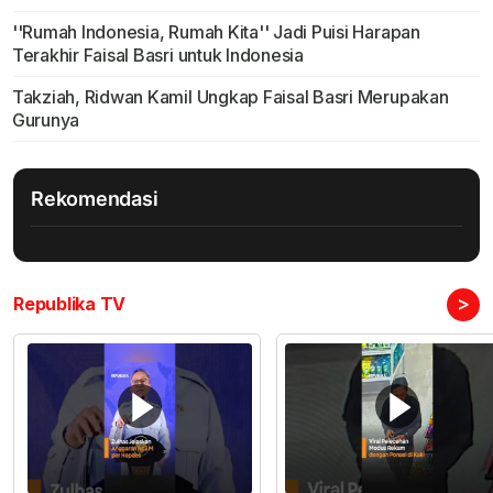
''Rumah Indonesia, Rumah Kita'' Jadi Puisi Harapan
Terakhir Faisal Basri untuk Indonesia
Takziah, Ridwan Kamil Ungkap Faisal Basri Merupakan
Gurunya
Rekomendasi
>
Republika TV