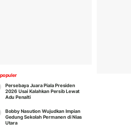
populer
Persebaya Juara Piala Presiden
2026 Usai Kalahkan Persib Lewat
Adu Penalti
Bobby Nasution Wujudkan Impian
Gedung Sekolah Permanen di Nias
Utara