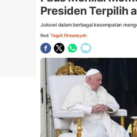
Presiden Terpilih 
Jokowi dalam berbagai kesempatan mengen
Red:
Teguh Firmansyah