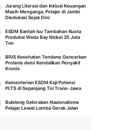
Jurang Literasi dan Inklusi Keuangan
Masih Menganga, Pelajar di Jambi
Diedukasi Sejak Dini
ESDM Bantah Isu Tambahan Kuota
Produksi Weda Bay Nickel 25 Juta
Ton
BPJS Kesehatan Tondano Gencarkan
Prolanis demi Kendalikan Penyakit
Kronis
Kementerian ESDM Kaji Potensi
PLTS di Sepanjang Tol Trans-Jawa
Buleleng Gelorakan Nasionalisme
Pelajar Lewat Lomba Gerak Jalan