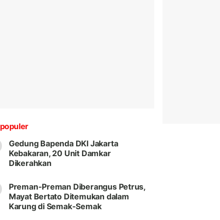
populer
Gedung Bapenda DKI Jakarta
Kebakaran, 20 Unit Damkar
Dikerahkan
Preman-Preman Diberangus Petrus,
Mayat Bertato Ditemukan dalam
Karung di Semak-Semak