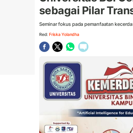
sebagai Pilar Tra
Seminar fokus pada pemanfaatan kecerda
Red:
Friska Yolandha