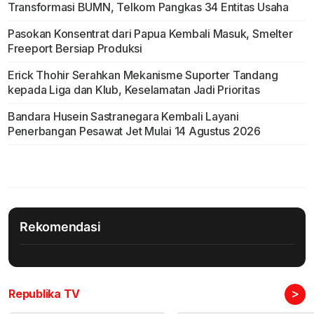
Transformasi BUMN, Telkom Pangkas 34 Entitas Usaha
Pasokan Konsentrat dari Papua Kembali Masuk, Smelter
Freeport Bersiap Produksi
Erick Thohir Serahkan Mekanisme Suporter Tandang
kepada Liga dan Klub, Keselamatan Jadi Prioritas
Bandara Husein Sastranegara Kembali Layani
Penerbangan Pesawat Jet Mulai 14 Agustus 2026
Rekomendasi
>
Republika TV