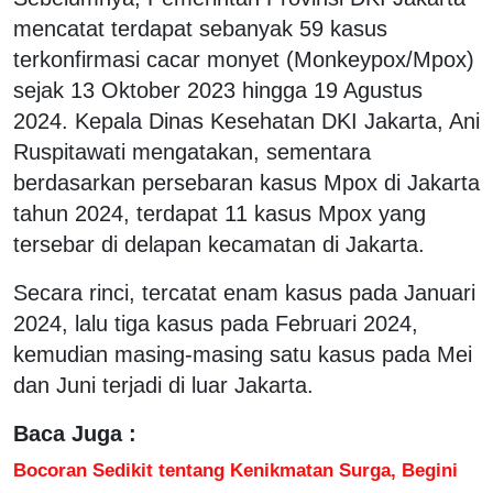
mencatat terdapat sebanyak 59 kasus
terkonfirmasi cacar monyet (Monkeypox/Mpox)
sejak 13 Oktober 2023 hingga 19 Agustus
2024. Kepala Dinas Kesehatan DKI Jakarta, Ani
Ruspitawati mengatakan, sementara
berdasarkan persebaran kasus Mpox di Jakarta
tahun 2024, terdapat 11 kasus Mpox yang
tersebar di delapan kecamatan di Jakarta.
Secara rinci, tercatat enam kasus pada Januari
2024, lalu tiga kasus pada Februari 2024,
kemudian masing-masing satu kasus pada Mei
dan Juni terjadi di luar Jakarta.
Baca Juga :
Bocoran Sedikit tentang Kenikmatan Surga, Begini