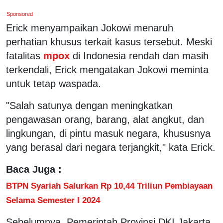
Sponsored
Erick menyampaikan Jokowi menaruh
perhatian khusus terkait kasus tersebut. Meski
fatalitas
mpox
di Indonesia rendah dan masih
terkendali, Erick mengatakan Jokowi meminta
untuk tetap waspada.
"Salah satunya dengan meningkatkan
pengawasan orang, barang, alat angkut, dan
lingkungan, di pintu masuk negara, khususnya
yang berasal dari negara terjangkit," kata Erick.
Baca Juga :
BTPN Syariah Salurkan Rp 10,44 Triliun Pembiayaan
Selama Semester I 2024
Sebelumnya, Pemerintah Provinsi DKI Jakarta