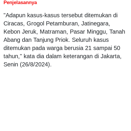
Penjelasannya
"Adapun kasus-kasus tersebut ditemukan di
Ciracas, Grogol Petamburan, Jatinegara,
Kebon Jeruk, Matraman, Pasar Minggu, Tanah
Abang dan Tanjung Priok. Seluruh kasus
ditemukan pada warga berusia 21 sampai 50
tahun," kata dia dalam keterangan di Jakarta,
Senin (26/8/2024).