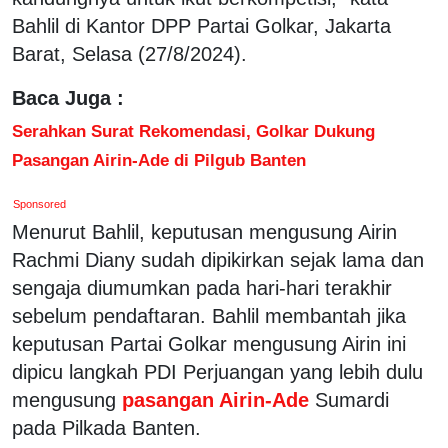
Bahlil di Kantor DPP Partai Golkar, Jakarta
Barat, Selasa (27/8/2024).
Baca Juga :
Serahkan Surat Rekomendasi, Golkar Dukung
Pasangan Airin-Ade di Pilgub Banten
Sponsored
Menurut Bahlil, keputusan mengusung Airin
Rachmi Diany sudah dipikirkan sejak lama dan
sengaja diumumkan pada hari-hari terakhir
sebelum pendaftaran. Bahlil membantah jika
keputusan Partai Golkar mengusung Airin ini
dipicu langkah PDI Perjuangan yang lebih dulu
mengusung
pasangan Airin-Ade
Sumardi
pada Pilkada Banten.