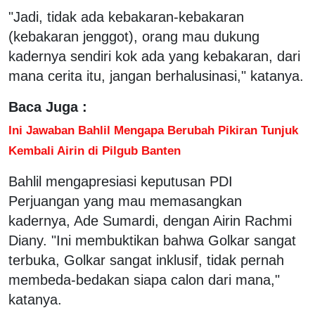
"Jadi, tidak ada kebakaran-kebakaran
(kebakaran jenggot), orang mau dukung
kadernya sendiri kok ada yang kebakaran, dari
mana cerita itu, jangan berhalusinasi," katanya.
Baca Juga :
Ini Jawaban Bahlil Mengapa Berubah Pikiran Tunjuk
Kembali Airin di Pilgub Banten
Bahlil mengapresiasi keputusan PDI
Perjuangan yang mau memasangkan
kadernya, Ade Sumardi, dengan Airin Rachmi
Diany. "Ini membuktikan bahwa Golkar sangat
terbuka, Golkar sangat inklusif, tidak pernah
membeda-bedakan siapa calon dari mana,"
katanya.