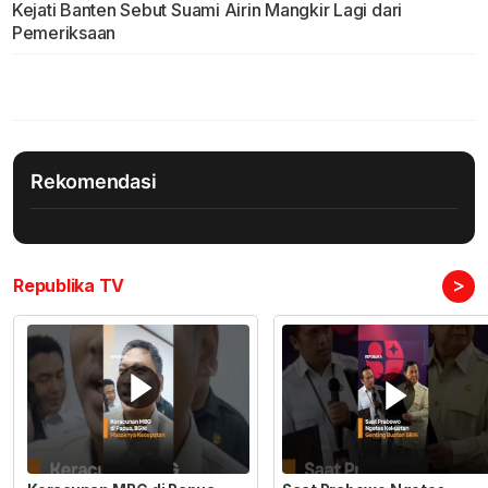
Kejati Banten Sebut Suami Airin Mangkir Lagi dari
Pemeriksaan
Rekomendasi
>
Republika TV