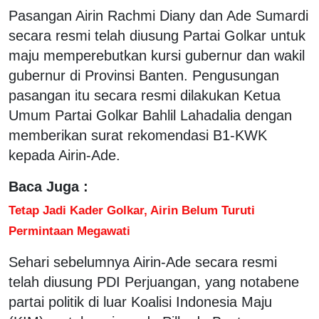
Pasangan Airin Rachmi Diany dan Ade Sumardi
secara resmi telah diusung Partai Golkar untuk
maju memperebutkan kursi gubernur dan wakil
gubernur di Provinsi Banten. Pengusungan
pasangan itu secara resmi dilakukan Ketua
Umum Partai Golkar Bahlil Lahadalia dengan
memberikan surat rekomendasi B1-KWK
kepada Airin-Ade.
Baca Juga :
Tetap Jadi Kader Golkar, Airin Belum Turuti
Permintaan Megawati
Sehari sebelumnya Airin-Ade secara resmi
telah diusung PDI Perjuangan, yang notabene
partai politik di luar Koalisi Indonesia Maju