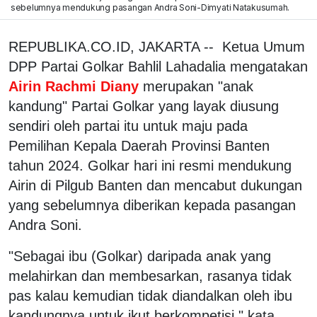
sebelumnya mendukung pasangan Andra Soni-Dimyati Natakusumah.
REPUBLIKA.CO.ID, JAKARTA -- Ketua Umum
DPP Partai Golkar Bahlil Lahadalia mengatakan
Airin Rachmi Diany
merupakan "anak
kandung" Partai Golkar yang layak diusung
sendiri oleh partai itu untuk maju pada
Pemilihan Kepala Daerah Provinsi Banten
tahun 2024. Golkar hari ini resmi mendukung
Airin di Pilgub Banten dan mencabut dukungan
yang sebelumnya diberikan kepada pasangan
Andra Soni.
"Sebagai ibu (Golkar) daripada anak yang
melahirkan dan membesarkan, rasanya tidak
pas kalau kemudian tidak diandalkan oleh ibu
kandungnya untuk ikut berkompetisi," kata