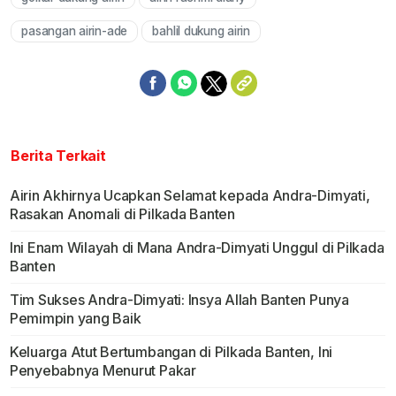
Mute
pasangan airin-ade
bahlil dukung airin
Berita Terkait
Airin Akhirnya Ucapkan Selamat kepada Andra-Dimyati,
Rasakan Anomali di Pilkada Banten
Ini Enam Wilayah di Mana Andra-Dimyati Unggul di Pilkada
Banten
Tim Sukses Andra-Dimyati: Insya Allah Banten Punya
Pemimpin yang Baik
Keluarga Atut Bertumbangan di Pilkada Banten, Ini
Penyebabnya Menurut Pakar