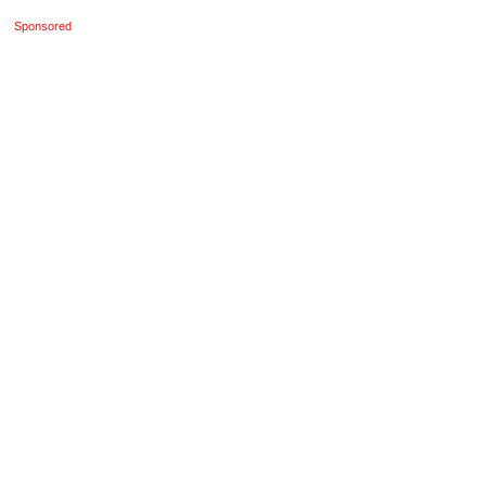
Sponsored