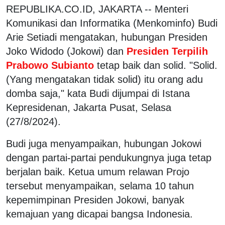
REPUBLIKA.CO.ID, JAKARTA -- Menteri
Komunikasi dan Informatika (Menkominfo) Budi
Arie Setiadi mengatakan, hubungan Presiden
Joko Widodo (Jokowi) dan
Presiden Terpilih
Prabowo Subianto
tetap baik dan solid. "Solid.
(Yang mengatakan tidak solid) itu orang adu
domba saja," kata Budi dijumpai di Istana
Kepresidenan, Jakarta Pusat, Selasa
(27/8/2024).
Budi juga menyampaikan, hubungan Jokowi
dengan partai-partai pendukungnya juga tetap
berjalan baik. Ketua umum relawan Projo
tersebut menyampaikan, selama 10 tahun
kepemimpinan Presiden Jokowi, banyak
kemajuan yang dicapai bangsa Indonesia.