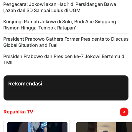
Pengacara: Jokowi akan Hadir di Persidangan Bawa
Ijazah dari SD Sampai Lulus di UGM
Kunjungi Rumah Jokowi di Solo, Budi Arie Singgung
Rismon Hingga 'Tembok Ratapan'
President Prabowo Gathers Former Presidents to Discuss
Global Situation and Fuel
Presiden Prabowo dan Presiden ke-7 Jokowi Bertemu di
TMII
Rekomendasi
>
Republika TV