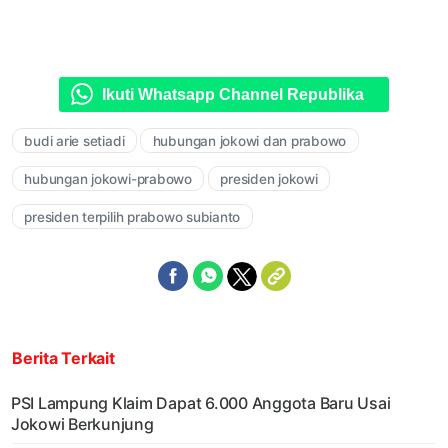
Ikuti Whatsapp Channel Republika
budi arie setiadi
hubungan jokowi dan prabowo
hubungan jokowi-prabowo
presiden jokowi
presiden terpilih prabowo subianto
Berita Terkait
PSI Lampung Klaim Dapat 6.000 Anggota Baru Usai
Jokowi Berkunjung