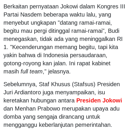
Berkaitan pernyataan Jokowi dalam Kongres III
Partai Nasdem beberapa waktu lalu, yang
menyebut ungkapan "datang ramai-ramai,
begitu mau pergi ditinggal ramai-ramai", Budi
menegaskan, tidak ada yang meninggalkan RI
1. "Kecenderungan memang begitu, tapi kita
yakin bahwa di Indonesia persaudaraan,
gotong-royong kan jalan. Ini rapat kabinet
masih
full team
," jelasnya.
Sebelumnya, Staf Khusus (Stafsus) Presiden
Juri Ardiantoro juga menyampaikan, isu
keretakan hubungan antara
Presiden Jokowi
dan Menhan Prabowo merupakan upaya adu
domba yang sengaja dirancang untuk
mengganggu keberlanjutan pemerintahan.