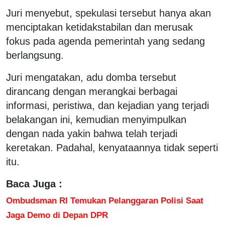
Juri menyebut, spekulasi tersebut hanya akan
menciptakan ketidakstabilan dan merusak
fokus pada agenda pemerintah yang sedang
berlangsung.
Juri mengatakan, adu domba tersebut
dirancang dengan merangkai berbagai
informasi, peristiwa, dan kejadian yang terjadi
belakangan ini, kemudian menyimpulkan
dengan nada yakin bahwa telah terjadi
keretakan. Padahal, kenyataannya tidak seperti
itu.
Baca Juga :
Ombudsman RI Temukan Pelanggaran Polisi Saat
Jaga Demo di Depan DPR