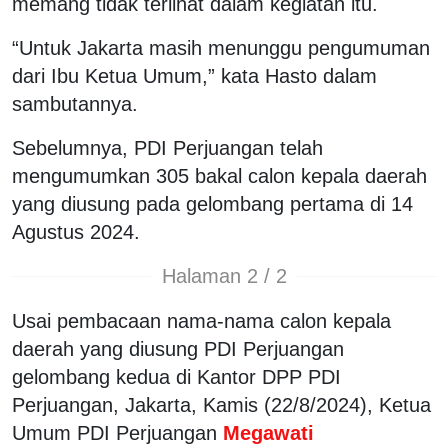
memang tidak terlihat dalam kegiatan itu.
“Untuk Jakarta masih menunggu pengumuman
dari Ibu Ketua Umum,” kata Hasto dalam
sambutannya.
Sebelumnya, PDI Perjuangan telah
mengumumkan 305 bakal calon kepala daerah
yang diusung pada gelombang pertama di 14
Agustus 2024.
Halaman 2 / 2
Usai pembacaan nama-nama calon kepala
daerah yang diusung PDI Perjuangan
gelombang kedua di Kantor DPP PDI
Perjuangan, Jakarta, Kamis (22/8/2024), Ketua
Umum PDI Perjuangan
Megawati