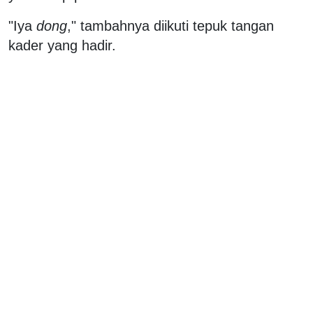
"Iya
dong
," tambahnya diikuti tepuk tangan
kader yang hadir.