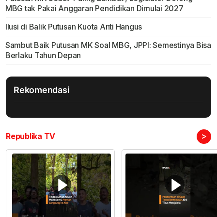
MBG tak Pakai Anggaran Pendidikan Dimulai 2027
Ilusi di Balik Putusan Kuota Anti Hangus
Sambut Baik Putusan MK Soal MBG, JPPI: Semestinya Bisa
Berlaku Tahun Depan
Rekomendasi
>
Republika TV