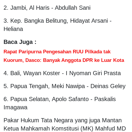
2. Jambi, Al Haris - Abdullah Sani
3. Kep. Bangka Belitung, Hidayat Arsani -
Heliana
Baca Juga :
Rapat Paripurna Pengesahan RUU Pilkada tak
Kuorum, Dasco: Banyak Anggota DPR ke Luar Kota
4. Bali, Wayan Koster - I Nyoman Giri Prasta
5. Papua Tengah, Meki Nawipa - Deinas Geley
6. Papua Selatan, Apolo Safanto - Paskalis
Imagawa
Pakar Hukum Tata Negara yang juga Mantan
Ketua Mahkamah Komstitusi (MK) Mahfud MD