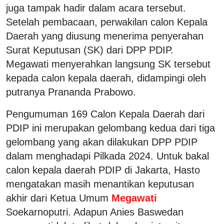
juga tampak hadir dalam acara tersebut.
Setelah pembacaan, perwakilan calon Kepala
Daerah yang diusung menerima penyerahan
Surat Keputusan (SK) dari DPP PDIP.
Megawati menyerahkan langsung SK tersebut
kepada calon kepala daerah, didampingi oleh
putranya Prananda Prabowo.
Pengumuman 169 Calon Kepala Daerah dari
PDIP ini merupakan gelombang kedua dari tiga
gelombang yang akan dilakukan DPP PDIP
dalam menghadapi Pilkada 2024. Untuk bakal
calon kepala daerah PDIP di Jakarta, Hasto
mengatakan masih menantikan keputusan
akhir dari Ketua Umum
Megawati
Soekarnoputri. Adapun Anies Baswedan