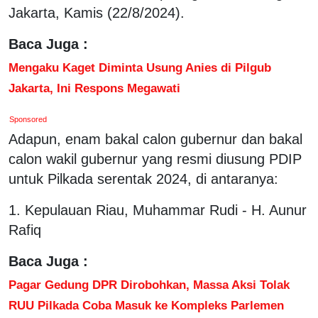
Jakarta, Kamis (22/8/2024).
Baca Juga :
Mengaku Kaget Diminta Usung Anies di Pilgub
Jakarta, Ini Respons Megawati
Sponsored
Adapun, enam bakal calon gubernur dan bakal
calon wakil gubernur yang resmi diusung PDIP
untuk Pilkada serentak 2024, di antaranya:
1. Kepulauan Riau, Muhammar Rudi - H. Aunur
Rafiq
Baca Juga :
Pagar Gedung DPR Dirobohkan, Massa Aksi Tolak
RUU Pilkada Coba Masuk ke Kompleks Parlemen