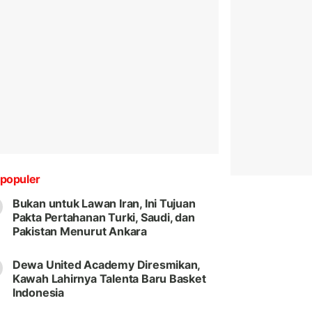
populer
Bukan untuk Lawan Iran, Ini Tujuan
Pakta Pertahanan Turki, Saudi, dan
Pakistan Menurut Ankara
Dewa United Academy Diresmikan,
Kawah Lahirnya Talenta Baru Basket
Indonesia