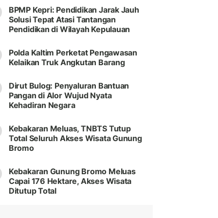
BPMP Kepri: Pendidikan Jarak Jauh
Solusi Tepat Atasi Tantangan
Pendidikan di Wilayah Kepulauan
Polda Kaltim Perketat Pengawasan
Kelaikan Truk Angkutan Barang
Dirut Bulog: Penyaluran Bantuan
Pangan di Alor Wujud Nyata
Kehadiran Negara
Kebakaran Meluas, TNBTS Tutup
Total Seluruh Akses Wisata Gunung
Bromo
Kebakaran Gunung Bromo Meluas
Capai 176 Hektare, Akses Wisata
Ditutup Total