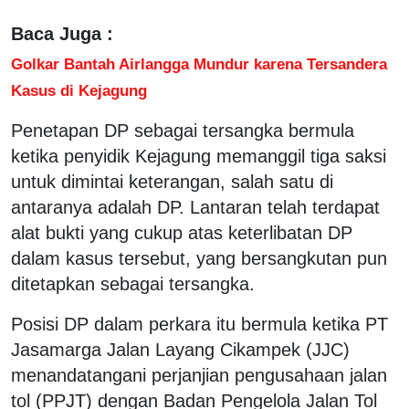
Baca Juga :
Golkar Bantah Airlangga Mundur karena Tersandera
Kasus di Kejagung
Penetapan DP sebagai tersangka bermula
ketika penyidik Kejagung memanggil tiga saksi
untuk dimintai keterangan, salah satu di
antaranya adalah DP. Lantaran telah terdapat
alat bukti yang cukup atas keterlibatan DP
dalam kasus tersebut, yang bersangkutan pun
ditetapkan sebagai tersangka.
Posisi DP dalam perkara itu bermula ketika PT
Jasamarga Jalan Layang Cikampek (JJC)
menandatangani perjanjian pengusahaan jalan
tol (PPJT) dengan Badan Pengelola Jalan Tol