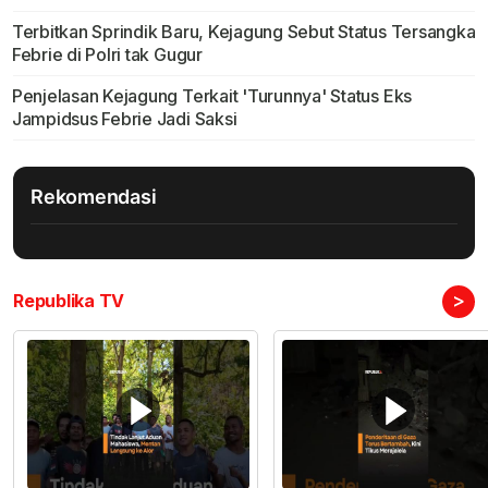
Terbitkan Sprindik Baru, Kejagung Sebut Status Tersangka
Febrie di Polri tak Gugur
Penjelasan Kejagung Terkait 'Turunnya' Status Eks
Jampidsus Febrie Jadi Saksi
Rekomendasi
>
Republika TV