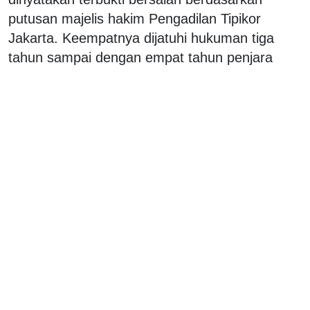
putusan majelis hakim Pengadilan Tipikor
Jakarta. Keempatnya dijatuhi hukuman tiga
tahun sampai dengan empat tahun penjara