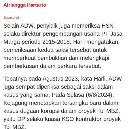
Airlangga Hartarto
Sponsored
Selain ADW, penyidik juga memeriksa HSN
selaku direktur pengembangan usaha PT Jasa
Marga periode 2015-2018. Harli mengatakan,
pemeriksaan kedua saksi tersebut untuk
memperkuat pembuktian dan melengkapi
pemberkasan dalam perkara tersebut.
Tepatnya pada Agustus 2023, kata Harli, ADW
juga sempat diperiksa sebagai saksi dalam
kasus yang sama. Pada Selasa (6/8/2024),
Kejagung menetapkan tersangka baru dalam
kasus dugaan korupsi dalam proyek Tol MBZ,
yaitu DP selaku kuasa KSO kontraktor proyek
Tol MBZ.