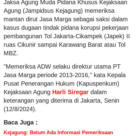
Jaksa Agung Muda Pidana Khusus Kejaksaan
Agung (Jampidsus Kejagung) memeriksa
mantan dirut Jasa Marga sebagai saksi dalam
kasus dugaan tindak pidana korupsi pekerjaan
pembangunan Tol Jakarta-Cikampek (Japek) II
ruas Cikunir sampai Karawang Barat atau Tol
MBZ.
"Memeriksa ADW selaku direktur utama PT
Jasa Marga periode 2013-2016," kata Kepala
Pusat Penerangan Hukum (Kapuspenkum)
Kejaksaan Agung
Harli Siregar
dalam
keterangan yang diterima di Jakarta, Senin
(12/8/2024).
Baca Juga :
Kejagung: Belum Ada Informasi Pemeriksaan