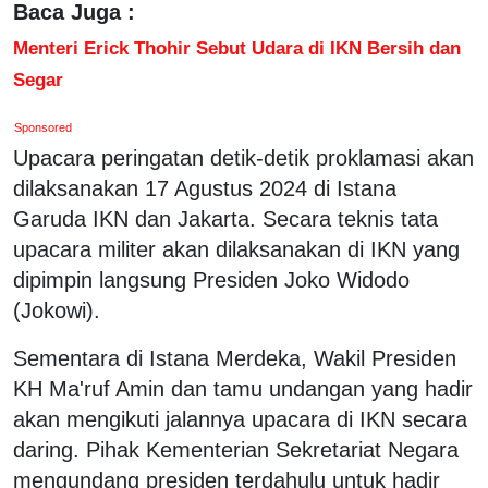
Baca Juga :
Menteri Erick Thohir Sebut Udara di IKN Bersih dan
Segar
Sponsored
Upacara peringatan detik-detik proklamasi akan
dilaksanakan 17 Agustus 2024 di Istana
Garuda IKN dan Jakarta. Secara teknis tata
upacara militer akan dilaksanakan di IKN yang
dipimpin langsung Presiden Joko Widodo
(Jokowi).
Sementara di Istana Merdeka, Wakil Presiden
KH Ma'ruf Amin dan tamu undangan yang hadir
akan mengikuti jalannya upacara di IKN secara
daring. Pihak Kementerian Sekretariat Negara
mengundang presiden terdahulu untuk hadir