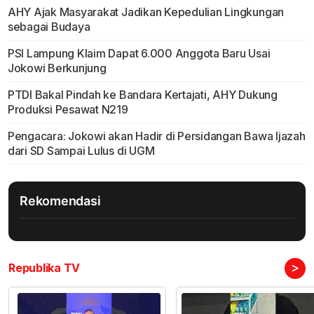
AHY Ajak Masyarakat Jadikan Kepedulian Lingkungan
sebagai Budaya
PSI Lampung Klaim Dapat 6.000 Anggota Baru Usai
Jokowi Berkunjung
PTDI Bakal Pindah ke Bandara Kertajati, AHY Dukung
Produksi Pesawat N219
Pengacara: Jokowi akan Hadir di Persidangan Bawa Ijazah
dari SD Sampai Lulus di UGM
Rekomendasi
>
Republika TV