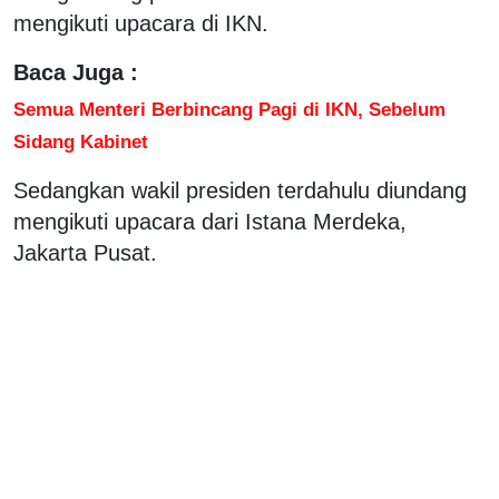
mengikuti upacara di IKN.
Baca Juga :
Semua Menteri Berbincang Pagi di IKN, Sebelum
Sidang Kabinet
Sedangkan wakil presiden terdahulu diundang
mengikuti upacara dari Istana Merdeka,
Jakarta Pusat.