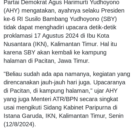
Partai Demokrat Agus Harimurti Yudhoyono
(AHY) mengatakan, ayahnya selaku Presiden
ke-6 RI Susilo Bambang Yudhoyono (SBY)
tidak dapat menghadiri upacara detik-detik
proklamasi 17 Agustus 2024 di Ibu Kota
Nusantara (IKN), Kalimantan Timur. Hal itu
karena SBY akan kembali ke kampung
halaman di Pacitan, Jawa Timur.
"Beliau sudah ada apa namanya, kegiatan yang
direncanakan jauh-jauh hari juga. Upacaranya
di Pacitan, di kampung halaman," ujar AHY
yang juga Menteri ATR/BPN secara singkat
usai mengikuti Sidang Kabinet Paripurna di
Istana Garuda, IKN, Kalimantan Timur, Senin
(12/8/2024).