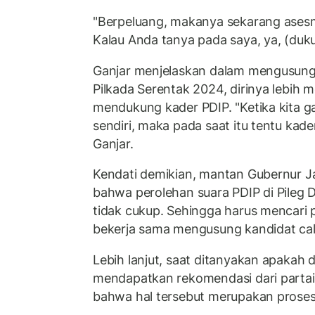
"Berpeluang, makanya sekarang ases
Kalau Anda tanya pada saya, ya, (duku
Ganjar menjelaskan dalam mengusung 
Pilkada Serentak 2024, dirinya lebih 
mendukung kader PDIP. "Ketika kita 
sendiri, maka pada saat itu tentu kade
Ganjar.
Kendati demikian, mantan Gubernur J
bahwa perolehan suara PDIP di Pileg
tidak cukup. Sehingga harus mencari pa
bekerja sama mengusung kandidat cal
Lebih lanjut, saat ditanyakan apakah 
mendapatkan rekomendasi dari partai 
bahwa hal tersebut merupakan proses 