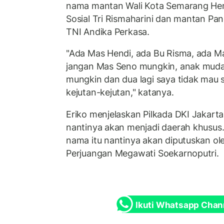
nama mantan Wali Kota Semarang Hend
Sosial Tri Rismaharini dan mantan Pan
TNI Andika Perkasa.
"Ada Mas Hendi, ada Bu Risma, ada Ma
jangan Mas Seno mungkin, anak muda.
mungkin dan dua lagi saya tidak mau 
kejutan-kejutan," katanya.
Eriko menjelaskan Pilkada DKI Jakarta
nantinya akan menjadi daerah khusus.
nama itu nantinya akan diputuskan o
Perjuangan Megawati Soekarnoputri.
Ikuti Whatsapp Chan