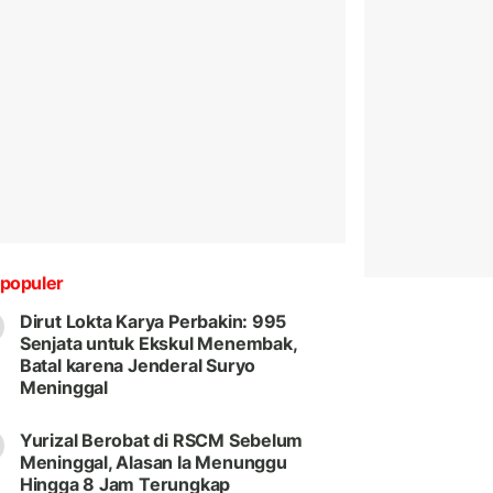
populer
Dirut Lokta Karya Perbakin: 995
Senjata untuk Ekskul Menembak,
Batal karena Jenderal Suryo
Meninggal
Yurizal Berobat di RSCM Sebelum
Meninggal, Alasan Ia Menunggu
Hingga 8 Jam Terungkap