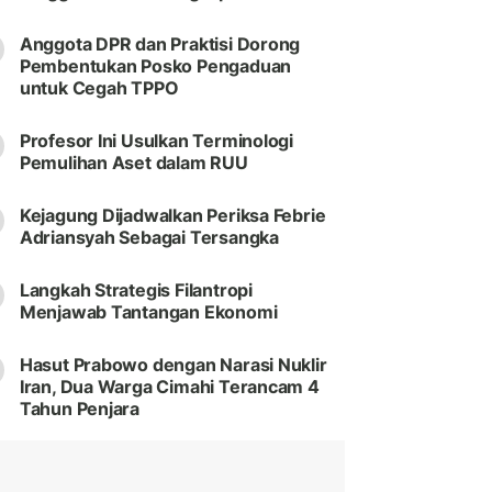
Anggota DPR dan Praktisi Dorong
Pembentukan Posko Pengaduan
untuk Cegah TPPO
Profesor Ini Usulkan Terminologi
Pemulihan Aset dalam RUU
Kejagung Dijadwalkan Periksa Febrie
Adriansyah Sebagai Tersangka
Langkah Strategis Filantropi
Menjawab Tantangan Ekonomi
Hasut Prabowo dengan Narasi Nuklir
Iran, Dua Warga Cimahi Terancam 4
Tahun Penjara