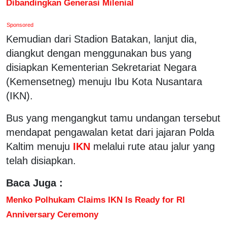
Dibandingkan Generasi Milenial
Sponsored
Kemudian dari Stadion Batakan, lanjut dia,
diangkut dengan menggunakan bus yang
disiapkan Kementerian Sekretariat Negara
(Kemensetneg) menuju Ibu Kota Nusantara
(IKN).
Bus yang mengangkut tamu undangan tersebut
mendapat pengawalan ketat dari jajaran Polda
Kaltim menuju
IKN
melalui rute atau jalur yang
telah disiapkan.
Baca Juga :
Menko Polhukam Claims IKN Is Ready for RI
Anniversary Ceremony