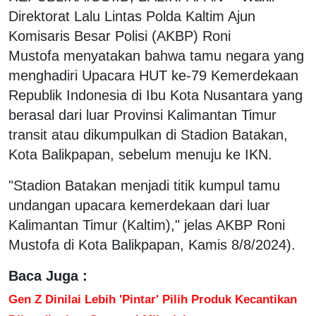
Direktorat Lalu Lintas Polda Kaltim Ajun
Komisaris Besar Polisi (AKBP) Roni
Mustofa menyatakan bahwa tamu negara yang
menghadiri Upacara HUT ke-79 Kemerdekaan
Republik Indonesia di Ibu Kota Nusantara yang
berasal dari luar Provinsi Kalimantan Timur
transit atau dikumpulkan di Stadion Batakan,
Kota Balikpapan, sebelum menuju ke IKN.
"Stadion Batakan menjadi titik kumpul tamu
undangan upacara kemerdekaan dari luar
Kalimantan Timur (Kaltim)," jelas AKBP Roni
Mustofa di Kota Balikpapan, Kamis 8/8/2024).
Baca Juga :
Gen Z Dinilai Lebih 'Pintar' Pilih Produk Kecantikan