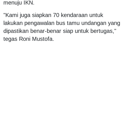
menuju IKN.
"Kami juga siapkan 70 kendaraan untuk
lakukan pengawalan bus tamu undangan yang
dipastikan benar-benar siap untuk bertugas,"
tegas Roni Mustofa.