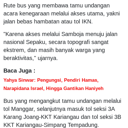
Rute bus yang membawa tamu undangan
acara kenegaraan melalui akses utama, yakni
jalan bebas hambatan atau tol IKN.
"Karena akses melalui Samboja menuju jalan
nasional Sepaku, secara topografi sangat
ekstrem, dan masih banyak warga yang
beraktivitas," ujarnya.
Baca Juga :
Yahya Sinwar: Pengungsi, Pendiri Hamas,
Narapidana Israel, Hingga Gantikan Haniyeh
Bus yang mengangkut tamu undangan melalui
tol Manggar, selanjutnya masuk tol seksi 3A
Karang Joang-KKT Kariangau dan tol seksi 3B
KKT Kariangau-Simpang Tempadung.