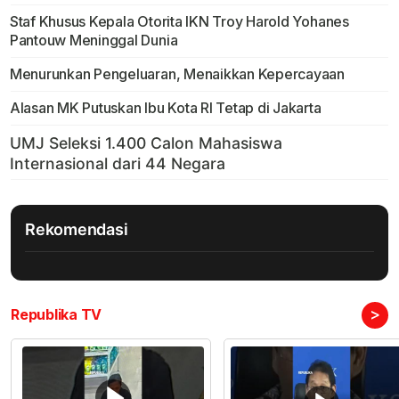
Staf Khusus Kepala Otorita IKN Troy Harold Yohanes
Pantouw Meninggal Dunia
Menurunkan Pengeluaran, Menaikkan Kepercayaan
Alasan MK Putuskan Ibu Kota RI Tetap di Jakarta
Rekomendasi
>
Republika TV