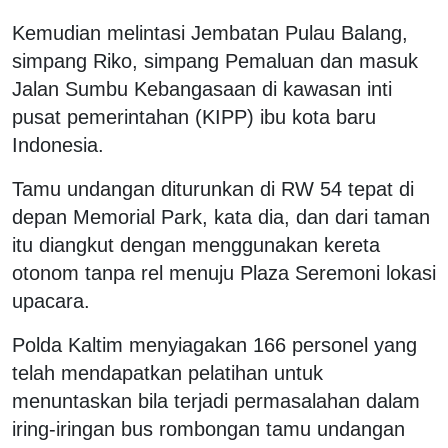
Kemudian melintasi Jembatan Pulau Balang,
simpang Riko, simpang Pemaluan dan masuk
Jalan Sumbu Kebangasaan di kawasan inti
pusat pemerintahan (KIPP) ibu kota baru
Indonesia.
Tamu undangan diturunkan di RW 54 tepat di
depan Memorial Park, kata dia, dan dari taman
itu diangkut dengan menggunakan kereta
otonom tanpa rel menuju Plaza Seremoni lokasi
upacara.
Polda Kaltim menyiagakan 166 personel yang
telah mendapatkan pelatihan untuk
menuntaskan bila terjadi permasalahan dalam
iring-iringan bus rombongan tamu undangan