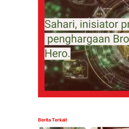
Berita Terkait