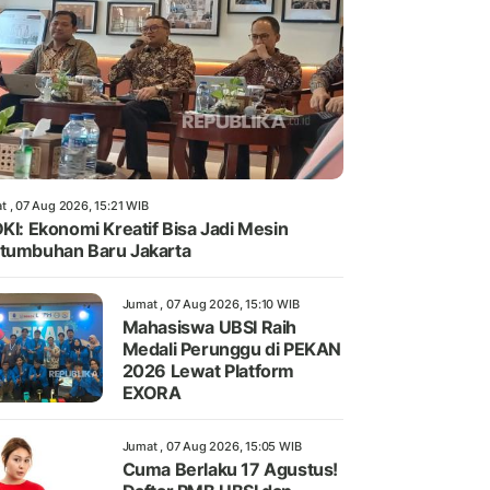
t , 07 Aug 2026, 15:21 WIB
DKI: Ekonomi Kreatif Bisa Jadi Mesin
tumbuhan Baru Jakarta
Jumat , 07 Aug 2026, 15:10 WIB
Mahasiswa UBSI Raih
Medali Perunggu di PEKAN
2026 Lewat Platform
EXORA
Jumat , 07 Aug 2026, 15:05 WIB
Cuma Berlaku 17 Agustus!