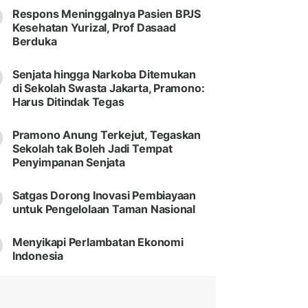
Respons Meninggalnya Pasien BPJS
Kesehatan Yurizal, Prof Dasaad
Berduka
Senjata hingga Narkoba Ditemukan
di Sekolah Swasta Jakarta, Pramono:
Harus Ditindak Tegas
Pramono Anung Terkejut, Tegaskan
Sekolah tak Boleh Jadi Tempat
Penyimpanan Senjata
Satgas Dorong Inovasi Pembiayaan
untuk Pengelolaan Taman Nasional
Menyikapi Perlambatan Ekonomi
Indonesia