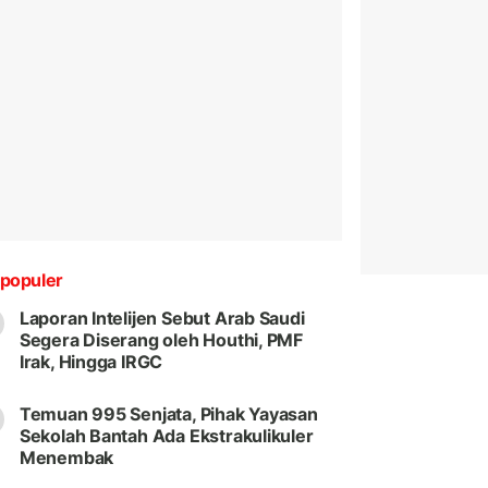
populer
Laporan Intelijen Sebut Arab Saudi
Segera Diserang oleh Houthi, PMF
Irak, Hingga IRGC
Temuan 995 Senjata, Pihak Yayasan
Sekolah Bantah Ada Ekstrakulikuler
Menembak