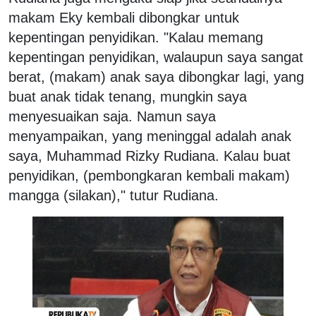
makam Eky kembali dibongkar untuk
kepentingan penyidikan. "Kalau memang
kepentingan penyidikan, walaupun saya sangat
berat, (makam) anak saya dibongkar lagi, yang
buat anak tidak tenang, mungkin saya
menyesuaikan saja. Namun saya
menyampaikan, yang meninggal adalah anak
saya, Muhammad Rizky Rudiana. Kalau buat
penyidikan, (pembongkaran kembali makam)
mangga (silakan)," tutur Rudiana.