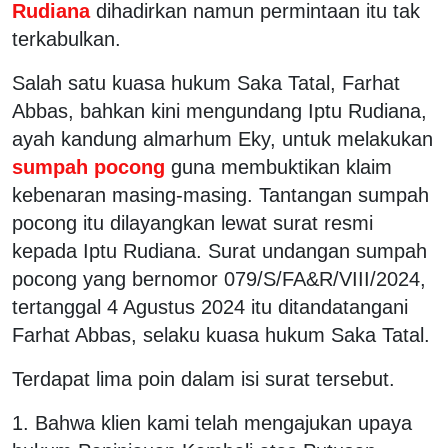
Rudiana
dihadirkan namun permintaan itu tak
terkabulkan.
Salah satu kuasa hukum Saka Tatal, Farhat
Abbas, bahkan kini mengundang Iptu Rudiana,
ayah kandung almarhum Eky, untuk melakukan
sumpah pocong
guna membuktikan klaim
kebenaran masing-masing. Tantangan sumpah
pocong itu dilayangkan lewat surat resmi
kepada Iptu Rudiana. Surat undangan sumpah
pocong yang bernomor 079/S/FA&R/VIII/2024,
tertanggal 4 Agustus 2024 itu ditandatangani
Farhat Abbas, selaku kuasa hukum Saka Tatal.
Terdapat lima poin dalam isi surat tersebut.
1. Bahwa klien kami telah mengajukan upaya