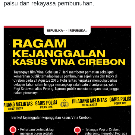
palsu dan rekayasa pembunuhan.