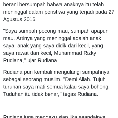
berani bersumpah bahwa anaknya itu telah
meninggal dalam peristiwa yang terjadi pada 27
Agustus 2016.
"Saya sumpah pocong mau, sumpah apapun
mau. Artinya yang meninggal adalah anak
saya, anak yang saya didik dari kecil, yang
saya rawat dari kecil, Muhammad Rizky
Rudiana," ujar Rudiana.
Rudiana pun kembali mengulangi sumpahnya
sebagai seorang muslim. "Demi Allah. Tujuh
turunan saya mati semua kalau saya bohong.
Tuduhan itu tidak benar,’’ tegas Rudiana.
Rudiana juga mengaku siap jika seandainya