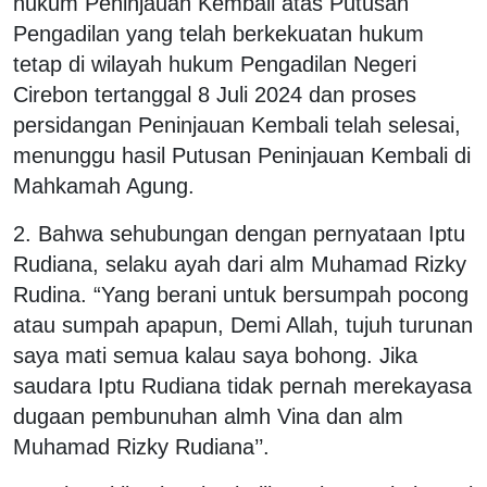
hukum Peninjauan Kembali atas Putusan
Pengadilan yang telah berkekuatan hukum
tetap di wilayah hukum Pengadilan Negeri
Cirebon tertanggal 8 Juli 2024 dan proses
persidangan Peninjauan Kembali telah selesai,
menunggu hasil Putusan Peninjauan Kembali di
Mahkamah Agung.
2. Bahwa sehubungan dengan pernyataan Iptu
Rudiana, selaku ayah dari alm Muhamad Rizky
Rudina. “Yang berani untuk bersumpah pocong
atau sumpah apapun, Demi Allah, tujuh turunan
saya mati semua kalau saya bohong. Jika
saudara Iptu Rudiana tidak pernah merekayasa
dugaan pembunuhan almh Vina dan alm
Muhamad Rizky Rudiana’’.