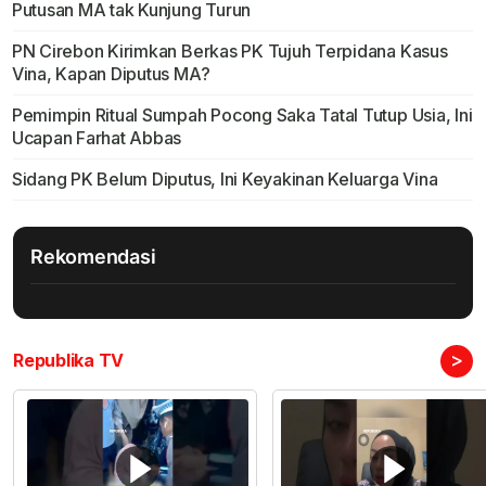
Putusan MA tak Kunjung Turun
PN Cirebon Kirimkan Berkas PK Tujuh Terpidana Kasus
Vina, Kapan Diputus MA?
Pemimpin Ritual Sumpah Pocong Saka Tatal Tutup Usia, Ini
Ucapan Farhat Abbas
Sidang PK Belum Diputus, Ini Keyakinan Keluarga Vina
Rekomendasi
>
Republika TV