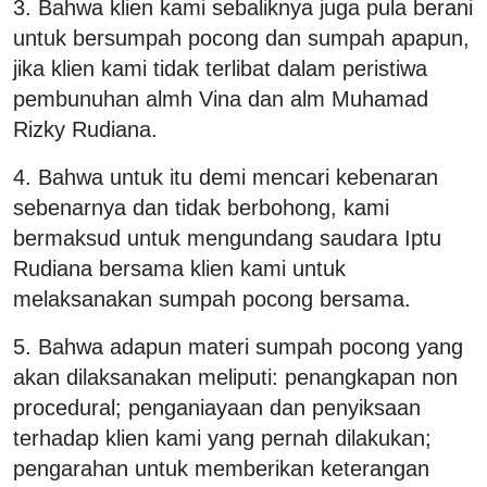
3. Bahwa klien kami sebaliknya juga pula berani
untuk bersumpah pocong dan sumpah apapun,
jika klien kami tidak terlibat dalam peristiwa
pembunuhan almh Vina dan alm Muhamad
Rizky Rudiana.
4. Bahwa untuk itu demi mencari kebenaran
sebenarnya dan tidak berbohong, kami
bermaksud untuk mengundang saudara Iptu
Rudiana bersama klien kami untuk
melaksanakan sumpah pocong bersama.
5. Bahwa adapun materi sumpah pocong yang
akan dilaksanakan meliputi: penangkapan non
procedural; penganiayaan dan penyiksaan
terhadap klien kami yang pernah dilakukan;
pengarahan untuk memberikan keterangan