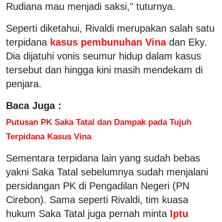
Rudiana mau menjadi saksi," tuturnya.
Seperti diketahui, Rivaldi merupakan salah satu
terpidana
kasus pembunuhan Vina
dan Eky.
Dia dijatuhi vonis seumur hidup dalam kasus
tersebut dan hingga kini masih mendekam di
penjara.
Baca Juga :
Putusan PK Saka Tatal dan Dampak pada Tujuh
Terpidana Kasus Vina
Sementara terpidana lain yang sudah bebas
yakni Saka Tatal sebelumnya sudah menjalani
persidangan PK di Pengadilan Negeri (PN
Cirebon). Sama seperti Rivaldi, tim kuasa
hukum Saka Tatal juga pernah minta
Iptu