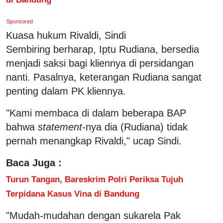
Sponsored
Kuasa hukum Rivaldi, Sindi
Sembiring berharap, Iptu Rudiana, bersedia
menjadi saksi bagi kliennya di persidangan
nanti. Pasalnya, keterangan Rudiana sangat
penting dalam PK kliennya.
"Kami membaca di dalam beberapa BAP
bahwa
statement
-nya dia (Rudiana) tidak
pernah menangkap Rivaldi," ucap Sindi.
Baca Juga :
Turun Tangan, Bareskrim Polri Periksa Tujuh
Terpidana Kasus Vina di Bandung
"Mudah-mudahan dengan sukarela Pak