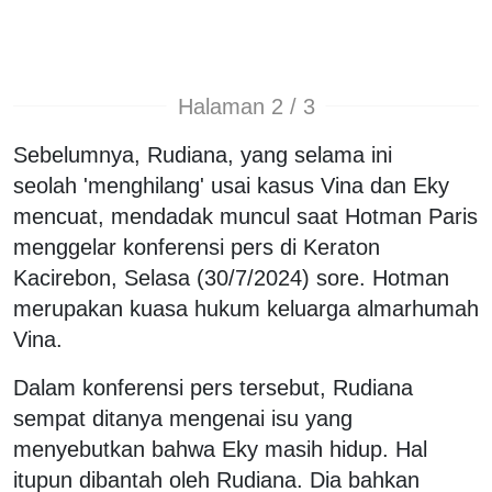
Halaman 2 / 3
Sebelumnya, Rudiana, yang selama ini
seolah 'menghilang' usai kasus Vina dan Eky
mencuat, mendadak muncul saat Hotman Paris
menggelar konferensi pers di Keraton
Kacirebon, Selasa (30/7/2024) sore. Hotman
merupakan kuasa hukum keluarga almarhumah
Vina.
Dalam konferensi pers tersebut, Rudiana
sempat ditanya mengenai isu yang
menyebutkan bahwa Eky masih hidup. Hal
itupun dibantah oleh Rudiana. Dia bahkan