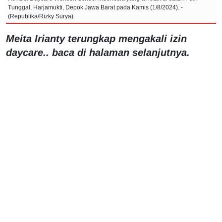
Tunggal, Harjamukti, Depok Jawa Barat pada Kamis (1/8/2024). -
(Republika/Rizky Surya)
Meita Irianty terungkap mengakali izin
daycare.. baca di halaman selanjutnya.