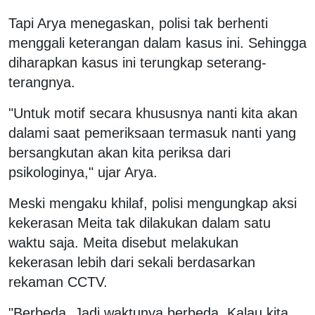
Tapi Arya menegaskan, polisi tak berhenti
menggali keterangan dalam kasus ini. Sehingga
diharapkan kasus ini terungkap seterang-
terangnya.
"Untuk motif secara khususnya nanti kita akan
dalami saat pemeriksaan termasuk nanti yang
bersangkutan akan kita periksa dari
psikologinya," ujar Arya.
Meski mengaku khilaf, polisi mengungkap aksi
kekerasan Meita tak dilakukan dalam satu
waktu saja. Meita disebut melakukan
kekerasan lebih dari sekali berdasarkan
rekaman CCTV.
"Berbeda. Jadi waktunya berbeda. Kalau kita