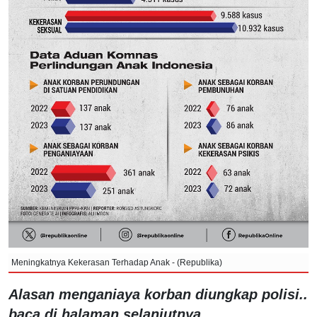
Meningkatnya Kekerasan Terhadap Anak - (Republika)
Alasan menganiaya korban diungkap polisi..
baca di halaman selanjutnya.