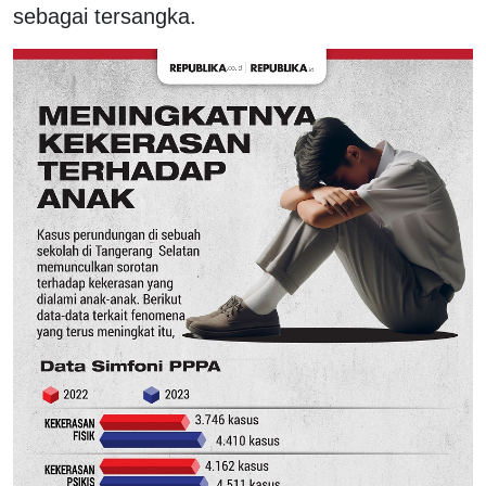
sebagai tersangka.