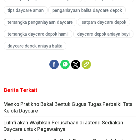
tips daycare aman
penganiayaan balita daycare depok
tersangka penganiayaan daycare
satpam daycare depok
tersangka daycare depok hamil
daycare depok aniaya bayi
daycare depok aniaya balita
Berita Terkait
Menko Pratikno Bakal Bentuk Gugus Tugas Perbaiki Tata
Kelola Daycare
Luthfi akan Wajibkan Perusahaan di Jateng Sediakan
Daycare untuk Pegawainya