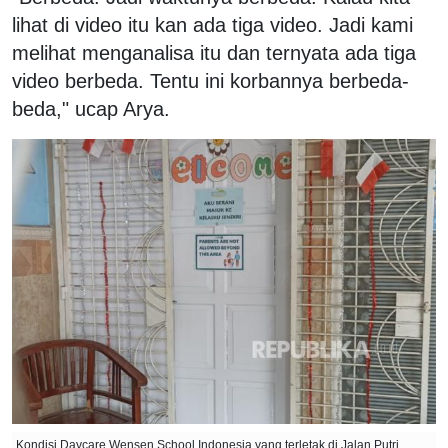
lihat di video itu kan ada tiga video. Jadi kami
melihat menganalisa itu dan ternyata ada tiga
video berbeda. Tentu ini korbannya berbeda-
beda," ucap Arya.
Kondisi Daycare Wensen School Indonesia yang terletak di Jalan Putri