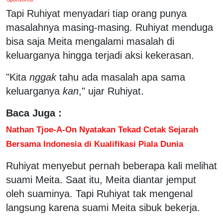
Tapi Ruhiyat menyadari tiap orang punya
masalahnya masing-masing. Ruhiyat menduga
bisa saja Meita mengalami masalah di
keluarganya hingga terjadi aksi kekerasan.
"Kita
nggak
tahu ada masalah apa sama
keluarganya
kan
," ujar Ruhiyat.
Baca Juga :
Nathan Tjoe-A-On Nyatakan Tekad Cetak Sejarah
Bersama Indonesia di Kualifikasi Piala Dunia
Ruhiyat menyebut pernah beberapa kali melihat
suami Meita. Saat itu, Meita diantar jemput
oleh suaminya. Tapi Ruhiyat tak mengenal
langsung karena suami Meita sibuk bekerja.