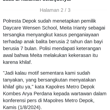
Halaman 2 / 3
Polresta Depok sudah menetapkan pemilik
Daycare Wensen School, Meita Irianty sebagai
tersangka menyangkut kasus penganiayaan
terhadap anak balita berusia 2 tahun dan bayi
berusia 7 bulan. Polisi mendapati keterangan
awal bahwa Meita melakukan kekerasan itu
karena khilaf.
"Jadi kalau motif sementara kami sudah
tanyakan, yang bersangkutan menyatakan
khilaf gitu ya," kata Kapolres Metro Depok
Kombes Arya Perdana kepada wartawan dalam
konferensi pers di Mapolres Metro Depok,
Kamis (1/8/2024).