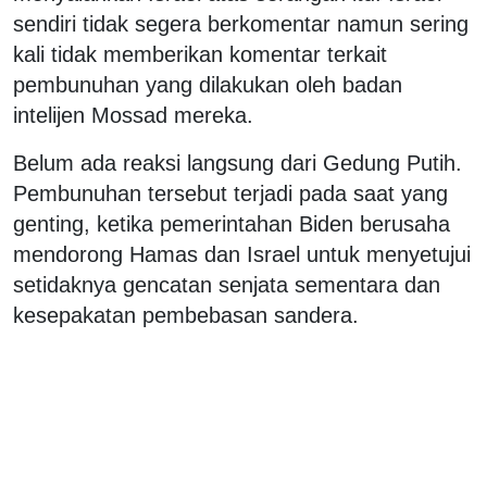
sendiri tidak segera berkomentar namun sering
kali tidak memberikan komentar terkait
pembunuhan yang dilakukan oleh badan
intelijen Mossad mereka.
Belum ada reaksi langsung dari Gedung Putih.
Pembunuhan tersebut terjadi pada saat yang
genting, ketika pemerintahan Biden berusaha
mendorong Hamas dan Israel untuk menyetujui
setidaknya gencatan senjata sementara dan
kesepakatan pembebasan sandera.