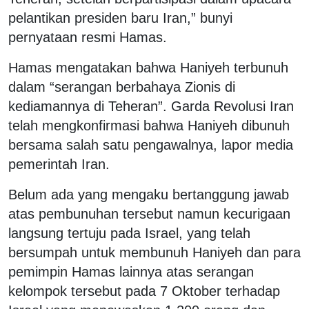
pelantikan presiden baru Iran,” bunyi
pernyataan resmi Hamas.
Hamas mengatakan bahwa Haniyeh terbunuh
dalam “serangan berbahaya Zionis di
kediamannya di Teheran”. Garda Revolusi Iran
telah mengkonfirmasi bahwa Haniyeh dibunuh
bersama salah satu pengawalnya, lapor media
pemerintah Iran.
Belum ada yang mengaku bertanggung jawab
atas pembunuhan tersebut namun kecurigaan
langsung tertuju pada Israel, yang telah
bersumpah untuk membunuh Haniyeh dan para
pemimpin Hamas lainnya atas serangan
kelompok tersebut pada 7 Oktober terhadap