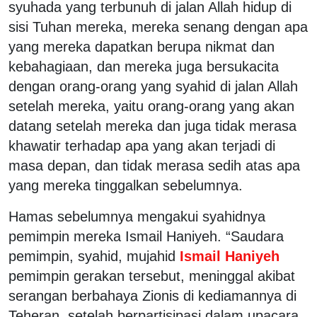
syuhada yang terbunuh di jalan Allah hidup di
sisi Tuhan mereka, mereka senang dengan apa
yang mereka dapatkan berupa nikmat dan
kebahagiaan, dan mereka juga bersukacita
dengan orang-orang yang syahid di jalan Allah
setelah mereka, yaitu orang-orang yang akan
datang setelah mereka dan juga tidak merasa
khawatir terhadap apa yang akan terjadi di
masa depan, dan tidak merasa sedih atas apa
yang mereka tinggalkan sebelumnya.
Hamas sebelumnya mengakui syahidnya
pemimpin mereka Ismail Haniyeh. “Saudara
pemimpin, syahid, mujahid
Ismail Haniyeh
pemimpin gerakan tersebut, meninggal akibat
serangan berbahaya Zionis di kediamannya di
Teheran, setelah berpartisipasi dalam upacara