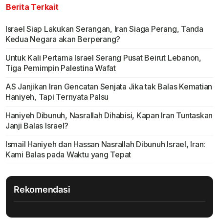
Berita Terkait
Israel Siap Lakukan Serangan, Iran Siaga Perang, Tanda
Kedua Negara akan Berperang?
Untuk Kali Pertama Israel Serang Pusat Beirut Lebanon,
Tiga Pemimpin Palestina Wafat
AS Janjikan Iran Gencatan Senjata Jika tak Balas Kematian
Haniyeh, Tapi Ternyata Palsu
Haniyeh Dibunuh, Nasrallah Dihabisi, Kapan Iran Tuntaskan
Janji Balas Israel?
Ismail Haniyeh dan Hassan Nasrallah Dibunuh Israel, Iran:
Kami Balas pada Waktu yang Tepat
Rekomendasi