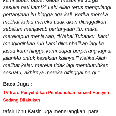
sesuka hati kami?“ Lalu Allah terus mengulangi
pertanyaan itu hingga tiga kali. Ketika mereka
melihat kalau mereka tidak akan ditinggalkan
sebelum menjawab pertanyaan itu, maka
merekapun menjawab, “Wahai Tuhanku, kami
menginginkan ruh kami dikembalikan lagi ke
jasad kami hingga kami dapat berperang lagi di
jalanMu untuk kesekian kalinya.”’ Ketika Allah
melihat kalau mereka tidak lagi membutuhkan
sesuatu, akhirnya mereka ditinggal pergi."
Baca Juga :
TV Iran: Penyelidikan Pembunuhan Ismaeil Haniyeh
Sedang Dilakukan
tafsir Ibnu Katsir juga menerangkan, para