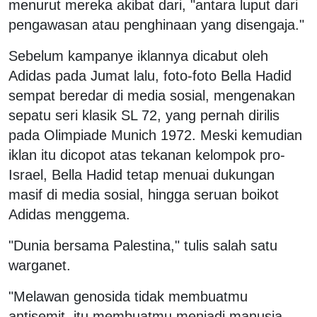
menurut mereka akibat dari, "antara luput dari
pengawasan atau penghinaan yang disengaja."
Sebelum kampanye iklannya dicabut oleh
Adidas pada Jumat lalu, foto-foto Bella Hadid
sempat beredar di media sosial, mengenakan
sepatu seri klasik SL 72, yang pernah dirilis
pada Olimpiade Munich 1972. Meski kemudian
iklan itu dicopot atas tekanan kelompok pro-
Israel, Bella Hadid tetap menuai dukungan
masif di media sosial, hingga seruan boikot
Adidas menggema.
"Dunia bersama Palestina," tulis salah satu
warganet.
"Melawan genosida tidak membuatmu
antisemit, itu membuatmu menjadi manusia.