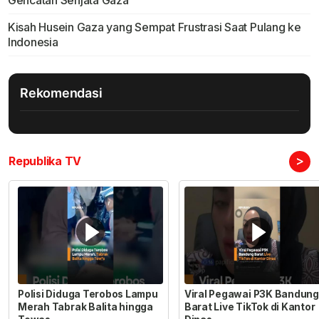
Kisah Husein Gaza yang Sempat Frustrasi Saat Pulang ke
Indonesia
Rekomendasi
>
Republika TV
Polisi Diduga Terobos Lampu
Viral Pegawai P3K Bandung
Merah Tabrak Balita hingga
Barat Live TikTok di Kantor