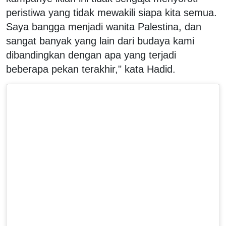
peristiwa yang tidak mewakili siapa kita semua.
Saya bangga menjadi wanita Palestina, dan
sangat banyak yang lain dari budaya kami
dibandingkan dengan apa yang terjadi
beberapa pekan terakhir," kata Hadid.