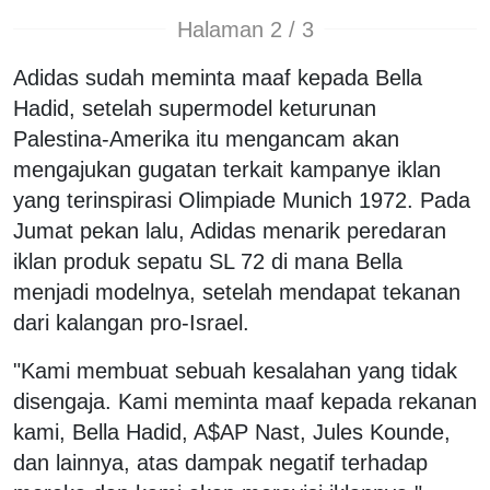
Halaman 2 / 3
Adidas sudah meminta maaf kepada Bella
Hadid, setelah supermodel keturunan
Palestina-Amerika itu mengancam akan
mengajukan gugatan terkait kampanye iklan
yang terinspirasi Olimpiade Munich 1972. Pada
Jumat pekan lalu, Adidas menarik peredaran
iklan produk sepatu SL 72 di mana Bella
menjadi modelnya, setelah mendapat tekanan
dari kalangan pro-Israel.
"Kami membuat sebuah kesalahan yang tidak
disengaja. Kami meminta maaf kepada rekanan
kami, Bella Hadid, A$AP Nast, Jules Kounde,
dan lainnya, atas dampak negatif terhadap