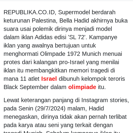
REPUBLIKA.CO.ID, Supermodel berdarah
keturunan Palestina, Bella Hadid akhirnya buka
suara usai polemik dirinya menjadi model
dalam iklan Adidas edisi 'SL 72'. Kampanye
iklan yang awalnya bertujuan untuk
menghormati Olimpade 1972 Munich menuai
protes dari kalangan pro-Israel yang menilai
iklan itu membangkitkan memori tragedi di
mana 11 atlet
Israel
dibunuh kelompok teroris
Black September dalam
olimpiade
itu.
Lewat keterangan panjang di Instagram stories,
pada Senin (29/7/2024) malam, Hadid
menegaskan, dirinya tidak akan pernah terlibat
pada karya atau seni yang terkait dengan