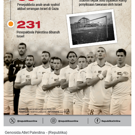
Genosida Atlet Palestina - (Republika)