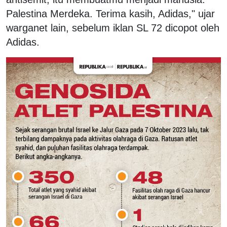
Palestina Merdeka. Terima kasih, Adidas," ujar
warganet lain, sebelum iklan SL 72 dicopot oleh
Adidas.