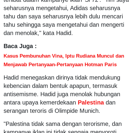
seharusnya mengetahui, Adidas seharusnya
tahu dan saya seharusnya lebih dulu mencari
tahu sehingga saya mengetahui dan mengerti
dan menolak," kata Hadid.
Baca Juga :
Kasus Pembunuhan Vina, Iptu Rudiana Muncul dan
Menjawab Pertanyaan-Pertanyaan Hotman Paris
Hadid menegaskan dirinya tidak mendukung
kebencian dalam bentuk apapun, termasuk
antisemisme. Hadid juga menolak hubungan
antara upaya kemerdekaan
Palestina
dan
serangan teroris di Olimpide Munich.
"Palestina tidak sama dengan terorisme, dan
kampanye iklan ini tidak sengaja menyoroti