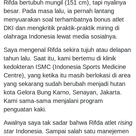
Rifda bertubuh mungil (151 cm), tapi nyalinya
besar. Pada masa lalu, ia pernah lantang
menyuarakan soal terhambatnya bonus atlet
DKI dan mengkritik praktik-praktik miring di
olahraga Indonesia lewat media sosialnya.
Saya mengenal Rifda sekira tujuh atau delapan
tahun lalu. Saat itu, kami bertemu di klinik
kedokteran ISMC (Indonesia Sports Medicine
Centre), yang ketika itu masih berlokasi di area
yang sekarang sudah berubah menjadi hutan
kota Gelora Bung Karno, Senayan, Jakarta.
Kami sama-sama menjalani program
penguatan kaki.
Awalnya saya tak sadar bahwa Rifda atlet
rising
star
Indonesia. Sampai salah satu manejemen