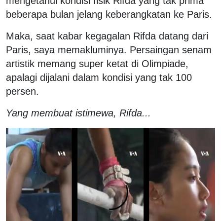
mengetahui kondisi fisik Rifda yang tak prima
beberapa bulan jelang keberangkatan ke Paris.
Maka, saat kabar kegagalan Rifda datang dari
Paris, saya memakluminya. Persaingan senam
artistik memang super ketat di Olimpiade,
apalagi dijalani dalam kondisi yang tak 100
persen.
Yang membuat istimewa, Rifda...