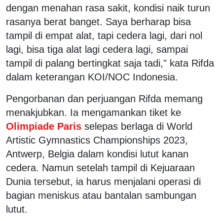
dengan menahan rasa sakit, kondisi naik turun
rasanya berat banget. Saya berharap bisa
tampil di empat alat, tapi cedera lagi, dari nol
lagi, bisa tiga alat lagi cedera lagi, sampai
tampil di palang bertingkat saja tadi," kata Rifda
dalam keterangan KOI/NOC Indonesia.
Pengorbanan dan perjuangan Rifda memang
menakjubkan. Ia mengamankan tiket ke
Olimpiade Paris
selepas berlaga di World
Artistic Gymnastics Championships 2023,
Antwerp, Belgia dalam kondisi lutut kanan
cedera. Namun setelah tampil di Kejuaraan
Dunia tersebut, ia harus menjalani operasi di
bagian meniskus atau bantalan sambungan
lutut.