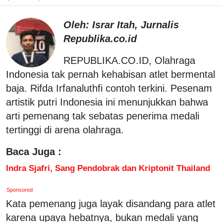
Oleh: Israr Itah, Jurnalis
Republika.co.id
REPUBLIKA.CO.ID, Olahraga
Indonesia tak pernah kehabisan atlet bermental
baja. Rifda Irfanaluthfi contoh terkini. Pesenam
artistik putri Indonesia ini menunjukkan bahwa
arti pemenang tak sebatas penerima medali
tertinggi di arena olahraga.
Baca Juga :
Indra Sjafri, Sang Pendobrak dan Kriptonit Thailand
Sponsored
Kata pemenang juga layak disandang para atlet
karena upaya hebatnya, bukan medali yang