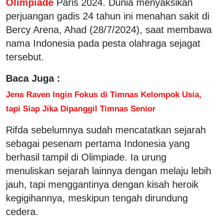
Olimpiade
Paris 2024. Dunia menyaksikan
perjuangan gadis 24 tahun ini menahan sakit di
Bercy Arena, Ahad (28/7/2024), saat membawa
nama Indonesia pada pesta olahraga sejagat
tersebut.
Baca Juga :
Jens Raven Ingin Fokus di Timnas Kelompok Usia,
tapi Siap Jika Dipanggil Timnas Senior
Rifda sebelumnya sudah mencatatkan sejarah
sebagai pesenam pertama Indonesia yang
berhasil tampil di Olimpiade. Ia urung
menuliskan sejarah lainnya dengan melaju lebih
jauh, tapi menggantinya dengan kisah heroik
kegigihannya, meskipun tengah dirundung
cedera.