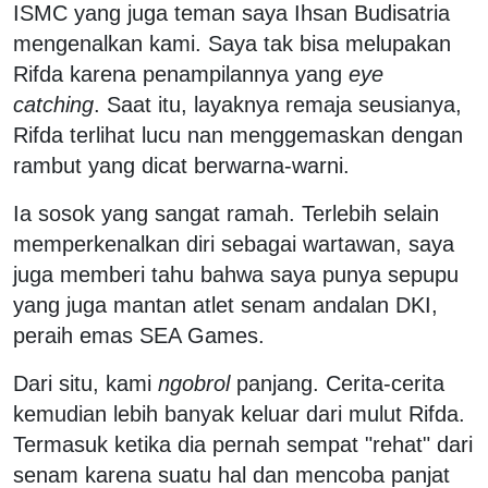
ISMC yang juga teman saya Ihsan Budisatria
mengenalkan kami. Saya tak bisa melupakan
Rifda karena penampilannya yang
eye
catching
. Saat itu, layaknya remaja seusianya,
Rifda terlihat lucu nan menggemaskan dengan
rambut yang dicat berwarna-warni.
Ia sosok yang sangat ramah. Terlebih selain
memperkenalkan diri sebagai wartawan, saya
juga memberi tahu bahwa saya punya sepupu
yang juga mantan atlet senam andalan DKI,
peraih emas SEA Games.
Dari situ, kami
ngobrol
panjang. Cerita-cerita
kemudian lebih banyak keluar dari mulut Rifda.
Termasuk ketika dia pernah sempat "rehat" dari
senam karena suatu hal dan mencoba panjat