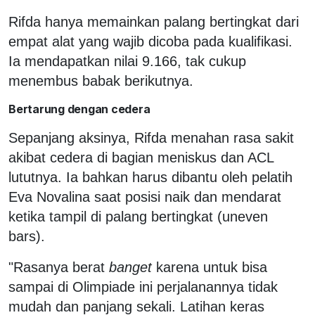
Rifda hanya memainkan palang bertingkat dari
empat alat yang wajib dicoba pada kualifikasi.
Ia mendapatkan nilai 9.166, tak cukup
menembus babak berikutnya.
Bertarung dengan cedera
Sepanjang aksinya, Rifda menahan rasa sakit
akibat cedera di bagian meniskus dan ACL
lututnya. Ia bahkan harus dibantu oleh pelatih
Eva Novalina saat posisi naik dan mendarat
ketika tampil di palang bertingkat (uneven
bars).
"Rasanya berat
banget
karena untuk bisa
sampai di Olimpiade ini perjalanannya tidak
mudah dan panjang sekali. Latihan keras