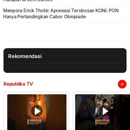
Menpora Erick Thohir Apresiasi Terobosan KONI: PON
Hanya Pertandingkan Cabor Olimpiade
Rekomendasi
>
Republika TV