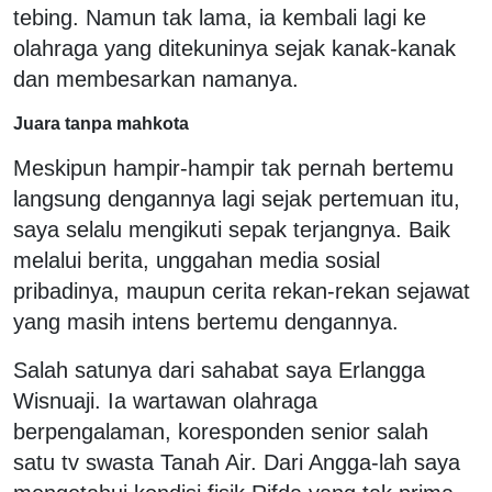
tebing. Namun tak lama, ia kembali lagi ke
olahraga yang ditekuninya sejak kanak-kanak
dan membesarkan namanya.
Juara tanpa mahkota
Meskipun hampir-hampir tak pernah bertemu
langsung dengannya lagi sejak pertemuan itu,
saya selalu mengikuti sepak terjangnya. Baik
melalui berita, unggahan media sosial
pribadinya, maupun cerita rekan-rekan sejawat
yang masih intens bertemu dengannya.
Salah satunya dari sahabat saya Erlangga
Wisnuaji. Ia wartawan olahraga
berpengalaman, koresponden senior salah
satu tv swasta Tanah Air. Dari Angga-lah saya