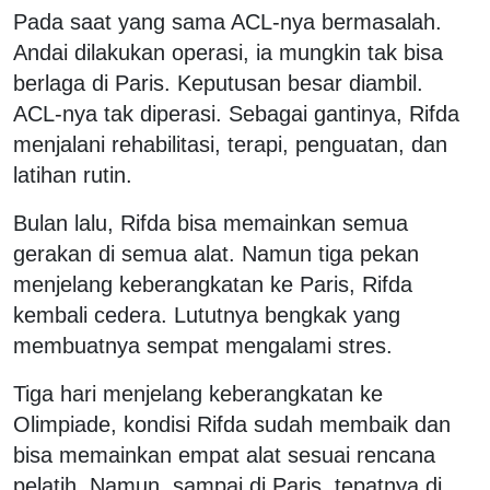
Pada saat yang sama ACL-nya bermasalah.
Andai dilakukan operasi, ia mungkin tak bisa
berlaga di Paris. Keputusan besar diambil.
ACL-nya tak diperasi. Sebagai gantinya, Rifda
menjalani rehabilitasi, terapi, penguatan, dan
latihan rutin.
Bulan lalu, Rifda bisa memainkan semua
gerakan di semua alat. Namun tiga pekan
menjelang keberangkatan ke Paris, Rifda
kembali cedera. Lututnya bengkak yang
membuatnya sempat mengalami stres.
Tiga hari menjelang keberangkatan ke
Olimpiade, kondisi Rifda sudah membaik dan
bisa memainkan empat alat sesuai rencana
pelatih. Namun, sampai di Paris, tepatnya di