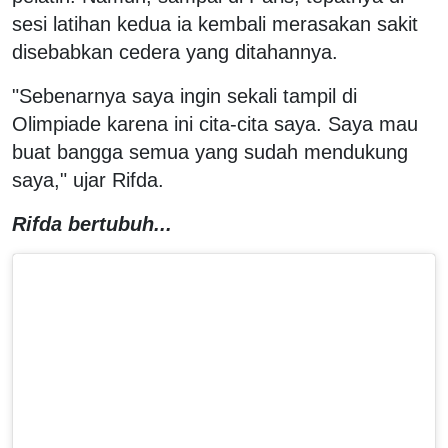
sesi latihan kedua ia kembali merasakan sakit
disebabkan cedera yang ditahannya.
"Sebenarnya saya ingin sekali tampil di
Olimpiade karena ini cita-cita saya. Saya mau
buat bangga semua yang sudah mendukung
saya," ujar Rifda.
Rifda bertubuh...