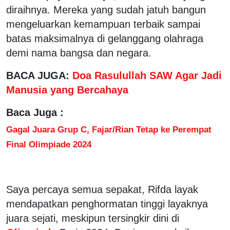
diraihnya. Mereka yang sudah jatuh bangun
mengeluarkan kemampuan terbaik sampai
batas maksimalnya di gelanggang olahraga
demi nama bangsa dan negara.
BACA JUGA:
Doa Rasulullah SAW Agar Jadi
Manusia yang Bercahaya
Baca Juga :
Gagal Juara Grup C, Fajar/Rian Tetap ke Perempat
Final Olimpiade 2024
Saya percaya semua sepakat, Rifda layak
mendapatkan penghormatan tinggi layaknya
juara sejati, meskipun tersingkir dini di