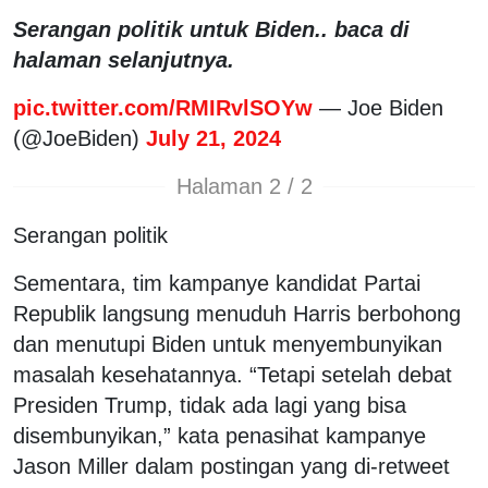
Serangan politik untuk Biden.. baca di
halaman selanjutnya.
pic.twitter.com/RMIRvlSOYw
— Joe Biden
(@JoeBiden)
July 21, 2024
Halaman 2 / 2
Serangan politik
Sementara, tim kampanye kandidat Partai
Republik langsung menuduh Harris berbohong
dan menutupi Biden untuk menyembunyikan
masalah kesehatannya. “Tetapi setelah debat
Presiden Trump, tidak ada lagi yang bisa
disembunyikan,” kata penasihat kampanye
Jason Miller dalam postingan yang di-retweet