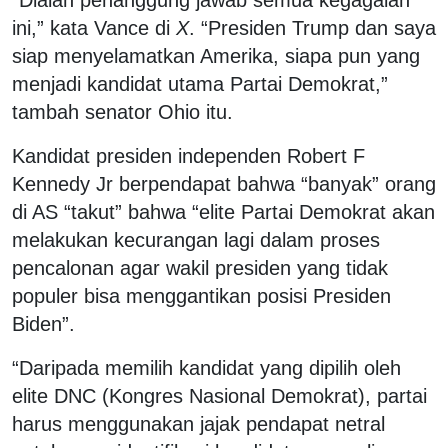
ini,” kata Vance di
X
. “Presiden Trump dan saya
siap menyelamatkan Amerika, siapa pun yang
menjadi kandidat utama Partai Demokrat,”
tambah senator Ohio itu.
Kandidat presiden independen Robert F
Kennedy Jr berpendapat bahwa “banyak” orang
di AS “takut” bahwa “elite Partai Demokrat akan
melakukan kecurangan lagi dalam proses
pencalonan agar wakil presiden yang tidak
populer bisa menggantikan posisi Presiden
Biden”.
“Daripada memilih kandidat yang dipilih oleh
elite DNC (Kongres Nasional Demokrat), partai
harus menggunakan jajak pendapat netral