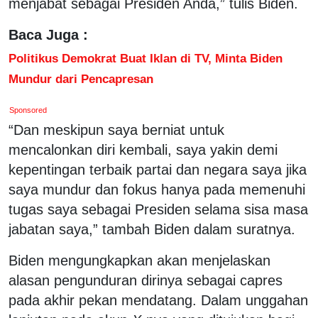
menjabat sebagai Presiden Anda,” tulis Biden.
Baca Juga :
Politikus Demokrat Buat Iklan di TV, Minta Biden
Mundur dari Pencapresan
Sponsored
“Dan meskipun saya berniat untuk
mencalonkan diri kembali, saya yakin demi
kepentingan terbaik partai dan negara saya jika
saya mundur dan fokus hanya pada memenuhi
tugas saya sebagai Presiden selama sisa masa
jabatan saya,” tambah Biden dalam suratnya.
Biden mengungkapkan akan menjelaskan
alasan pengunduran dirinya sebagai capres
pada akhir pekan mendatang. Dalam unggahan