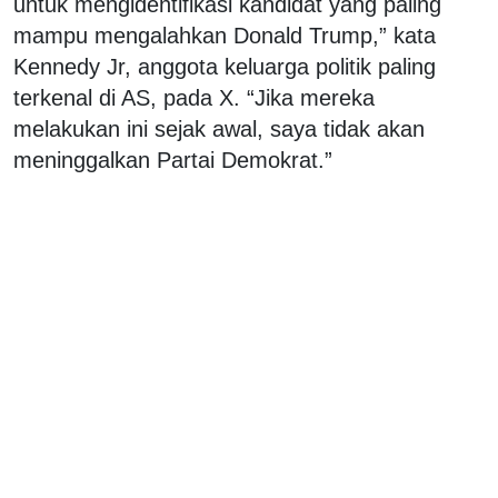
untuk mengidentifikasi kandidat yang paling
mampu mengalahkan Donald Trump,” kata
Kennedy Jr, anggota keluarga politik paling
terkenal di AS, pada X. “Jika mereka
melakukan ini sejak awal, saya tidak akan
meninggalkan Partai Demokrat.”