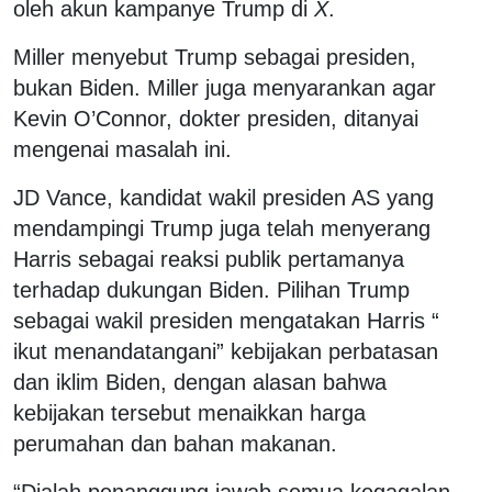
oleh akun kampanye Trump di
X
.
Miller menyebut Trump sebagai presiden,
bukan Biden. Miller juga menyarankan agar
Kevin O’Connor, dokter presiden, ditanyai
mengenai masalah ini.
JD Vance, kandidat wakil presiden AS yang
mendampingi Trump juga telah menyerang
Harris sebagai reaksi publik pertamanya
terhadap dukungan Biden. Pilihan Trump
sebagai wakil presiden mengatakan Harris “
ikut menandatangani” kebijakan perbatasan
dan iklim Biden, dengan alasan bahwa
kebijakan tersebut menaikkan harga
perumahan dan bahan makanan.
“Dialah penanggung jawab semua kegagalan