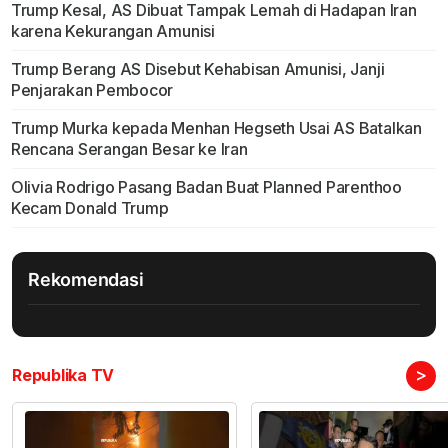
Trump Kesal, AS Dibuat Tampak Lemah di Hadapan Iran
karena Kekurangan Amunisi
Trump Berang AS Disebut Kehabisan Amunisi, Janji
Penjarakan Pembocor
Trump Murka kepada Menhan Hegseth Usai AS Batalkan
Rencana Serangan Besar ke Iran
Olivia Rodrigo Pasang Badan Buat Planned Parenthoo
Kecam Donald Trump
Rekomendasi
>
Republika TV