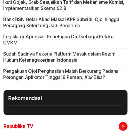
Ikuti Gojek, Grab Sesuaikan Tarif dan Mekanisme Komisi,
Implementasikan Skema 92:8
Bank BSN Gelar Akad Massal KPR Subsidi, Ojol hingga
Pedagang Kelontong Jadi Penerima
Legislator Apresiasi Penetapan Ojol sebagai Pelaku
UMKM
Sudah Saatnya Pekerja Platform Masuk dalam Rezim
Hukum Ketenagakerjaan Indonesia
Pengakuan Ojol Penghasilan Malah Berkurang Padahal
Potongan Aplikator Tinggal 8 Persen,
Kok
Bisa?
Rekomendasi
>
Republika TV