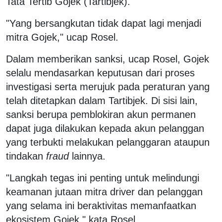
Tata Tertib Gojek (Tartibjek).
"Yang bersangkutan tidak dapat lagi menjadi
mitra Gojek," ucap Rosel.
Dalam memberikan sanksi, ucap Rosel, Gojek
selalu mendasarkan keputusan dari proses
investigasi serta merujuk pada peraturan yang
telah ditetapkan dalam Tartibjek. Di sisi lain,
sanksi berupa pemblokiran akun permanen
dapat juga dilakukan kepada akun pelanggan
yang terbukti melakukan pelanggaran ataupun
tindakan
fraud
lainnya.
"Langkah tegas ini penting untuk melindungi
keamanan jutaan mitra driver dan pelanggan
yang selama ini beraktivitas memanfaatkan
ekosistem Gojek," kata Rosel.