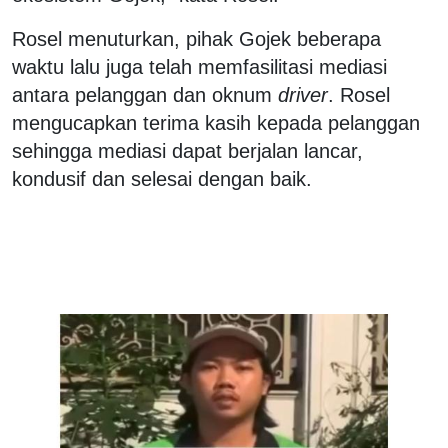
Rosel menuturkan, pihak Gojek beberapa
waktu lalu juga telah memfasilitasi mediasi
antara pelanggan dan oknum
driver
. Rosel
mengucapkan terima kasih kepada pelanggan
sehingga mediasi dapat berjalan lancar,
kondusif dan selesai dengan baik.