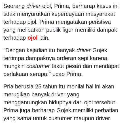
Seorang
driver
ojol, Prima, berharap kasus ini
tidak menyurutkan kepercayaan masyarakat
terhadap ojol. Prima mengatakan peristiwa
yang melibatkan publik figur memiliki dampak
terhadap
ojol
lain.
"Dengan kejadian itu banyak
driver
Gojek
tertimpa dampaknya orderan sepi karena
mungkin
costumer
takut pesan dan mendapat
perlakuan serupa," ucap Prima.
Pria berusia 25 tahun itu menilai hal ini akan
merugikan banyak driver yang
menggantungkan hidupnya dari ojol tersebut.
Prima juga berharap Gojek memiliki perhatian
yang sama untuk customer maupun driver.