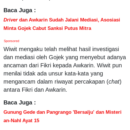
Baca Juga :
Driver
dan Awkarin Sudah Jalani Mediasi, Asosiasi
Minta Gojek Cabut Sanksi Putus Mitra
Sponsored
Wiwit mengaku telah melihat hasil investigasi
dan mediasi oleh Gojek yang menyebut adanya
ancaman dari Fikri kepada Awkarin. Wiwit pun
menilai tidak ada unsur kata-kata yang
mengancam dalam riwayat percakapan (
chat
)
antara Fikri dan Awkarin.
Baca Juga :
Gunung Gede dan Pangrango 'Bersalju' dan Misteri
an-Nahl Ayat 15