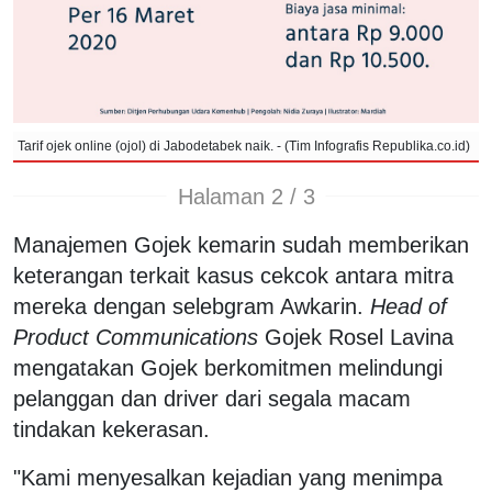
Tarif ojek online (ojol) di Jabodetabek naik. - (Tim Infografis Republika.co.id)
Halaman 2 / 3
Manajemen Gojek kemarin sudah memberikan
keterangan terkait kasus cekcok antara mitra
mereka dengan selebgram Awkarin.
Head of
Product Communications
Gojek Rosel Lavina
mengatakan Gojek berkomitmen melindungi
pelanggan dan driver dari segala macam
tindakan kekerasan.
"Kami menyesalkan kejadian yang menimpa