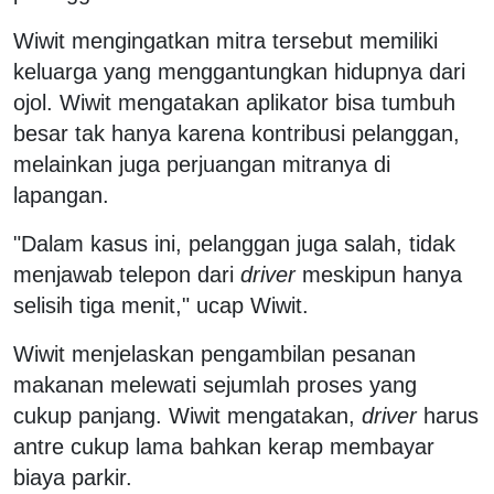
Wiwit mengingatkan mitra tersebut memiliki
keluarga yang menggantungkan hidupnya dari
ojol. Wiwit mengatakan aplikator bisa tumbuh
besar tak hanya karena kontribusi pelanggan,
melainkan juga perjuangan mitranya di
lapangan.
"Dalam kasus ini, pelanggan juga salah, tidak
menjawab telepon dari
driver
meskipun hanya
selisih tiga menit," ucap Wiwit.
Wiwit menjelaskan pengambilan pesanan
makanan melewati sejumlah proses yang
cukup panjang. Wiwit mengatakan,
driver
harus
antre cukup lama bahkan kerap membayar
biaya parkir.