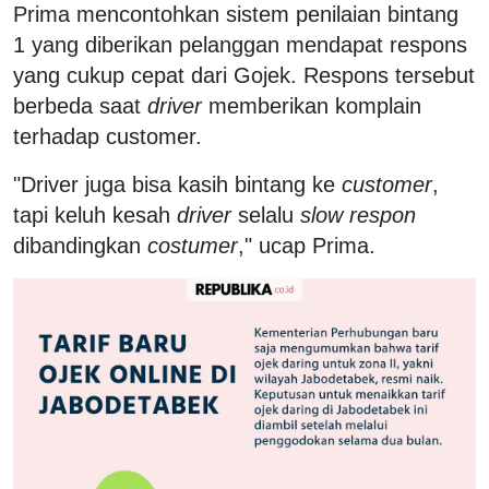
Prima mencontohkan sistem penilaian bintang
1 yang diberikan pelanggan mendapat respons
yang cukup cepat dari Gojek. Respons tersebut
berbeda saat
driver
memberikan komplain
terhadap customer.
"Driver juga bisa kasih bintang ke
customer
,
tapi keluh kesah
driver
selalu
slow respon
dibandingkan
costumer
," ucap Prima.