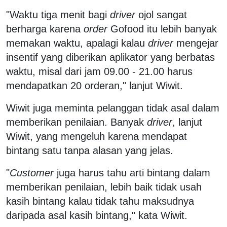
"Waktu tiga menit bagi
driver
ojol sangat
berharga karena
order
Gofood itu lebih banyak
memakan waktu, apalagi kalau
driver
mengejar
insentif yang diberikan aplikator yang berbatas
waktu, misal dari jam 09.00 - 21.00 harus
mendapatkan 20 orderan," lanjut Wiwit.
Wiwit juga meminta pelanggan tidak asal dalam
memberikan penilaian. Banyak
driver
, lanjut
Wiwit, yang mengeluh karena mendapat
bintang satu tanpa alasan yang jelas.
"
Customer
juga harus tahu arti bintang dalam
memberikan penilaian, lebih baik tidak usah
kasih bintang kalau tidak tahu maksudnya
daripada asal kasih bintang," kata Wiwit.