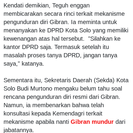
Kendati demikian, Teguh enggan
membicarakan secara rinci terkait mekanisme
pengunduran diri Gibran. Ia meminta untuk
menanyakan ke DPRD Kota Solo yang memiliki
kewenangan atas hal tersebut. "Silahkan ke
kantor DPRD saja. Termasuk setelah itu
masalah proses tanya DPRD, jangan tanya
saya," katanya.
Sementara itu, Sekretaris Daerah (Sekda) Kota
Solo Budi Murtono mengaku belum tahu soal
rencana pengunduran diri resmi dari Gibran.
Namun, ia membenarkan bahwa telah
konsultasi kepada Kemendagri terkait
mekanisme apabila nanti
Gibran mundur
dari
jabatannya.