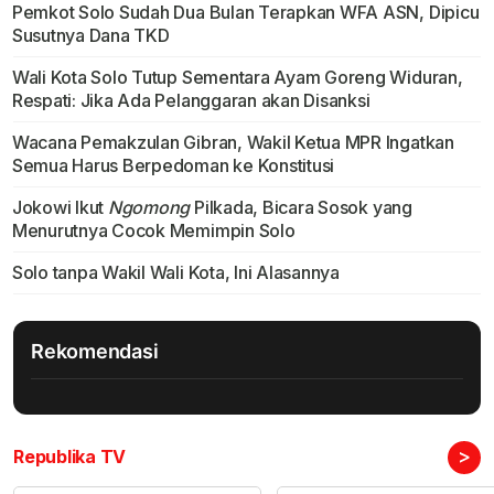
Pemkot Solo Sudah Dua Bulan Terapkan WFA ASN, Dipicu
Susutnya Dana TKD
Wali Kota Solo Tutup Sementara Ayam Goreng Widuran,
Respati: Jika Ada Pelanggaran akan Disanksi
Wacana Pemakzulan Gibran, Wakil Ketua MPR Ingatkan
Semua Harus Berpedoman ke Konstitusi
Jokowi Ikut
Ngomong
Pilkada, Bicara Sosok yang
Menurutnya Cocok Memimpin Solo
Solo tanpa Wakil Wali Kota, Ini Alasannya
Rekomendasi
>
Republika TV