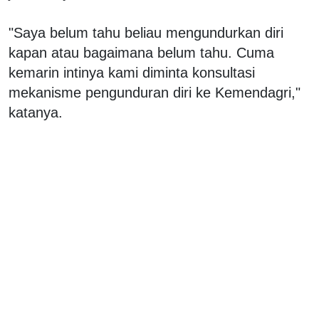
"Saya belum tahu beliau mengundurkan diri
kapan atau bagaimana belum tahu. Cuma
kemarin intinya kami diminta konsultasi
mekanisme pengunduran diri ke Kemendagri,"
katanya.