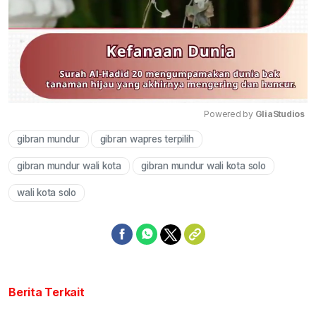
Powered by 
GliaStudios
gibran mundur
gibran wapres terpilih
Mute
gibran mundur wali kota
gibran mundur wali kota solo
wali kota solo
Berita Terkait