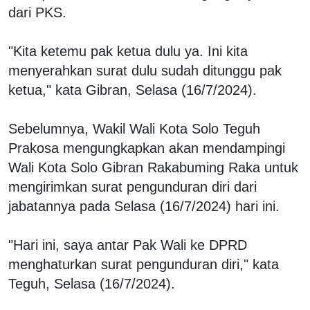
dari PKS.
"Kita ketemu pak ketua dulu ya. Ini kita
menyerahkan surat dulu sudah ditunggu pak
ketua," kata Gibran, Selasa (16/7/2024).
Sebelumnya, Wakil Wali Kota Solo Teguh
Prakosa mengungkapkan akan mendampingi
Wali Kota Solo Gibran Rakabuming Raka untuk
mengirimkan surat pengunduran diri dari
jabatannya pada Selasa (16/7/2024) hari ini.
"Hari ini, saya antar Pak Wali ke DPRD
menghaturkan surat pengunduran diri," kata
Teguh, Selasa (16/7/2024).