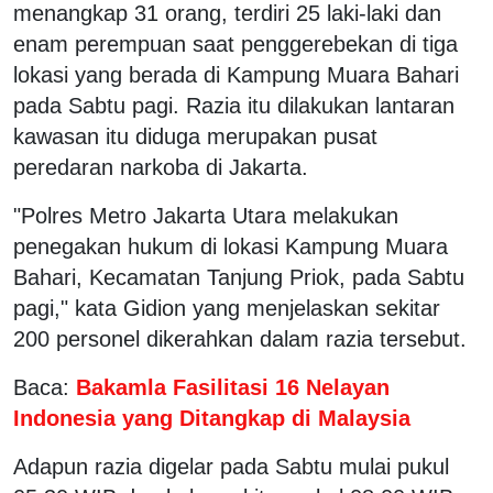
menangkap 31 orang, terdiri 25 laki-laki dan
enam perempuan saat penggerebekan di tiga
lokasi yang berada di Kampung Muara Bahari
pada Sabtu pagi. Razia itu dilakukan lantaran
kawasan itu diduga merupakan pusat
peredaran narkoba di Jakarta.
"Polres Metro Jakarta Utara melakukan
penegakan hukum di lokasi Kampung Muara
Bahari, Kecamatan Tanjung Priok, pada Sabtu
pagi," kata Gidion yang menjelaskan sekitar
200 personel dikerahkan dalam razia tersebut.
Baca:
Bakamla Fasilitasi 16 Nelayan
Indonesia yang Ditangkap di Malaysia
Adapun razia digelar pada Sabtu mulai pukul