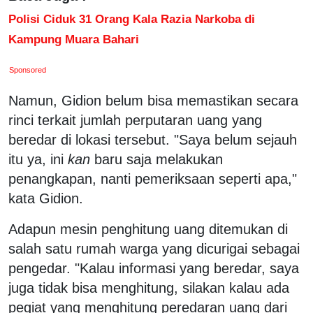
Polisi Ciduk 31 Orang Kala Razia Narkoba di
Kampung Muara Bahari
Sponsored
Namun, Gidion belum bisa memastikan secara
rinci terkait jumlah perputaran uang yang
beredar di lokasi tersebut. "Saya belum sejauh
itu ya, ini
kan
baru saja melakukan
penangkapan, nanti pemeriksaan seperti apa,"
kata Gidion.
Adapun mesin penghitung uang ditemukan di
salah satu rumah warga yang dicurigai sebagai
pengedar. "Kalau informasi yang beredar, saya
juga tidak bisa menghitung, silakan kalau ada
pegiat yang menghitung peredaran uang dari