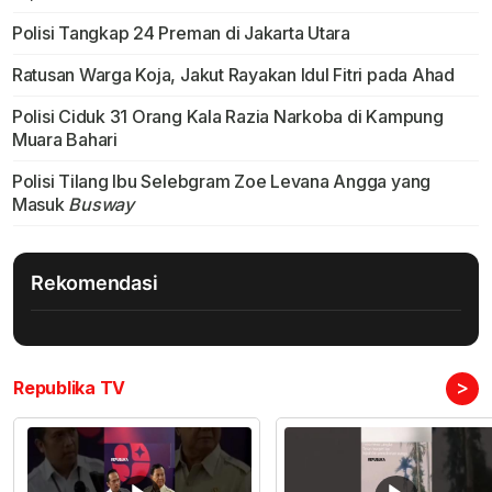
Polisi Tangkap 24 Preman di Jakarta Utara
Ratusan Warga Koja, Jakut Rayakan Idul Fitri pada Ahad
Polisi Ciduk 31 Orang Kala Razia Narkoba di Kampung
Muara Bahari
Polisi Tilang Ibu Selebgram Zoe Levana Angga yang
Masuk
Busway
Rekomendasi
>
Republika TV