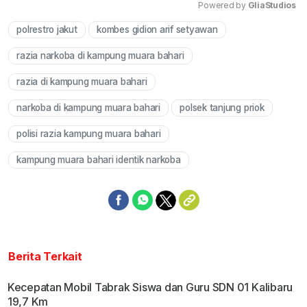
Powered by 
GliaStudios
polrestro jakut
kombes gidion arif setyawan
Mute
razia narkoba di kampung muara bahari
razia di kampung muara bahari
narkoba di kampung muara bahari
polsek tanjung priok
polisi razia kampung muara bahari
kampung muara bahari identik narkoba
Berita Terkait
Kecepatan Mobil Tabrak Siswa dan Guru SDN 01 Kalibaru
19,7 Km