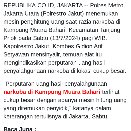
REPUBLIKA.CO.ID, JAKARTA -- Polres Metro
Jakarta Utara (Polrestro Jakut) menemukan
mesin penghitung uang saat razia narkoba di
Kampung Muara Bahari, Kecamatan Tanjung
Priok pada Sabtu (13/7/2024) pagi WIB.
Kapolrestro Jakut, Kombes Gidion Arif
Setyawan mensinyalir, temuan alat itu
mengindikasikan perputaran uang hasil
penyalahgunaan narkoba di lokasi cukup besar.
"Perputaran uang hasil penyalahgunaan
narkoba di Kampung Muara Bahari
terlihat
cukup besar dengan adanya mesin hitung uang
yang ditemukan penyidik," katanya dalam
keterangan tertulisnya di Jakarta, Sabtu.
Baca Juga :