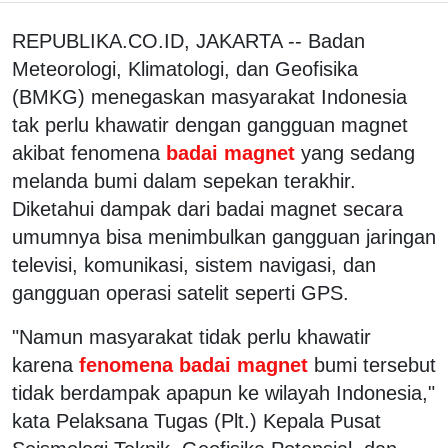
REPUBLIKA.CO.ID, JAKARTA -- Badan
Meteorologi, Klimatologi, dan Geofisika
(BMKG) menegaskan masyarakat Indonesia
tak perlu khawatir dengan gangguan magnet
akibat fenomena
badai magnet
yang sedang
melanda bumi dalam sepekan terakhir.
Diketahui dampak dari badai magnet secara
umumnya bisa menimbulkan gangguan jaringan
televisi, komunikasi, sistem navigasi, dan
gangguan operasi satelit seperti GPS.
"Namun masyarakat tidak perlu khawatir
karena
fenomena badai magnet
bumi tersebut
tidak berdampak apapun ke wilayah Indonesia,"
kata Pelaksana Tugas (Plt.) Kepala Pusat