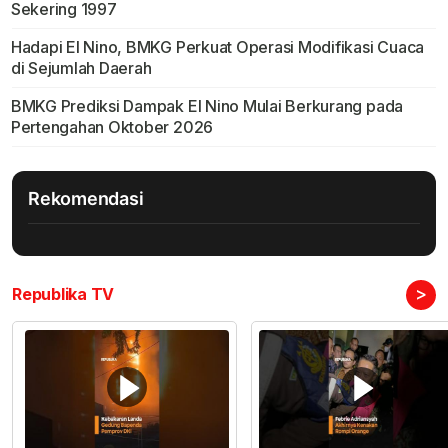
Sekering 1997
Hadapi El Nino, BMKG Perkuat Operasi Modifikasi Cuaca
di Sejumlah Daerah
BMKG Prediksi Dampak El Nino Mulai Berkurang pada
Pertengahan Oktober 2026
Rekomendasi
>
Republika TV