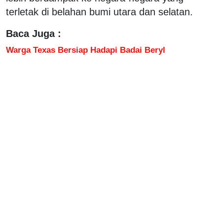
terletak di belahan bumi utara dan selatan.
Baca Juga :
Warga Texas Bersiap Hadapi Badai Beryl