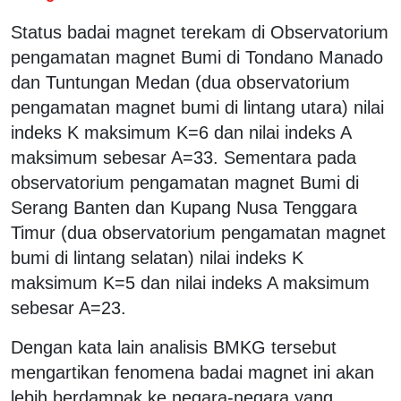
Status badai magnet terekam di Observatorium
pengamatan magnet Bumi di Tondano Manado
dan Tuntungan Medan (dua observatorium
pengamatan magnet bumi di lintang utara) nilai
indeks K maksimum K=6 dan nilai indeks A
maksimum sebesar A=33. Sementara pada
observatorium pengamatan magnet Bumi di
Serang Banten dan Kupang Nusa Tenggara
Timur (dua observatorium pengamatan magnet
bumi di lintang selatan) nilai indeks K
maksimum K=5 dan nilai indeks A maksimum
sebesar A=23.
Dengan kata lain analisis BMKG tersebut
mengartikan fenomena badai magnet ini akan
lebih berdampak ke negara-negara yang