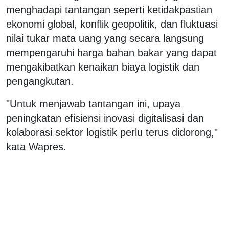
menghadapi tantangan seperti ketidakpastian
ekonomi global, konflik geopolitik, dan fluktuasi
nilai tukar mata uang yang secara langsung
mempengaruhi harga bahan bakar yang dapat
mengakibatkan kenaikan biaya logistik dan
pengangkutan.
"Untuk menjawab tantangan ini, upaya
peningkatan efisiensi inovasi digitalisasi dan
kolaborasi sektor logistik perlu terus didorong,"
kata Wapres.