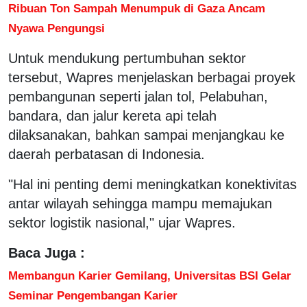
Ribuan Ton Sampah Menumpuk di Gaza Ancam
Nyawa Pengungsi
Untuk mendukung pertumbuhan sektor
tersebut, Wapres menjelaskan berbagai proyek
pembangunan seperti jalan tol, Pelabuhan,
bandara, dan jalur kereta api telah
dilaksanakan, bahkan sampai menjangkau ke
daerah perbatasan di Indonesia.
"Hal ini penting demi meningkatkan konektivitas
antar wilayah sehingga mampu memajukan
sektor logistik nasional," ujar Wapres.
Baca Juga :
Membangun Karier Gemilang, Universitas BSI Gelar
Seminar Pengembangan Karier