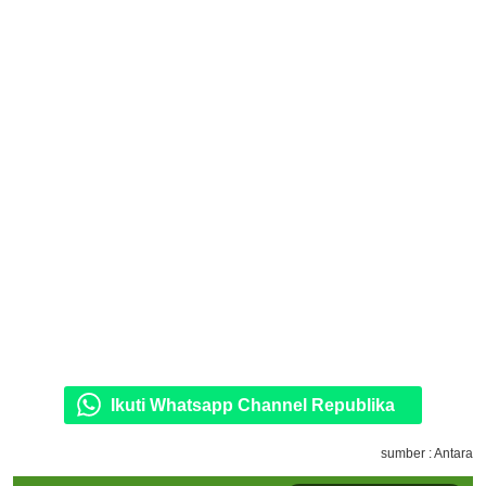
Ikuti Whatsapp Channel Republika
sumber : Antara