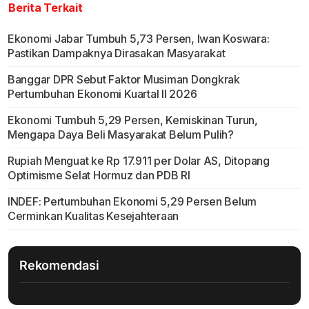
Berita Terkait
Ekonomi Jabar Tumbuh 5,73 Persen, Iwan Koswara:
Pastikan Dampaknya Dirasakan Masyarakat
Banggar DPR Sebut Faktor Musiman Dongkrak
Pertumbuhan Ekonomi Kuartal II 2026
Ekonomi Tumbuh 5,29 Persen, Kemiskinan Turun,
Mengapa Daya Beli Masyarakat Belum Pulih?
Rupiah Menguat ke Rp 17.911 per Dolar AS, Ditopang
Optimisme Selat Hormuz dan PDB RI
INDEF: Pertumbuhan Ekonomi 5,29 Persen Belum
Cerminkan Kualitas Kesejahteraan
Rekomendasi