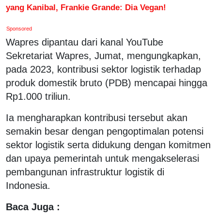
yang Kanibal, Frankie Grande: Dia Vegan!
Sponsored
Wapres dipantau dari kanal YouTube
Sekretariat Wapres, Jumat, mengungkapkan,
pada 2023, kontribusi sektor logistik terhadap
produk domestik bruto (PDB) mencapai hingga
Rp1.000 triliun.
Ia mengharapkan kontribusi tersebut akan
semakin besar dengan pengoptimalan potensi
sektor logistik serta didukung dengan komitmen
dan upaya pemerintah untuk mengakselerasi
pembangunan infrastruktur logistik di
Indonesia.
Baca Juga :