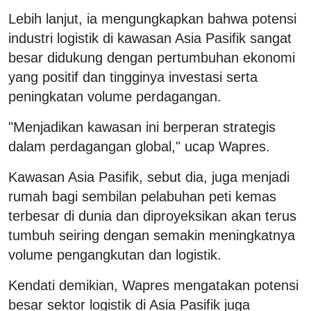
Lebih lanjut, ia mengungkapkan bahwa potensi
industri logistik di kawasan Asia Pasifik sangat
besar didukung dengan pertumbuhan ekonomi
yang positif dan tingginya investasi serta
peningkatan volume perdagangan.
"Menjadikan kawasan ini berperan strategis
dalam perdagangan global," ucap Wapres.
Kawasan Asia Pasifik, sebut dia, juga menjadi
rumah bagi sembilan pelabuhan peti kemas
terbesar di dunia dan diproyeksikan akan terus
tumbuh seiring dengan semakin meningkatnya
volume pengangkutan dan logistik.
Kendati demikian, Wapres mengatakan potensi
besar sektor logistik di Asia Pasifik juga