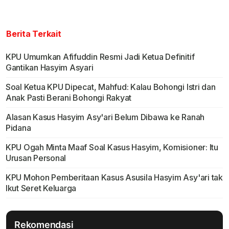
Berita Terkait
KPU Umumkan Afifuddin Resmi Jadi Ketua Definitif
Gantikan Hasyim Asyari
Soal Ketua KPU Dipecat, Mahfud: Kalau Bohongi Istri dan
Anak Pasti Berani Bohongi Rakyat
Alasan Kasus Hasyim Asy'ari Belum Dibawa ke Ranah
Pidana
KPU Ogah Minta Maaf Soal Kasus Hasyim, Komisioner: Itu
Urusan Personal
KPU Mohon Pemberitaan Kasus Asusila Hasyim Asy'ari tak
Ikut Seret Keluarga
Rekomendasi