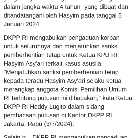
dalam jangka waktu 4 tahun” yang dibuat dan
ditandatangani oleh Hasyim pada tanggal 5
Januari 2024.
DKPP RI mengabulkan pengaduan korban
untuk seluruhnya dan menjatuhkan sanksi
pemberhentian tetap untuk Ketua KPU RI
Hasyim Asy'ari terkait kasus asusila.
"Menjatuhkan sanksi pemberhentian tetap
kepada teradu Hasyim Asy'ari selaku ketua
merangkap anggota Komisi Pemilihan Umum
RI terhitung putusan ini dibacakan," kata Ketua
DKPP RI Heddy Lugito dalam sidang
pembacaan putusan di Kantor DKPP RI,
Jakarta, Rabu (3/7/2024).
Selain itu, DKPP RI mengabulkan pengaduan