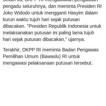
pengadu seluruhnya, dan meminta Presiden RI
Joko Widodo untuk mengganti Hasyim dalam
kurun waktu tujuh hari sejak putusan
dibacakan. "Presiden Republik Indonesia untuk
melaksanakan putusan ini paling lama tujuh
hari sejak putusan dibacakan," ujarnya.
Terakhir, DKPP RI meminta Badan Pengawas
Pemilihan Umum (Bawaslu) RI untuk
mengawasi pelaksanaan putusan tersebut.