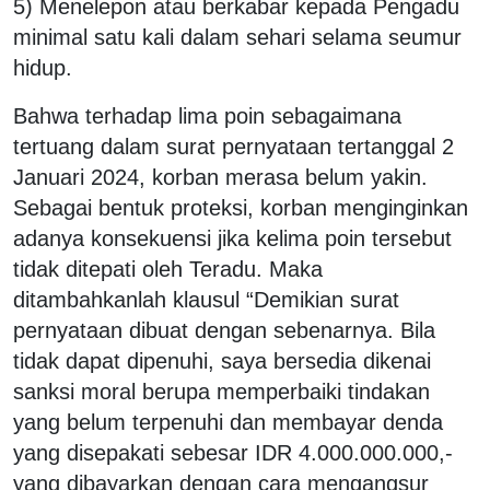
5) Menelepon atau berkabar kepada Pengadu
minimal satu kali dalam sehari selama seumur
hidup.
Bahwa terhadap lima poin sebagaimana
tertuang dalam surat pernyataan tertanggal 2
Januari 2024, korban merasa belum yakin.
Sebagai bentuk proteksi, korban menginginkan
adanya konsekuensi jika kelima poin tersebut
tidak ditepati oleh Teradu. Maka
ditambahkanlah klausul “Demikian surat
pernyataan dibuat dengan sebenarnya. Bila
tidak dapat dipenuhi, saya bersedia dikenai
sanksi moral berupa memperbaiki tindakan
yang belum terpenuhi dan membayar denda
yang disepakati sebesar IDR 4.000.000.000,-
yang dibayarkan dengan cara mengangsur