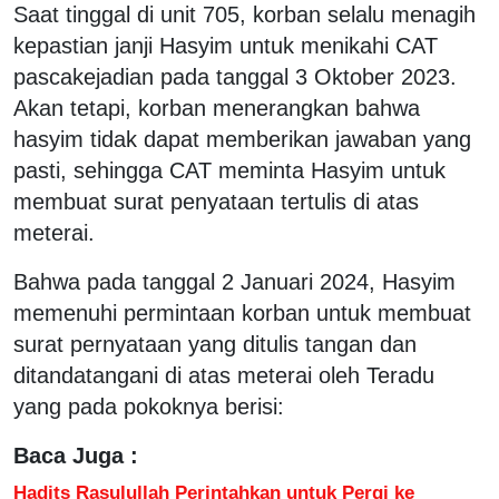
Saat tinggal di unit 705, korban selalu menagih
kepastian janji Hasyim untuk menikahi CAT
pascakejadian pada tanggal 3 Oktober 2023.
Akan tetapi, korban menerangkan bahwa
hasyim tidak dapat memberikan jawaban yang
pasti, sehingga CAT meminta Hasyim untuk
membuat surat penyataan tertulis di atas
meterai.
Bahwa pada tanggal 2 Januari 2024, Hasyim
memenuhi permintaan korban untuk membuat
surat pernyataan yang ditulis tangan dan
ditandatangani di atas meterai oleh Teradu
yang pada pokoknya berisi:
Baca Juga :
Hadits Rasulullah Perintahkan untuk Pergi ke