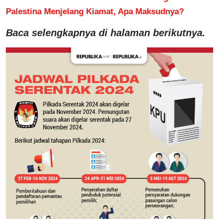
Palestina Menjelang Kiamat, Apa Maksudnya?
Baca selengkapnya di halaman berikutnya.