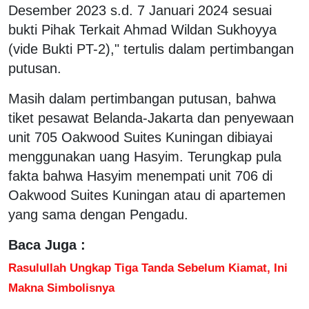
Desember 2023 s.d. 7 Januari 2024 sesuai
bukti Pihak Terkait Ahmad Wildan Sukhoyya
(vide Bukti PT-2)," tertulis dalam pertimbangan
putusan.
Masih dalam pertimbangan putusan, bahwa
tiket pesawat Belanda-Jakarta dan penyewaan
unit 705 Oakwood Suites Kuningan dibiayai
menggunakan uang Hasyim. Terungkap pula
fakta bahwa Hasyim menempati unit 706 di
Oakwood Suites Kuningan atau di apartemen
yang sama dengan Pengadu.
Baca Juga :
Rasulullah Ungkap Tiga Tanda Sebelum Kiamat, Ini
Makna Simbolisnya