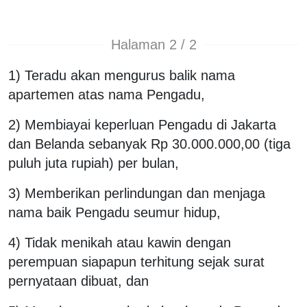
Halaman 2 / 2
1) Teradu akan mengurus balik nama
apartemen atas nama Pengadu,
2) Membiayai keperluan Pengadu di Jakarta
dan Belanda sebanyak Rp 30.000.000,00 (tiga
puluh juta rupiah) per bulan,
3) Memberikan perlindungan dan menjaga
nama baik Pengadu seumur hidup,
4) Tidak menikah atau kawin dengan
perempuan siapapun terhitung sejak surat
pernyataan dibuat, dan