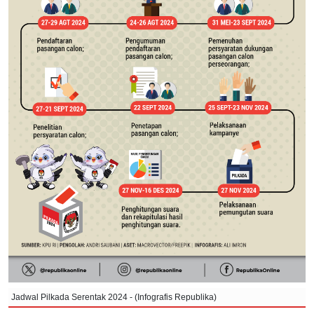
Jadwal Pilkada Serentak 2024 - (Infografis Republika)