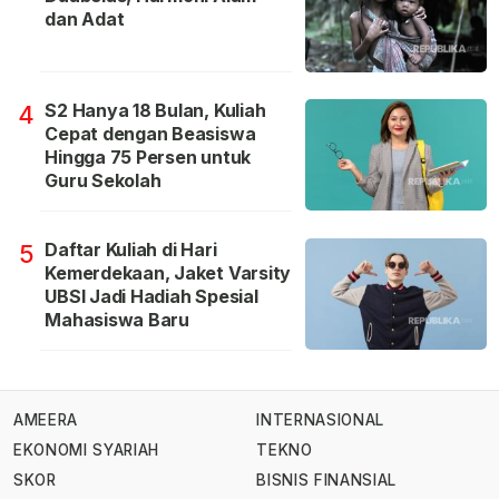
dan Adat
S2 Hanya 18 Bulan, Kuliah
4
Cepat dengan Beasiswa
Hingga 75 Persen untuk
Guru Sekolah
Daftar Kuliah di Hari
5
Kemerdekaan, Jaket Varsity
UBSI Jadi Hadiah Spesial
Mahasiswa Baru
AMEERA
INTERNASIONAL
EKONOMI SYARIAH
TEKNO
SKOR
BISNIS FINANSIAL