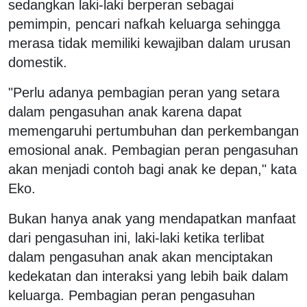
sedangkan laki-laki berperan sebagai
pemimpin, pencari nafkah keluarga sehingga
merasa tidak memiliki kewajiban dalam urusan
domestik.
"Perlu adanya pembagian peran yang setara
dalam pengasuhan anak karena dapat
memengaruhi pertumbuhan dan perkembangan
emosional anak. Pembagian peran pengasuhan
akan menjadi contoh bagi anak ke depan," kata
Eko.
Bukan hanya anak yang mendapatkan manfaat
dari pengasuhan ini, laki-laki ketika terlibat
dalam pengasuhan anak akan menciptakan
kedekatan dan interaksi yang lebih baik dalam
keluarga. Pembagian peran pengasuhan