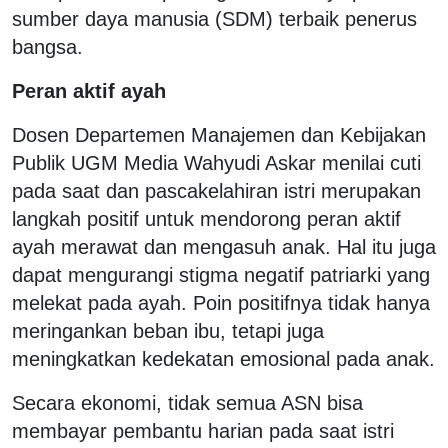
sumber daya manusia (SDM) terbaik penerus
bangsa.
Peran aktif ayah
Dosen Departemen Manajemen dan Kebijakan
Publik UGM Media Wahyudi Askar menilai cuti
pada saat dan pascakelahiran istri merupakan
langkah positif untuk mendorong peran aktif
ayah merawat dan mengasuh anak. Hal itu juga
dapat mengurangi stigma negatif patriarki yang
melekat pada ayah. Poin positifnya tidak hanya
meringankan beban ibu, tetapi juga
meningkatkan kedekatan emosional pada anak.
Secara ekonomi, tidak semua ASN bisa
membayar pembantu harian pada saat istri