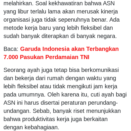
melahirkan. Soal kekhawatiran bahwa ASN
yang libur terlalu lama akan merusak kinerja
organisasi juga tidak sepenuhnya benar. Ada
metode kerja baru yang lebih fleksibel dan
sudah banyak diterapkan di banyak negara.
Baca:
Garuda Indonesia akan Terbangkan
7.000 Pasukan Perdamaian TNI
Seorang ayah juga tetap bisa berkomunikasi
dan bekerja dari rumah dengan waktu yang
lebih fleksibel atau tidak mengikuti jam kerja
pada umumnya. Oleh karena itu, cuti ayah bagi
ASN ini harus disertai peraturan perundang-
undangan. Sebab, banyak riset menunjukkan
bahwa produktivitas kerja juga berkaitan
dengan kebahagiaan.