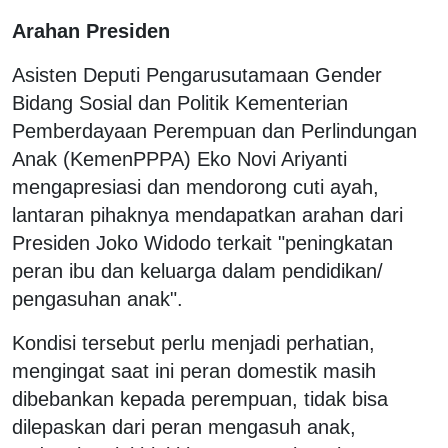
Arahan Presiden
Asisten Deputi Pengarusutamaan Gender
Bidang Sosial dan Politik Kementerian
Pemberdayaan Perempuan dan Perlindungan
Anak (KemenPPPA) Eko Novi Ariyanti
mengapresiasi dan mendorong cuti ayah,
lantaran pihaknya mendapatkan arahan dari
Presiden Joko Widodo terkait "peningkatan
peran ibu dan keluarga dalam pendidikan/
pengasuhan anak".
Kondisi tersebut perlu menjadi perhatian,
mengingat saat ini peran domestik masih
dibebankan kepada perempuan, tidak bisa
dilepaskan dari peran mengasuh anak,