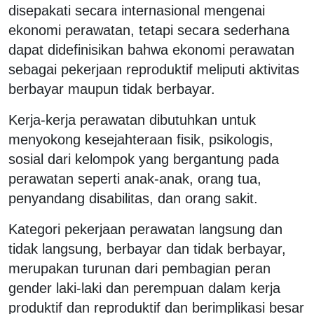
disepakati secara internasional mengenai
ekonomi perawatan, tetapi secara sederhana
dapat didefinisikan bahwa ekonomi perawatan
sebagai pekerjaan reproduktif meliputi aktivitas
berbayar maupun tidak berbayar.
Kerja-kerja perawatan dibutuhkan untuk
menyokong kesejahteraan fisik, psikologis,
sosial dari kelompok yang bergantung pada
perawatan seperti anak-anak, orang tua,
penyandang disabilitas, dan orang sakit.
Kategori pekerjaan perawatan langsung dan
tidak langsung, berbayar dan tidak berbayar,
merupakan turunan dari pembagian peran
gender laki-laki dan perempuan dalam kerja
produktif dan reproduktif dan berimplikasi besar