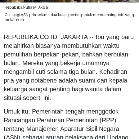
Republika/Putra M. Akbar
Cuti bagi ASN pria selama dua bulan penting untuk mendampingi istri yang
melahirkan.
REPUBLIKA.CO.ID, JAKARTA -- Ibu yang baru
melahirkan biasanya membutuhkan waktu
pemulihan berpekan-pekan, bahkan berbulan-
bulan. Mereka yang bekerja umumnya
mengambil cuti selama tiga bulan. Kehadiran
pria yang notabene adalah suami dan kepala
keluarga sangat penting bagi wanita dalam
situasi seperti ini.
Untuk itu, Pemerintah tengah menggodok
Rancangan Peraturan Pemerintah (RPP)
tentang Manajemen Aparatur Sipil Negara
(ASN) sebagai aturan pelaksana dari Undang-