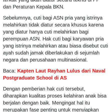
dan Peraturan Kepala BKN.
Sebelumnya, cuti bagi ASN pria yang istrinya
melahirkan tidak diatur secara khusus karena
yang diatur hanya cuti melahirkan bagi
perempuan ASN. Hak cuti bagi karyawan pria
yang istrinya melahirkan atau biasa disebut cuti
ayah sudah jamak diberlakukan di sejumlah
negara dan perusahaan multinasional.
Baca:
Kapten Laut Rayhan Lulus dari Naval
Postgraduate School di AS
Dengan pemberian hak cuti tersebut,
diharapkan kualitas proses kelahiran anak bisa
berjalan dengan baik. Mengingat hal itu
merupakan fase penting untuk menyiapkan