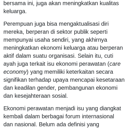
bersama ini, juga akan meningkatkan kualitas
keluarga.
Perempuan juga bisa mengaktualisasi diri
mereka, berperan di sektor publik seperti
mempunyai usaha sendiri, yang akhirnya
meningkatkan ekonomi keluarga atau berperan
aktif dalam suatu organisasi. Selain itu, cuti
ayah juga terkait isu ekonomi perawatan (
care
economy
) yang memiliki keterkaitan secara
signifikan terhadap upaya mencapai kesetaraan
dan keadilan gender, pembangunan ekonomi
dan kesejahteraan sosial.
Ekonomi perawatan menjadi isu yang diangkat
kembali dalam berbagai forum internasional
dan nasional. Belum ada definisi yang