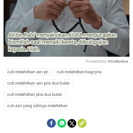
Powered by 
GliaStudios
cuti melahirkan asn pri
cuti melahirkan bagi pria
Mute
cuti melahirkan asn pria dua bulan
cuti melahirkan pria dua bulan
cuti asn yang istrinya melahirkan