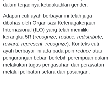
dalam terjadinya ketidakadilan gender.
Adapun cuti ayah berbayar ini telah juga
dibahas oleh Organisasi Ketenagakerjaan
Internasional (ILO) yang telah memiliki
kerangka 5R (r
ecognize, reduce, redistribute,
reward, represent, recognize
). Konteks cuti
ayah berbayar ini ada pada poin
reduce
atau
pengurangan beban berlebih perempuan dalam
melakukan tugas pengasuhan dan perawatan
melalui pelibatan setara dari pasangan.