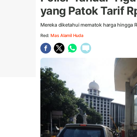
yang Patok Tarif 
Mereka diketahui mematok harga hingga R
Red:
Mas Alamil Huda