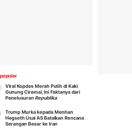
populer
Viral Kopdes Merah Putih di Kaki
Gunung Ciremai, Ini Faktanya dari
Penelusuran
Republika
Trump Murka kepada Menhan
Hegseth Usai AS Batalkan Rencana
Serangan Besar ke Iran