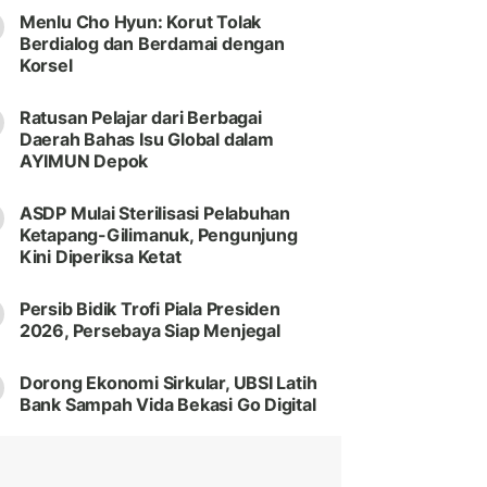
Menlu Cho Hyun: Korut Tolak
Berdialog dan Berdamai dengan
Korsel
Ratusan Pelajar dari Berbagai
Daerah Bahas Isu Global dalam
AYIMUN Depok
ASDP Mulai Sterilisasi Pelabuhan
Ketapang-Gilimanuk, Pengunjung
Kini Diperiksa Ketat
Persib Bidik Trofi Piala Presiden
2026, Persebaya Siap Menjegal
Dorong Ekonomi Sirkular, UBSI Latih
Bank Sampah Vida Bekasi Go Digital