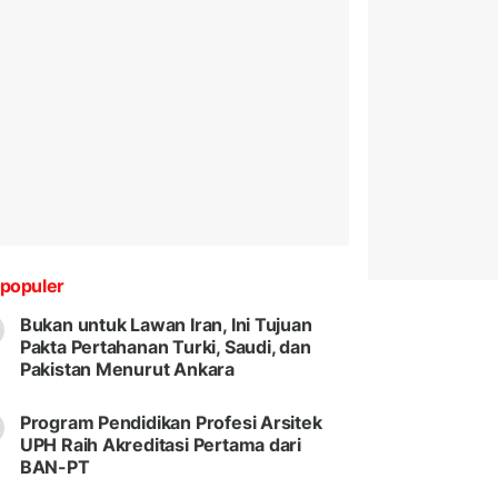
populer
Bukan untuk Lawan Iran, Ini Tujuan
Pakta Pertahanan Turki, Saudi, dan
Pakistan Menurut Ankara
Program Pendidikan Profesi Arsitek
UPH Raih Akreditasi Pertama dari
BAN-PT