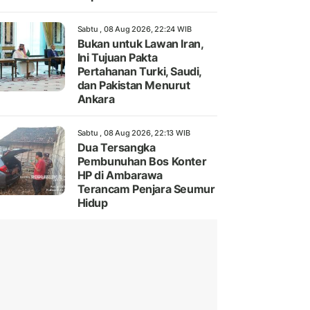
Sabtu , 08 Aug 2026, 22:24 WIB
Bukan untuk Lawan Iran,
Ini Tujuan Pakta
Pertahanan Turki, Saudi,
dan Pakistan Menurut
Ankara
Sabtu , 08 Aug 2026, 22:13 WIB
Dua Tersangka
Pembunuhan Bos Konter
HP di Ambarawa
Terancam Penjara Seumur
Hidup