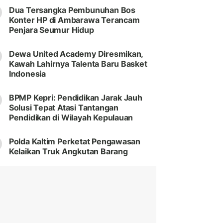
Dua Tersangka Pembunuhan Bos
Konter HP di Ambarawa Terancam
Penjara Seumur Hidup
Dewa United Academy Diresmikan,
Kawah Lahirnya Talenta Baru Basket
Indonesia
BPMP Kepri: Pendidikan Jarak Jauh
Solusi Tepat Atasi Tantangan
Pendidikan di Wilayah Kepulauan
Polda Kaltim Perketat Pengawasan
Kelaikan Truk Angkutan Barang