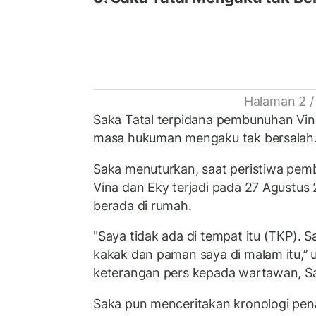
Halaman 2 /
Saka Tatal terpidana pembunuhan Vina
masa hukuman mengaku tak bersalah
Saka menuturkan, saat peristiwa p
Vina dan Eky terjadi pada 27 Agustus 
berada di rumah.
"Saya tidak ada di tempat itu (TKP). 
kakak dan paman saya di malam itu,’’ 
keterangan pers kepada wartawan, Sa
Saka pun menceritakan kronologi pen