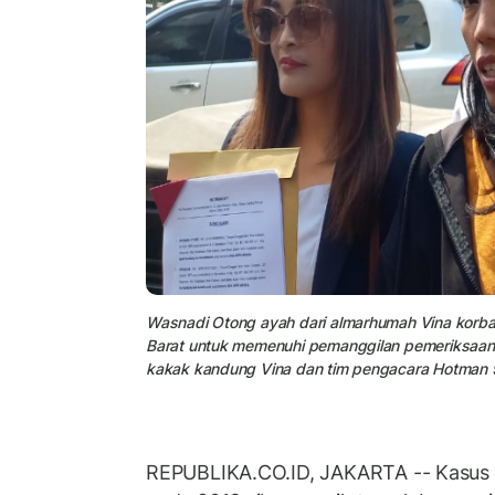
Wasnadi Otong ayah dari almarhumah Vina korba
Barat untuk memenuhi pemanggilan pemeriksaan,
kakak kandung Vina dan tim pengacara Hotman 
REPUBLIKA.CO.ID, JAKARTA -- Kasus