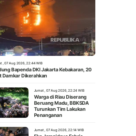
t , 07 Aug 2026, 22:44 WIB
ung Bapenda DKI Jakarta Kebakaran, 20
t Damkar Dikerahkan
Jumat , 07 Aug 2026, 22:24 WIB
Warga di Riau Diserang
Beruang Madu, BBKSDA
Turunkan Tim Lakukan
Penanganan
Jumat , 07 Aug 2026, 22:14 WIB