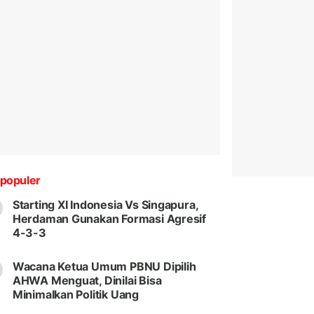
populer
Starting XI Indonesia Vs Singapura,
Herdaman Gunakan Formasi Agresif
4-3-3
Wacana Ketua Umum PBNU Dipilih
AHWA Menguat, Dinilai Bisa
Minimalkan Politik Uang