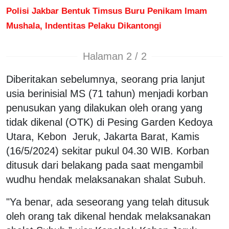
Polisi Jakbar Bentuk Timsus Buru Penikam Imam
Mushala, Indentitas Pelaku Dikantongi
Halaman 2 / 2
Diberitakan sebelumnya, seorang pria lanjut
usia berinisial MS (71 tahun) menjadi korban
penusukan yang dilakukan oleh orang yang
tidak dikenal (OTK) di Pesing Garden Kedoya
Utara, Kebon Jeruk, Jakarta Barat, Kamis
(16/5/2024) sekitar pukul 04.30 WIB. Korban
ditusuk dari belakang pada saat mengambil
wudhu hendak melaksanakan shalat Subuh.
"Ya benar, ada seseorang yang telah ditusuk
oleh orang tak dikenal hendak melaksanakan