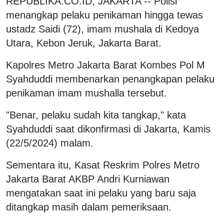
REPUBLIKA.CO.ID, JAKARTA -- Polisi
menangkap pelaku penikaman hingga tewas
ustadz Saidi (72), imam mushala di Kedoya
Utara, Kebon Jeruk, Jakarta Barat.
Kapolres Metro Jakarta Barat Kombes Pol M
Syahduddi membenarkan penangkapan pelaku
penikaman imam mushalla tersebut.
"Benar, pelaku sudah kita tangkap," kata
Syahduddi saat dikonfirmasi di Jakarta, Kamis
(22/5/2024) malam.
Sementara itu, Kasat Reskrim Polres Metro
Jakarta Barat AKBP Andri Kurniawan
mengatakan saat ini pelaku yang baru saja
ditangkap masih dalam pemeriksaan.