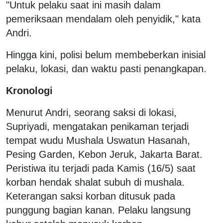
"Untuk pelaku saat ini masih dalam
pemeriksaan mendalam oleh penyidik," kata
Andri.
Hingga kini, polisi belum membeberkan inisial
pelaku, lokasi, dan waktu pasti penangkapan.
Kronologi
Menurut Andri, seorang saksi di lokasi,
Supriyadi, mengatakan penikaman terjadi
tempat wudu Mushala Uswatun Hasanah,
Pesing Garden, Kebon Jeruk, Jakarta Barat.
Peristiwa itu terjadi pada Kamis (16/5) saat
korban hendak shalat subuh di mushala.
Keterangan saksi korban ditusuk pada
punggung bagian kanan. Pelaku langsung