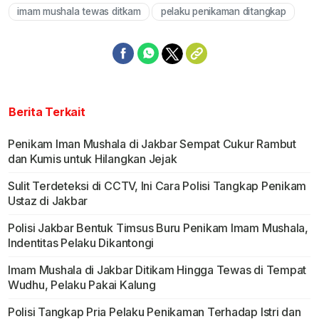
imam mushala tewas ditkam
pelaku penikaman ditangkap
Berita Terkait
Penikam Iman Mushala di Jakbar Sempat Cukur Rambut
dan Kumis untuk Hilangkan Jejak
Sulit Terdeteksi di CCTV, Ini Cara Polisi Tangkap Penikam
Ustaz di Jakbar
Polisi Jakbar Bentuk Timsus Buru Penikam Imam Mushala,
Indentitas Pelaku Dikantongi
Imam Mushala di Jakbar Ditikam Hingga Tewas di Tempat
Wudhu, Pelaku Pakai Kalung
Polisi Tangkap Pria Pelaku Penikaman Terhadap Istri dan