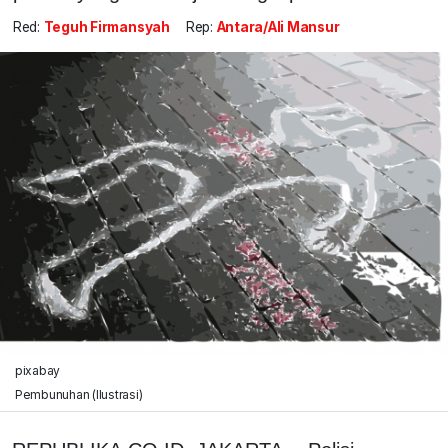
Red:
Teguh Firmansyah
Rep:
Antara/Ali Mansur
pixabay
Pembunuhan (Ilustrasi)