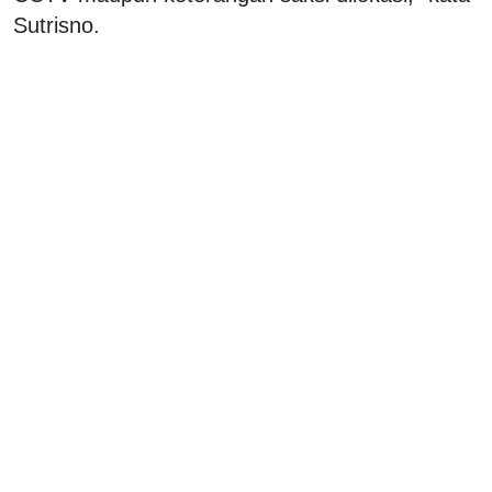
Sutrisno.