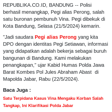
REPUBLIKA.CO.ID, BANDUNG -- Polisi
berhasil menangkap, Pegi alias Perong, salah
satu buronan pembunuh Vina. Pegi dibekuk di
Kota Bandung, Selasa (21/5/2024) kemarin.
"Jadi saudara
Pegi alias Perong
yang kita
DPO dengan identitas Pegi Setiawan, informasi
yang didapatkan adalah bekerja sebagai buruh
bangunan di Bandung. Kami melakukan
penangkapan," ujar Kabid Humas Polda Jawa
Barat Kombes Pol Jules Abraham Abast di
Mapolda Jabar, Rabu (22/5/2024).
Baca Juga :
Satu Terpidana Kasus Vina Mengaku Korban Salah
Tangkap, Ini Klarifikasi Polda Jabar