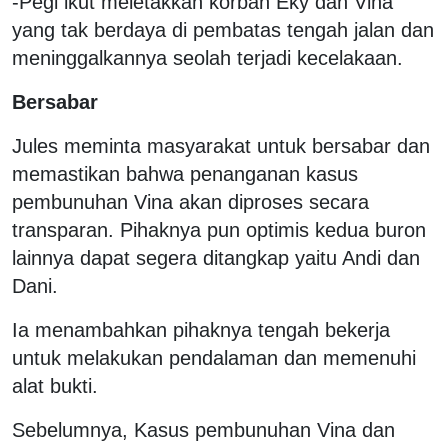
-Pegi ikut meletakkan korban Eky dan Vina
yang tak berdaya di pembatas tengah jalan dan
meninggalkannya seolah terjadi kecelakaan.
Bersabar
Jules meminta masyarakat untuk bersabar dan
memastikan bahwa penanganan kasus
pembunuhan Vina akan diproses secara
transparan. Pihaknya pun optimis kedua buron
lainnya dapat segera ditangkap yaitu Andi dan
Dani.
Ia menambahkan pihaknya tengah bekerja
untuk melakukan pendalaman dan memenuhi
alat bukti.
Sebelumnya, Kasus pembunuhan Vina dan