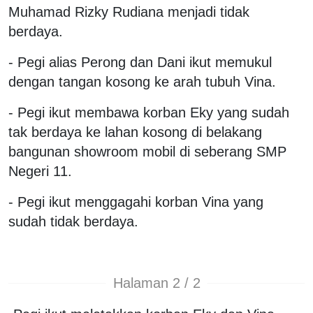
Muhamad Rizky Rudiana menjadi tidak
berdaya.
- Pegi alias Perong dan Dani ikut memukul
dengan tangan kosong ke arah tubuh Vina.
- Pegi ikut membawa korban Eky yang sudah
tak berdaya ke lahan kosong di belakang
bangunan showroom mobil di seberang SMP
Negeri 11.
- Pegi ikut menggagahi korban Vina yang
sudah tidak berdaya.
Halaman 2 / 2