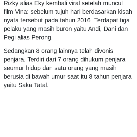
Rizky alias Eky kembali viral setelah muncul
film Vina: sebelum tujuh hari berdasarkan kisah
nyata tersebut pada tahun 2016. Terdapat tiga
pelaku yang masih buron yaitu Andi, Dani dan
Pegi alias Perong.
Sedangkan 8 orang lainnya telah divonis
penjara. Terdiri dari 7 orang dihukum penjara
seumur hidup dan satu orang yang masih
berusia di bawah umur saat itu 8 tahun penjara
yaitu Saka Tatal.