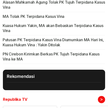
Alasan Mahkamah Agung Tolak PK Tujuh Terpidana Kasus
Vina
MA Tolak PK Terpidana Kasus Vina
Kuasa Hukum Yakin, MA akan Bebaskan Terpidana Kasus
Vina
Putusan PK Terpidana Kasus Vina Diumumkan MA Hari Ini,
Kuasa Hukum Vina : Yakin Ditolak
PN Cirebon Kirimkan Berkas PK Tujuh Terpidana Kasus
Vina ke MA
Rekomendasi
>
Republika TV