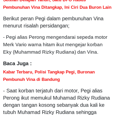
Pembunuhan Vina Ditangkap, Ini Ciri Dua Buron Lain
Berikut peran Pegi dalam pembunuhan Vina
menurut risalah persidangan;
- Pegi alias Perong mengendarai sepeda motor
Merk Vario warna hitam ikut mengejar korban
Eky (Muhammad Rizky Rudiana) dan Vina.
Baca Juga :
Kabar Terbaru, Polisi Tangkap Pegi, Buronan
Pembunuh Vina di Bandung
- Saat korban terjatuh dari motor, Pegi alias
Perong ikut memukul Muhamad Rizky Rudiana
dengan tangan kosong sebanyak dua kali ke
tubuh Muhamad Rizky Rudiana sehingga