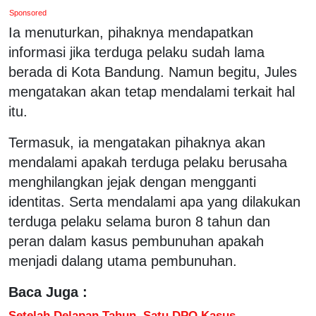
Sponsored
Ia menuturkan, pihaknya mendapatkan
informasi jika terduga pelaku sudah lama
berada di Kota Bandung. Namun begitu, Jules
mengatakan akan tetap mendalami terkait hal
itu.
Termasuk, ia mengatakan pihaknya akan
mendalami apakah terduga pelaku berusaha
menghilangkan jejak dengan mengganti
identitas. Serta mendalami apa yang dilakukan
terduga pelaku selama buron 8 tahun dan
peran dalam kasus pembunuhan apakah
menjadi dalang utama pembunuhan.
Baca Juga :
Setelah Delapan Tahun, Satu DPO Kasus