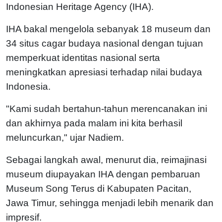
Indonesian Heritage Agency (IHA).
IHA bakal mengelola sebanyak 18 museum dan
34 situs cagar budaya nasional dengan tujuan
memperkuat identitas nasional serta
meningkatkan apresiasi terhadap nilai budaya
Indonesia.
"Kami sudah bertahun-tahun merencanakan ini
dan akhirnya pada malam ini kita berhasil
meluncurkan," ujar Nadiem.
Sebagai langkah awal, menurut dia, reimajinasi
museum diupayakan IHA dengan pembaruan
Museum Song Terus di Kabupaten Pacitan,
Jawa Timur, sehingga menjadi lebih menarik dan
impresif.