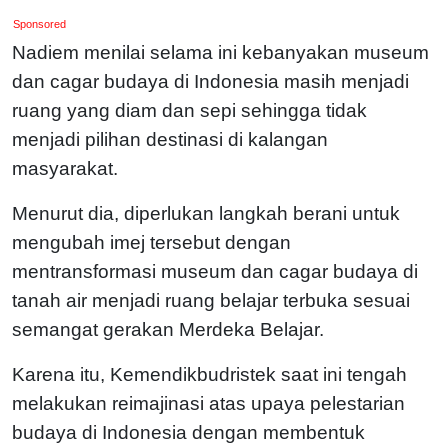
Sponsored
Nadiem menilai selama ini kebanyakan museum
dan cagar budaya di Indonesia masih menjadi
ruang yang diam dan sepi sehingga tidak
menjadi pilihan destinasi di kalangan
masyarakat.
Menurut dia, diperlukan langkah berani untuk
mengubah imej tersebut dengan
mentransformasi museum dan cagar budaya di
tanah air menjadi ruang belajar terbuka sesuai
semangat gerakan Merdeka Belajar.
Karena itu, Kemendikbudristek saat ini tengah
melakukan reimajinasi atas upaya pelestarian
budaya di Indonesia dengan membentuk