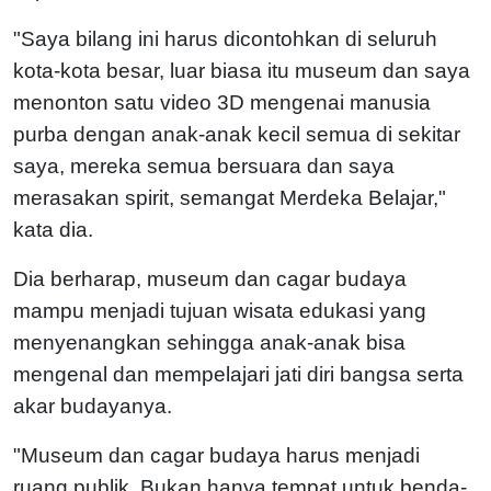
"Saya bilang ini harus dicontohkan di seluruh
kota-kota besar, luar biasa itu museum dan saya
menonton satu video 3D mengenai manusia
purba dengan anak-anak kecil semua di sekitar
saya, mereka semua bersuara dan saya
merasakan spirit, semangat Merdeka Belajar,"
kata dia.
Dia berharap, museum dan cagar budaya
mampu menjadi tujuan wisata edukasi yang
menyenangkan sehingga anak-anak bisa
mengenal dan mempelajari jati diri bangsa serta
akar budayanya.
"Museum dan cagar budaya harus menjadi
ruang publik. Bukan hanya tempat untuk benda-