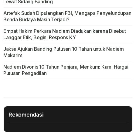
Lewat Sidang Banding
Artefak Sudah Dipulangkan FBI, Mengapa Penyelundupan
Benda Budaya Masih Terjadi?
Empat Hakim Perkara Nadiem Diadukan karena Disebut
Langgar Etik, Begini Respons KY
Jaksa Ajukan Banding Putusan 10 Tahun untuk Nadiem
Makarim
Nadiem Divonis 10 Tahun Penjara, Menkum: Kami Hargai
Putusan Pengadilan
Rekomendasi