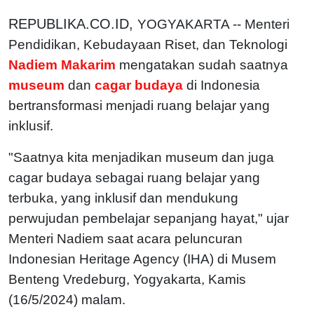
REPUBLIKA.CO.ID,
YOGYAKARTA -- Menteri
Pendidikan, Kebudayaan Riset, dan Teknologi
Nadiem Makarim
mengatakan sudah saatnya
museum
dan
cagar budaya
di Indonesia
bertransformasi menjadi ruang belajar yang
inklusif.
"Saatnya kita menjadikan museum dan juga
cagar budaya sebagai ruang belajar yang
terbuka, yang inklusif dan mendukung
perwujudan pembelajar sepanjang hayat," ujar
Menteri Nadiem saat acara peluncuran
Indonesian Heritage Agency (IHA) di Musem
Benteng Vredeburg, Yogyakarta, Kamis
(16/5/2024) malam.