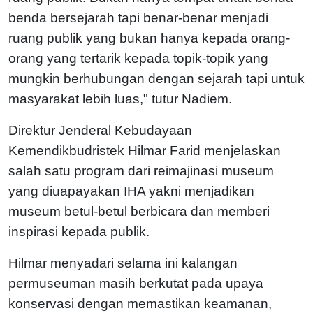
benda bersejarah tapi benar-benar menjadi
ruang publik yang bukan hanya kepada orang-
orang yang tertarik kepada topik-topik yang
mungkin berhubungan dengan sejarah tapi untuk
masyarakat lebih luas," tutur Nadiem.
Direktur Jenderal Kebudayaan
Kemendikbudristek Hilmar Farid menjelaskan
salah satu program dari reimajinasi museum
yang diuapayakan IHA yakni menjadikan
museum betul-betul berbicara dan memberi
inspirasi kepada publik.
Hilmar menyadari selama ini kalangan
permuseuman masih berkutat pada upaya
konservasi dengan memastikan keamanan,