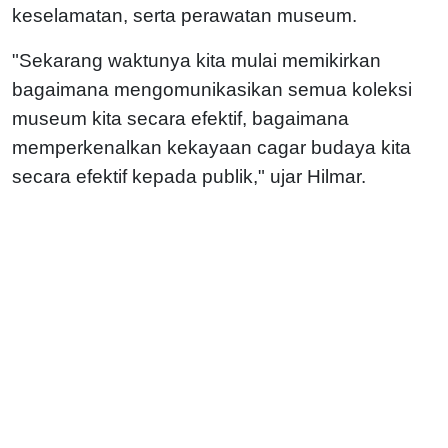
keselamatan, serta perawatan museum.
"Sekarang waktunya kita mulai memikirkan
bagaimana mengomunikasikan semua koleksi
museum kita secara efektif, bagaimana
memperkenalkan kekayaan cagar budaya kita
secara efektif kepada publik," ujar Hilmar.