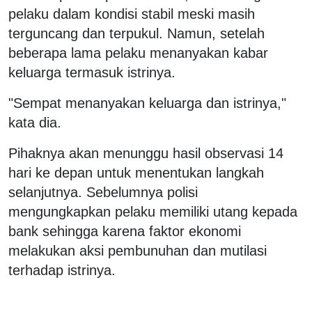
pelaku dalam kondisi stabil meski masih
terguncang dan terpukul. Namun, setelah
beberapa lama pelaku menanyakan kabar
keluarga termasuk istrinya.
"Sempat menanyakan keluarga dan istrinya,"
kata dia.
Pihaknya akan menunggu hasil observasi 14
hari ke depan untuk menentukan langkah
selanjutnya. Sebelumnya polisi
mengungkapkan pelaku memiliki utang kepada
bank sehingga karena faktor ekonomi
melakukan aksi pembunuhan dan mutilasi
terhadap istrinya.