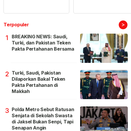
>
Terpopuler
BREAKING NEWS: Saudi,
1
Turki, dan Pakistan Teken
Pakta Pertahanan Bersama
Turki, Saudi, Pakistan
2
Dilaporkan Bakal Teken
Pakta Pertahanan di
Makkah
Polda Metro Sebut Ratusan
3
Senjata di Sekolah Swasta
di Jaksel Bukan Senpi, Tapi
Senapan Angin