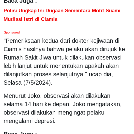
Baca Juga :
Polisi Ungkap Ini Dugaan Sementara Motif Suami
Mutilasi Istri di Ciamis
Sponsored
"Pemeriksaan kedua dari dokter kejiwaan di
Ciamis hasilnya bahwa pelaku akan dirujuk ke
Rumah Sakit Jiwa untuk dilakukan observasi
lebih lanjut untuk menentukan apakah akan
dilanjutkan proses selanjutnya," ucap dia,
Selasa (7/5/2024).
Menurut Joko, observasi akan dilakukan
selama 14 hari ke depan. Joko mengatakan,
observasi dilakukan mengingat pelaku
mengalami depresi.
Baca Juga :