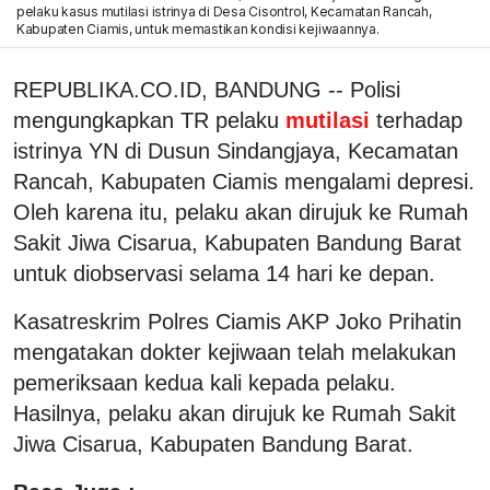
pelaku kasus mutilasi istrinya di Desa Cisontrol, Kecamatan Rancah,
Kabupaten Ciamis, untuk memastikan kondisi kejiwaannya.
REPUBLIKA.CO.ID, BANDUNG -- Polisi
mengungkapkan TR pelaku
mutilasi
terhadap
istrinya YN di Dusun Sindangjaya, Kecamatan
Rancah, Kabupaten Ciamis mengalami depresi.
Oleh karena itu, pelaku akan dirujuk ke Rumah
Sakit Jiwa Cisarua, Kabupaten Bandung Barat
untuk diobservasi selama 14 hari ke depan.
Kasatreskrim Polres Ciamis AKP Joko Prihatin
mengatakan dokter kejiwaan telah melakukan
pemeriksaan kedua kali kepada pelaku.
Hasilnya, pelaku akan dirujuk ke Rumah Sakit
Jiwa Cisarua, Kabupaten Bandung Barat.