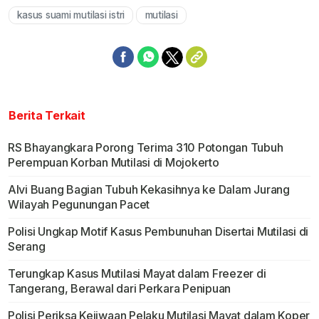
kasus suami mutilasi istri
mutilasi
Berita Terkait
RS Bhayangkara Porong Terima 310 Potongan Tubuh
Perempuan Korban Mutilasi di Mojokerto
Alvi Buang Bagian Tubuh Kekasihnya ke Dalam Jurang
Wilayah Pegunungan Pacet
Polisi Ungkap Motif Kasus Pembunuhan Disertai Mutilasi di
Serang
Terungkap Kasus Mutilasi Mayat dalam Freezer di
Tangerang, Berawal dari Perkara Penipuan
Polisi Periksa Kejiwaan Pelaku Mutilasi Mayat dalam Koper