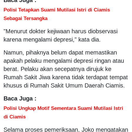
Polisi Tetapkan Suami Mutilasi Istri di Ciamis
Sebagai Tersangka
"Menurut dokter kejiwaan harus diobservasi
karena mengalami depresi," kata dia.
Namun, pihaknya belum dapat memastikan
apakah pelaku mengalami depresi ringan atau
berat. Pelaku akan secepatnya dirujuk ke
Rumah Sakit Jiwa karena tidak terdapat tempat
khusus di Rumah Sakit Umum Daerah Ciamis.
Baca Juga :
Polisi Ungkap Motif Sementara Suami Mutilasi Istri
di Ciamis
Selama proses pemeriksaan, Joko mengatakan