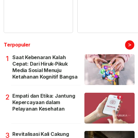
>
Terpopuler
Saat Kebenaran Kalah
1
Cepat: Dari Hiruk-Pikuk
Media Sosial Menuju
Ketahanan Kognitif Bangsa
Empati dan Etika: Jantung
2
Kepercayaan dalam
Pelayanan Kesehatan
Revitalisasi Kali Cakung
3