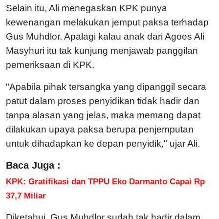
Selain itu, Ali menegaskan KPK punya
kewenangan melakukan jemput paksa terhadap
Gus Muhdlor. Apalagi kalau anak dari Agoes Ali
Masyhuri itu tak kunjung menjawab panggilan
pemeriksaan di KPK.
"Apabila pihak tersangka yang dipanggil secara
patut dalam proses penyidikan tidak hadir dan
tanpa alasan yang jelas, maka memang dapat
dilakukan upaya paksa berupa penjemputan
untuk dihadapkan ke depan penyidik," ujar Ali.
Baca Juga :
KPK: Gratifikasi dan TPPU Eko Darmanto Capai Rp
37,7 Miliar
Diketahui, Gus Muhdlor sudah tak hadir dalam