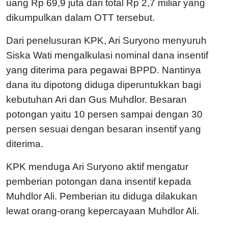
uang Rp 69,9 juta dari total Rp 2,7 miliar yang
dikumpulkan dalam OTT tersebut.
Dari penelusuran KPK, Ari Suryono menyuruh
Siska Wati mengalkulasi nominal dana insentif
yang diterima para pegawai BPPD. Nantinya
dana itu dipotong diduga diperuntukkan bagi
kebutuhan Ari dan Gus Muhdlor. Besaran
potongan yaitu 10 persen sampai dengan 30
persen sesuai dengan besaran insentif yang
diterima.
KPK menduga Ari Suryono aktif mengatur
pemberian potongan dana insentif kepada
Muhdlor Ali. Pemberian itu diduga dilakukan
lewat orang-orang kepercayaan Muhdlor Ali.