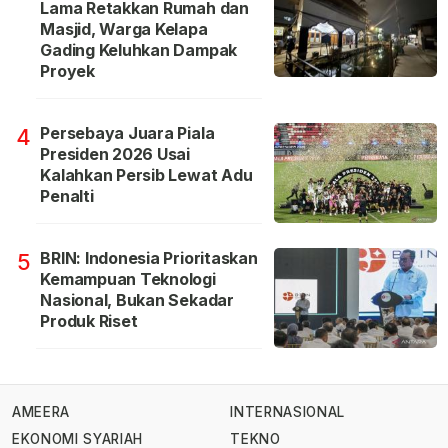
Lama Retakkan Rumah dan
Masjid, Warga Kelapa
Gading Keluhkan Dampak
Proyek
Persebaya Juara Piala
4
Presiden 2026 Usai
Kalahkan Persib Lewat Adu
Penalti
BRIN: Indonesia Prioritaskan
5
Kemampuan Teknologi
Nasional, Bukan Sekadar
Produk Riset
AMEERA
INTERNASIONAL
EKONOMI SYARIAH
TEKNO