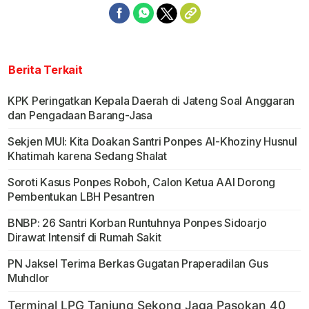
Berita Terkait
KPK Peringatkan Kepala Daerah di Jateng Soal Anggaran
dan Pengadaan Barang-Jasa
Sekjen MUI: Kita Doakan Santri Ponpes Al-Khoziny Husnul
Khatimah karena Sedang Shalat
Soroti Kasus Ponpes Roboh, Calon Ketua AAI Dorong
Pembentukan LBH Pesantren
BNBP: 26 Santri Korban Runtuhnya Ponpes Sidoarjo
Dirawat Intensif di Rumah Sakit
PN Jaksel Terima Berkas Gugatan Praperadilan Gus
Muhdlor