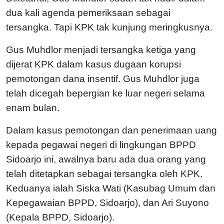
dua kali agenda pemeriksaan sebagai
tersangka. Tapi KPK tak kunjung meringkusnya.
Gus Muhdlor menjadi tersangka ketiga yang
dijerat KPK dalam kasus dugaan korupsi
pemotongan dana insentif. Gus Muhdlor juga
telah dicegah bepergian ke luar negeri selama
enam bulan.
Dalam kasus pemotongan dan penerimaan uang
kepada pegawai negeri di lingkungan BPPD
Sidoarjo ini, awalnya baru ada dua orang yang
telah ditetapkan sebagai tersangka oleh KPK.
Keduanya ialah Siska Wati (Kasubag Umum dan
Kepegawaian BPPD, Sidoarjo), dan Ari Suyono
(Kepala BPPD, Sidoarjo).