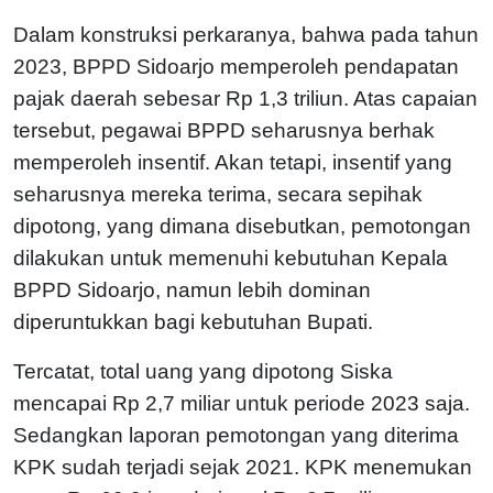
Dalam konstruksi perkaranya, bahwa pada tahun
2023, BPPD Sidoarjo memperoleh pendapatan
pajak daerah sebesar Rp 1,3 triliun. Atas capaian
tersebut, pegawai BPPD seharusnya berhak
memperoleh insentif. Akan tetapi, insentif yang
seharusnya mereka terima, secara sepihak
dipotong, yang dimana disebutkan, pemotongan
dilakukan untuk memenuhi kebutuhan Kepala
BPPD Sidoarjo, namun lebih dominan
diperuntukkan bagi kebutuhan Bupati.
Tercatat, total uang yang dipotong Siska
mencapai Rp 2,7 miliar untuk periode 2023 saja.
Sedangkan laporan pemotongan yang diterima
KPK sudah terjadi sejak 2021. KPK menemukan