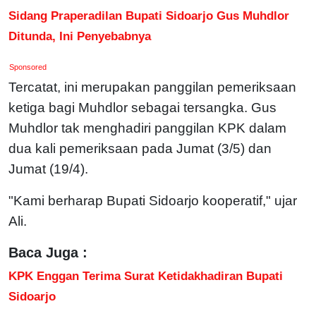
Sidang Praperadilan Bupati Sidoarjo Gus Muhdlor
Ditunda, Ini Penyebabnya
Sponsored
Tercatat, ini merupakan panggilan pemeriksaan
ketiga bagi Muhdlor sebagai tersangka. Gus
Muhdlor tak menghadiri panggilan KPK dalam
dua kali pemeriksaan pada Jumat (3/5) dan
Jumat (19/4).
"Kami berharap Bupati Sidoarjo kooperatif," ujar
Ali.
Baca Juga :
KPK Enggan Terima Surat Ketidakhadiran Bupati
Sidoarjo