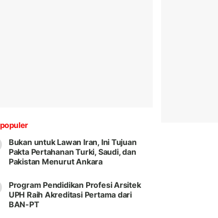
populer
Bukan untuk Lawan Iran, Ini Tujuan
Pakta Pertahanan Turki, Saudi, dan
Pakistan Menurut Ankara
Program Pendidikan Profesi Arsitek
UPH Raih Akreditasi Pertama dari
BAN-PT