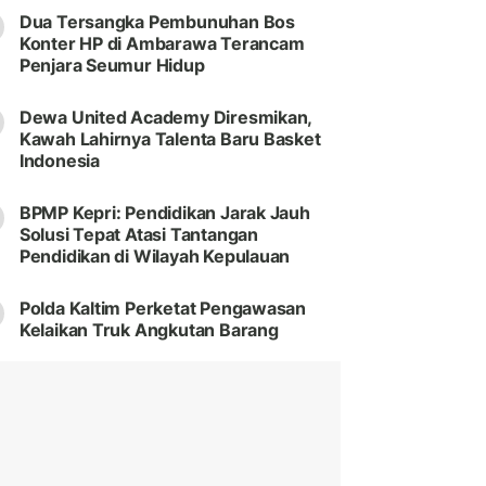
Dua Tersangka Pembunuhan Bos
Konter HP di Ambarawa Terancam
Penjara Seumur Hidup
Dewa United Academy Diresmikan,
Kawah Lahirnya Talenta Baru Basket
Indonesia
BPMP Kepri: Pendidikan Jarak Jauh
Solusi Tepat Atasi Tantangan
Pendidikan di Wilayah Kepulauan
Polda Kaltim Perketat Pengawasan
Kelaikan Truk Angkutan Barang