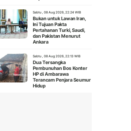
Sabtu , 08 Aug 2026, 22:24 WIB
Bukan untuk Lawan Iran,
Ini Tujuan Pakta
Pertahanan Turki, Saudi,
dan Pakistan Menurut
Ankara
Sabtu , 08 Aug 2026, 22:13 WIB
Dua Tersangka
Pembunuhan Bos Konter
HP di Ambarawa
Terancam Penjara Seumur
Hidup