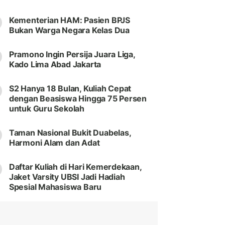
Kementerian HAM: Pasien BPJS
Bukan Warga Negara Kelas Dua
Pramono Ingin Persija Juara Liga,
Kado Lima Abad Jakarta
S2 Hanya 18 Bulan, Kuliah Cepat
dengan Beasiswa Hingga 75 Persen
untuk Guru Sekolah
Taman Nasional Bukit Duabelas,
Harmoni Alam dan Adat
Daftar Kuliah di Hari Kemerdekaan,
Jaket Varsity UBSI Jadi Hadiah
Spesial Mahasiswa Baru