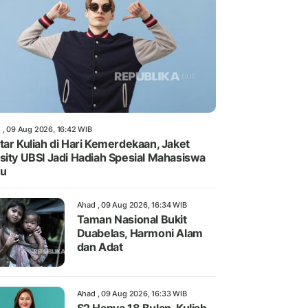
 , 09 Aug 2026, 16:42 WIB
tar Kuliah di Hari Kemerdekaan, Jaket
sity UBSI Jadi Hadiah Spesial Mahasiswa
ru
Ahad , 09 Aug 2026, 16:34 WIB
Taman Nasional Bukit
Duabelas, Harmoni Alam
dan Adat
Ahad , 09 Aug 2026, 16:33 WIB