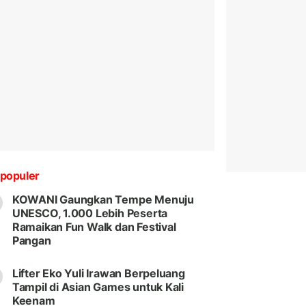
populer
KOWANI Gaungkan Tempe Menuju
UNESCO, 1.000 Lebih Peserta
Ramaikan Fun Walk dan Festival
Pangan
Lifter Eko Yuli Irawan Berpeluang
Tampil di Asian Games untuk Kali
Keenam