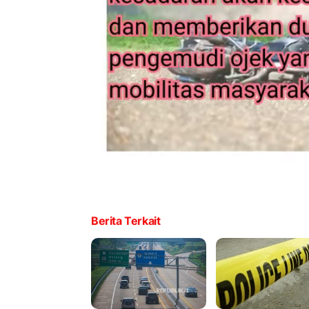
Berita Terkait