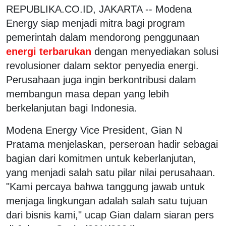
REPUBLIKA.CO.ID, JAKARTA -- Modena
Energy siap menjadi mitra bagi program
pemerintah dalam mendorong penggunaan
energi terbarukan
dengan menyediakan solusi
revolusioner dalam sektor penyedia energi.
Perusahaan juga ingin berkontribusi dalam
membangun masa depan yang lebih
berkelanjutan bagi Indonesia.
Modena Energy Vice President, Gian N
Pratama menjelaskan, perseroan hadir sebagai
bagian dari komitmen untuk keberlanjutan,
yang menjadi salah satu pilar nilai perusahaan.
"Kami percaya bahwa tanggung jawab untuk
menjaga lingkungan adalah salah satu tujuan
dari bisnis kami," ucap Gian dalam siaran pers