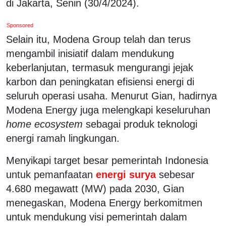
di Jakarta, Senin (30/4/2024).
Sponsored
Selain itu, Modena Group telah dan terus
mengambil inisiatif dalam mendukung
keberlanjutan, termasuk mengurangi jejak
karbon dan peningkatan efisiensi energi di
seluruh operasi usaha. Menurut Gian, hadirnya
Modena Energy juga melengkapi keseluruhan
home ecosystem
sebagai produk teknologi
energi ramah lingkungan.
Menyikapi target besar pemerintah Indonesia
untuk pemanfaatan
energi surya
sebesar
4.680 megawatt (MW) pada 2030, Gian
menegaskan, Modena Energy berkomitmen
untuk mendukung visi pemerintah dalam