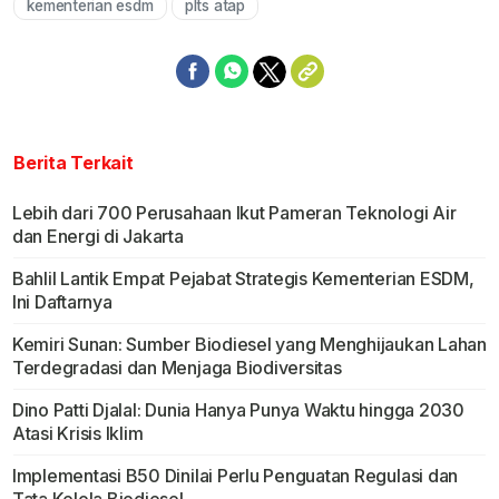
kementerian esdm
plts atap
Berita Terkait
Lebih dari 700 Perusahaan Ikut Pameran Teknologi Air
dan Energi di Jakarta
Bahlil Lantik Empat Pejabat Strategis Kementerian ESDM,
Ini Daftarnya
Kemiri Sunan: Sumber Biodiesel yang Menghijaukan Lahan
Terdegradasi dan Menjaga Biodiversitas
Dino Patti Djalal: Dunia Hanya Punya Waktu hingga 2030
Atasi Krisis Iklim
Implementasi B50 Dinilai Perlu Penguatan Regulasi dan