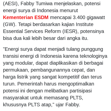
(AESI), Fabby Tumiwa menjelaskan, potensi
energi surya di Indonesia menurut
Kementerian ESDM
mencapai 3.400 gigawatt
(GW). Tetapi berdasarkan kajian Institute
Essential Services Reform (IESR), potensinya
bisa dua kali lebih besar dari angka itu.
"Energi surya dapat menjadi tulang punggung
transisi energi di Indonesia karena teknologinya
yang modular, dapat diaplikasikan di berbagai
permukaan, pembangunannya cepat, dan
harga listrik yang sangat kompetitif dan terus
turun. Pemerintah harus mengoptimalkan
potensi ini dengan melibatkan partisipasi
masyarakat untuk memasang PLTS,
khususnya PLTS atap," ujar Fabby.