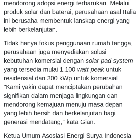
mendorong adopsi energi terbarukan. Melalui
produk solar dan baterai, perusahaan asal Italia
ini berusaha membentuk lanskap energi yang
lebih berkelanjutan.
Tidak hanya fokus penggunaan rumah tangga,
perusahaan juga menyediakan solusi
kebutuhan komersial dengan
solar pad system
yang tersedia mulai 1.100
watt peak
untuk
residensial dan 300 kWp untuk komersial.
"Kami yakin dapat menciptakan perubahan
signifikan dalam menjaga lingkungan dan
mendorong kemajuan menuju masa depan
yang lebih bersih dan berkelanjutan bagi
generasi mendatang," kata Gian.
Ketua Umum Asosiasi Energi Surya Indonesia