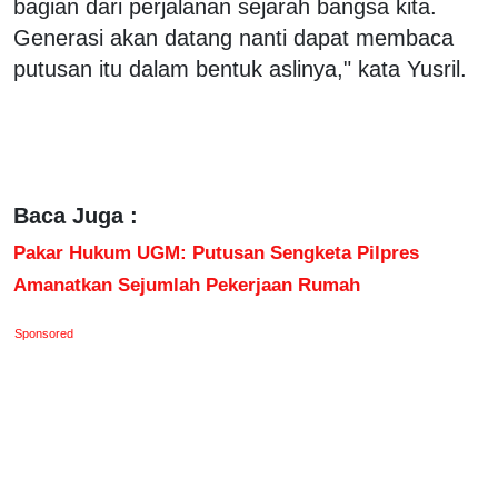
bagian dari perjalanan sejarah bangsa kita.
Generasi akan datang nanti dapat membaca
putusan itu dalam bentuk aslinya," kata Yusril.
Baca Juga :
Pakar Hukum UGM: Putusan Sengketa Pilpres
Amanatkan Sejumlah Pekerjaan Rumah
Sponsored