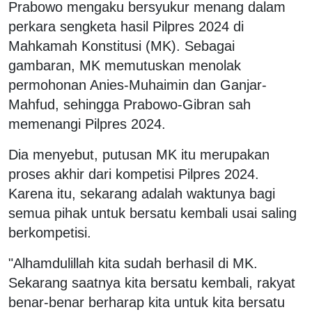
Prabowo mengaku bersyukur menang dalam
perkara sengketa hasil Pilpres 2024 di
Mahkamah Konstitusi (MK). Sebagai
gambaran, MK memutuskan menolak
permohonan Anies-Muhaimin dan Ganjar-
Mahfud, sehingga Prabowo-Gibran sah
memenangi Pilpres 2024.
Dia menyebut, putusan MK itu merupakan
proses akhir dari kompetisi Pilpres 2024.
Karena itu, sekarang adalah waktunya bagi
semua pihak untuk bersatu kembali usai saling
berkompetisi.
"Alhamdulillah kita sudah berhasil di MK.
Sekarang saatnya kita bersatu kembali, rakyat
benar-benar berharap kita untuk kita bersatu