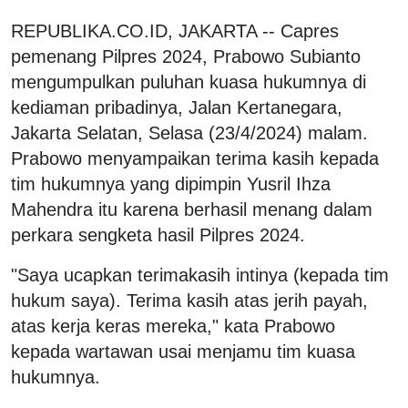
REPUBLIKA.CO.ID, JAKARTA -- Capres
pemenang Pilpres 2024, Prabowo Subianto
mengumpulkan puluhan kuasa hukumnya di
kediaman pribadinya, Jalan Kertanegara,
Jakarta Selatan, Selasa (23/4/2024) malam.
Prabowo menyampaikan terima kasih kepada
tim hukumnya yang dipimpin Yusril Ihza
Mahendra itu karena berhasil menang dalam
perkara sengketa hasil Pilpres 2024.
"Saya ucapkan terimakasih intinya (kepada tim
hukum saya). Terima kasih atas jerih payah,
atas kerja keras mereka," kata Prabowo
kepada wartawan usai menjamu tim kuasa
hukumnya.