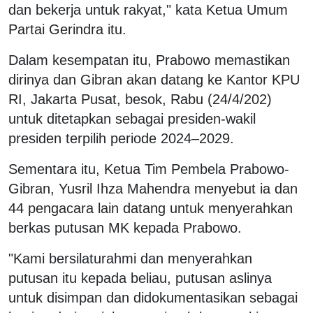
dan bekerja untuk rakyat," kata Ketua Umum
Partai Gerindra itu.
Dalam kesempatan itu, Prabowo memastikan
dirinya dan Gibran akan datang ke Kantor KPU
RI, Jakarta Pusat, besok, Rabu (24/4/202)
untuk ditetapkan sebagai presiden-wakil
presiden terpilih periode 2024–2029.
Sementara itu, Ketua Tim Pembela Prabowo-
Gibran, Yusril Ihza Mahendra menyebut ia dan
44 pengacara lain datang untuk menyerahkan
berkas putusan MK kepada Prabowo.
"Kami bersilaturahmi dan menyerahkan
putusan itu kepada beliau, putusan aslinya
untuk disimpan dan didokumentasikan sebagai