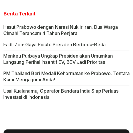
Berita Terkait
Hasut Prabowo dengan Narasi Nuklir Iran, Dua Warga
Cimahi Terancam 4 Tahun Penjara
Fadli Zon: Gaya Pidato Presiden Berbeda-Beda
Menkeu Purbaya Ungkap Presiden akan Umumkan
Langsung Perihal Insentif EV, BEV Jadi Prioritas
PM Thailand Beri Medali Kehormatan ke Prabowo: Tentara
Kami Mengagumi Anda!
Usai Kualanamu, Operator Bandara India Siap Perluas
Investasi di Indonesia