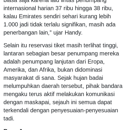
internasional harian 37 ribu hingga 38 ribu,
kalau Emirates sendiri sehari kurang lebih
1.000 jadi tidak terlalu signifikan, masih ada
penerbangan lain,” ujar Handy.
Selain itu reservasi tiket masih terlihat tinggi,
lantaran sebagian besar penumpang mereka
adalah penumpang lanjutan dari Eropa,
Amerika, dan Afrika, bukan didominasi
masyarakat di sana. Sejak hujan badai
melumpuhkan daerah tersebut, pihak bandara
mengaku terus aktif melakukan komunikasi
dengan maskapai, sejauh ini semua dapat
terkendali dengan penyesuaian-penyesuaian
tadi.