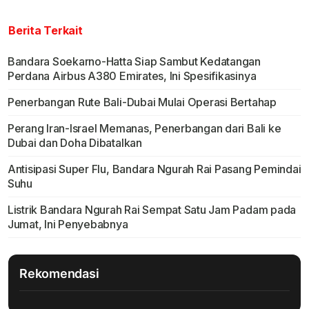
Berita Terkait
Bandara Soekarno-Hatta Siap Sambut Kedatangan
Perdana Airbus A380 Emirates, Ini Spesifikasinya
Penerbangan Rute Bali-Dubai Mulai Operasi Bertahap
Perang Iran-Israel Memanas, Penerbangan dari Bali ke
Dubai dan Doha Dibatalkan
Antisipasi Super Flu, Bandara Ngurah Rai Pasang Pemindai
Suhu
Listrik Bandara Ngurah Rai Sempat Satu Jam Padam pada
Jumat, Ini Penyebabnya
Rekomendasi