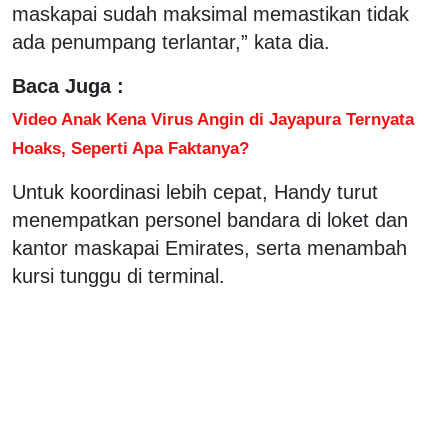
maskapai sudah maksimal memastikan tidak
ada penumpang terlantar,” kata dia.
Baca Juga :
Video Anak Kena Virus Angin di Jayapura Ternyata
Hoaks, Seperti Apa Faktanya?
Untuk koordinasi lebih cepat, Handy turut
menempatkan personel bandara di loket dan
kantor maskapai Emirates, serta menambah
kursi tunggu di terminal.