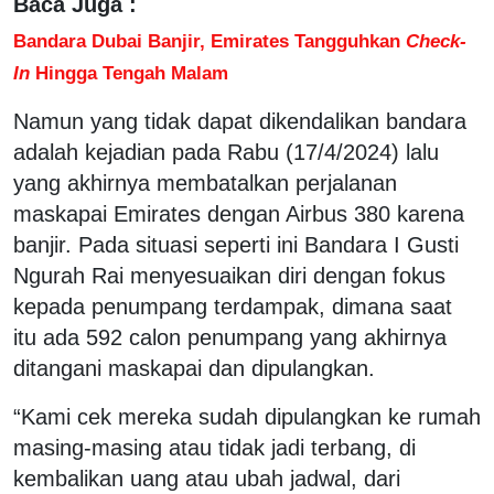
Baca Juga :
Bandara Dubai Banjir, Emirates Tangguhkan
Check-
In
Hingga Tengah Malam
Namun yang tidak dapat dikendalikan bandara
adalah kejadian pada Rabu (17/4/2024) lalu
yang akhirnya membatalkan perjalanan
maskapai Emirates dengan Airbus 380 karena
banjir. Pada situasi seperti ini Bandara I Gusti
Ngurah Rai menyesuaikan diri dengan fokus
kepada penumpang terdampak, dimana saat
itu ada 592 calon penumpang yang akhirnya
ditangani maskapai dan dipulangkan.
“Kami cek mereka sudah dipulangkan ke rumah
masing-masing atau tidak jadi terbang, di
kembalikan uang atau ubah jadwal, dari