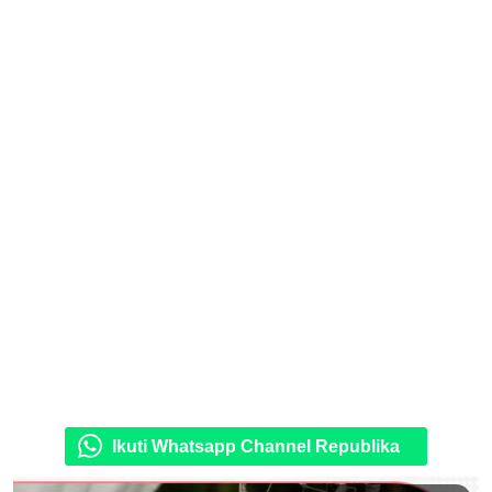
Ikuti Whatsapp Channel Republika