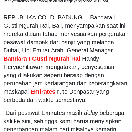
menyesuaikan penerbangan akibat banjir yang terjadi di Dubai.
REPUBLIKA.CO.ID, BADUNG -- Bandara I
Gusti Ngurah Rai, Bali, menyampaikan saat ini
mereka dalam tahap menyesuaikan pergerakan
pesawat dampak dari banjir yang melanda
Dubai, Uni Emirat Arab. General Manager
Bandara I Gusti Ngurah Rai
Handy
Heryudhitiawan mengatakan, penyesuaian
yang dilakukan seperti bersiap dengan
perubahan jam kedatangan dan keberangkatan
maskapai
Emirates
rute Denpasar yang
berbeda dari waktu semestinya.
“Dari pesawat Emirates masih
delay
beberapa
kali ke sini, sehingga kami harus menyiapkan
penerbangan malam hari misalnya kemarin