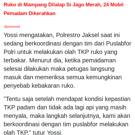
Ruko di Mampang Dilalap Si Jago Merah, 24 Mobil
Pemadam Dikerahkan
Sponsored
Yossi mengatakan, Polrestro Jaksel saat ini
sedang berkoordinasi dengan tim dari Puslabfor
Polri untuk melakukan olah TKP ruko yang
terbakar. Menurut dia, ketika pemadaman
selesai dilakukan maka petugas langsung
masuk dan memeriksa semua kemungkinan
penyebab kebakaran ruko.
"Tentu saja setelah mendapat kondisi kepastian
TKP padam dan tidak ada lagi api yang masih
menyala, maka langkah selanjutnya, kami akan
berkoordinasi dengan tim puslabfor melakukan
olah TKP," tutur Yossi.