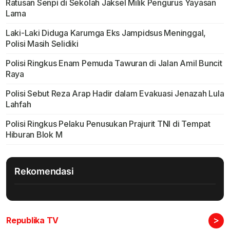
Ratusan Senpi di Sekolah Jaksel Milik Pengurus Yayasan
Lama
Laki-Laki Diduga Karumga Eks Jampidsus Meninggal,
Polisi Masih Selidiki
Polisi Ringkus Enam Pemuda Tawuran di Jalan Amil Buncit
Raya
Polisi Sebut Reza Arap Hadir dalam Evakuasi Jenazah Lula
Lahfah
Polisi Ringkus Pelaku Penusukan Prajurit TNI di Tempat
Hiburan Blok M
Rekomendasi
>
Republika TV