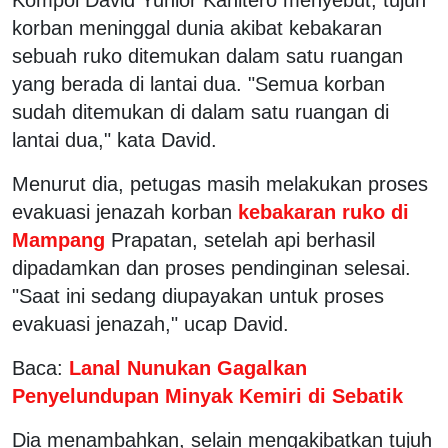
korban meninggal dunia akibat kebakaran
sebuah ruko ditemukan dalam satu ruangan
yang berada di lantai dua. "Semua korban
sudah ditemukan di dalam satu ruangan di
lantai dua," kata David.
Menurut dia, petugas masih melakukan proses
evakuasi jenazah korban
kebakaran ruko di
Mampang
Prapatan, setelah api berhasil
dipadamkan dan proses pendinginan selesai.
"Saat ini sedang diupayakan untuk proses
evakuasi jenazah," ucap David.
Baca:
Lanal Nunukan Gagalkan
Penyelundupan Minyak Kemiri di Sebatik
Dia menambahkan, selain mengakibatkan tujuh