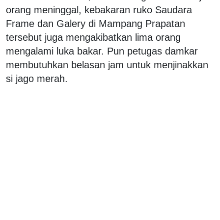
orang meninggal, kebakaran ruko Saudara
Frame dan Galery di Mampang Prapatan
tersebut juga mengakibatkan lima orang
mengalami luka bakar. Pun petugas damkar
membutuhkan belasan jam untuk menjinakkan
si jago merah.