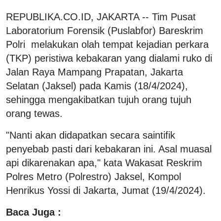
REPUBLIKA.CO.ID, JAKARTA -- Tim Pusat
Laboratorium Forensik (Puslabfor) Bareskrim
Polri melakukan olah tempat kejadian perkara
(TKP) peristiwa kebakaran yang dialami ruko di
Jalan Raya Mampang Prapatan, Jakarta
Selatan (Jaksel) pada Kamis (18/4/2024),
sehingga mengakibatkan tujuh orang tujuh
orang tewas.
"Nanti akan didapatkan secara saintifik
penyebab pasti dari kebakaran ini. Asal muasal
api dikarenakan apa," kata Wakasat Reskrim
Polres Metro (Polrestro) Jaksel, Kompol
Henrikus Yossi di Jakarta, Jumat (19/4/2024).
Baca Juga :