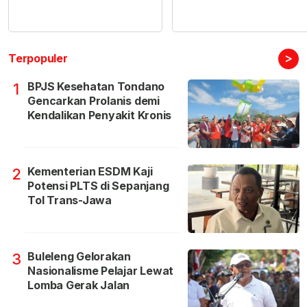
>
Terpopuler
BPJS Kesehatan Tondano
1
Gencarkan Prolanis demi
Kendalikan Penyakit Kronis
Kementerian ESDM Kaji
2
Potensi PLTS di Sepanjang
Tol Trans-Jawa
Buleleng Gelorakan
3
Nasionalisme Pelajar Lewat
Lomba Gerak Jalan