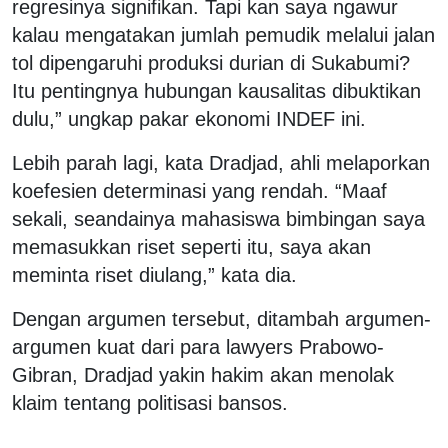
regresinya signifikan. Tapi kan saya ngawur
kalau mengatakan jumlah pemudik melalui jalan
tol dipengaruhi produksi durian di Sukabumi?
Itu pentingnya hubungan kausalitas dibuktikan
dulu,” ungkap pakar ekonomi INDEF ini.
Lebih parah lagi, kata Dradjad, ahli melaporkan
koefesien determinasi yang rendah. “Maaf
sekali, seandainya mahasiswa bimbingan saya
memasukkan riset seperti itu, saya akan
meminta riset diulang,” kata dia.
Dengan argumen tersebut, ditambah argumen-
argumen kuat dari para lawyers Prabowo-
Gibran, Dradjad yakin hakim akan menolak
klaim tentang politisasi bansos.