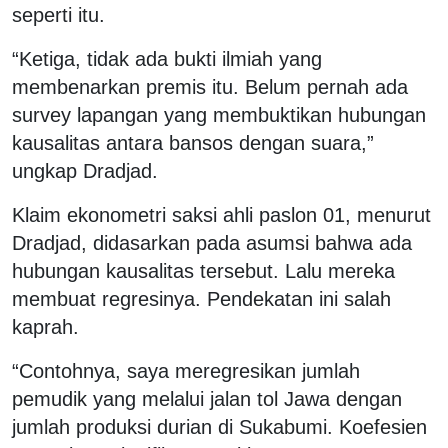
seperti itu.
“Ketiga, tidak ada bukti ilmiah yang
membenarkan premis itu. Belum pernah ada
survey lapangan yang membuktikan hubungan
kausalitas antara bansos dengan suara,”
ungkap Dradjad.
Klaim ekonometri saksi ahli paslon 01, menurut
Dradjad, didasarkan pada asumsi bahwa ada
hubungan kausalitas tersebut. Lalu mereka
membuat regresinya. Pendekatan ini salah
kaprah.
“Contohnya, saya meregresikan jumlah
pemudik yang melalui jalan tol Jawa dengan
jumlah produksi durian di Sukabumi. Koefesien