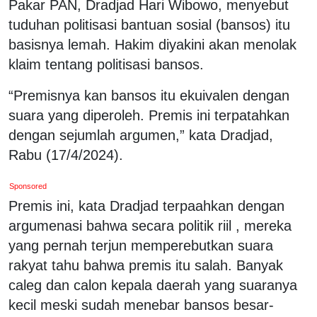
Pakar PAN, Dradjad Hari Wibowo, menyebut
tuduhan politisasi bantuan sosial (bansos) itu
basisnya lemah. Hakim diyakini akan menolak
klaim tentang politisasi bansos.
“Premisnya kan bansos itu ekuivalen dengan
suara yang diperoleh. Premis ini terpatahkan
dengan sejumlah argumen,” kata Dradjad,
Rabu (17/4/2024).
Sponsored
Premis ini, kata Dradjad terpaahkan dengan
argumenasi bahwa secara politik riil , mereka
yang pernah terjun memperebutkan suara
rakyat tahu bahwa premis itu salah. Banyak
caleg dan calon kepala daerah yang suaranya
kecil meski sudah menebar bansos besar-