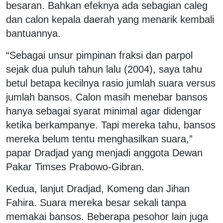
besaran. Bahkan efeknya ada sebagian caleg
dan calon kepala daerah yang menarik kembali
bantuannya.
“Sebagai unsur pimpinan fraksi dan parpol
sejak dua puluh tahun lalu (2004), saya tahu
betul betapa kecilnya rasio jumlah suara versus
jumlah bansos. Calon masih menebar bansos
hanya sebagai syarat minimal agar didengar
ketika berkampanye. Tapi mereka tahu, bansos
mereka belum tentu menghasilkan suara,”
papar Dradjad yang menjadi anggota Dewan
Pakar Timses Prabowo-Gibran.
Kedua, lanjut Dradjad, Komeng dan Jihan
Fahira. Suara mereka besar sekali tanpa
memakai bansos. Beberapa pesohor lain juga