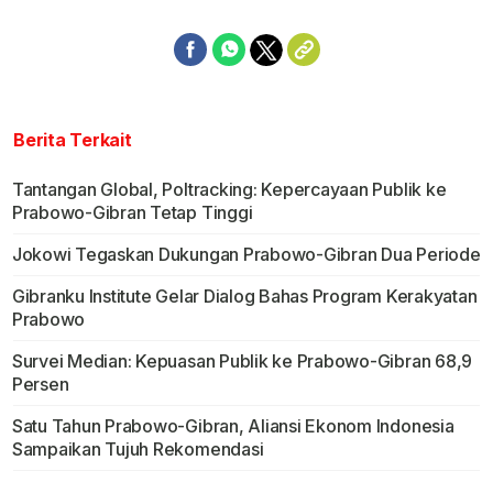
Berita Terkait
Tantangan Global, Poltracking: Kepercayaan Publik ke
Prabowo-Gibran Tetap Tinggi
Jokowi Tegaskan Dukungan Prabowo-Gibran Dua Periode
Gibranku Institute Gelar Dialog Bahas Program Kerakyatan
Prabowo
Survei Median: Kepuasan Publik ke Prabowo-Gibran 68,9
Persen
Satu Tahun Prabowo-Gibran, Aliansi Ekonom Indonesia
Sampaikan Tujuh Rekomendasi