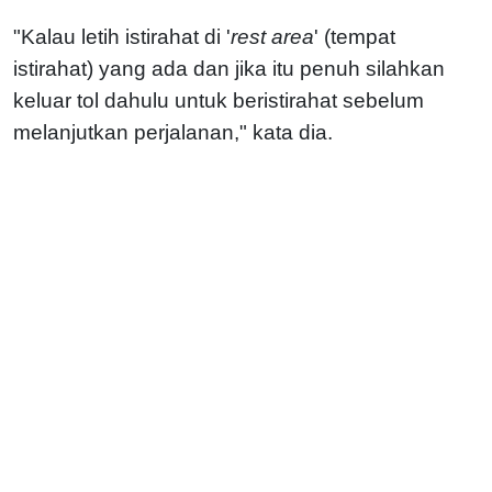
"Kalau letih istirahat di '
rest area
' (tempat
istirahat) yang ada dan jika itu penuh silahkan
keluar tol dahulu untuk beristirahat sebelum
melanjutkan perjalanan," kata dia.