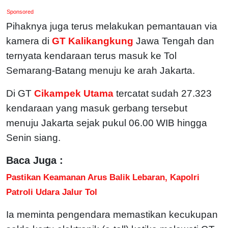
Sponsored
Pihaknya juga terus melakukan pemantauan via
kamera di
GT Kalikangkung
Jawa Tengah dan
ternyata kendaraan terus masuk ke Tol
Semarang-Batang menuju ke arah Jakarta.
Di GT
Cikampek Utama
tercatat sudah 27.323
kendaraan yang masuk gerbang tersebut
menuju Jakarta sejak pukul 06.00 WIB hingga
Senin siang.
Baca Juga :
Pastikan Keamanan Arus Balik Lebaran, Kapolri
Patroli Udara Jalur Tol
Ia meminta pengendara memastikan kecukupan