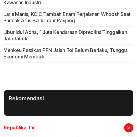
Kawasan Industri
Laris Manis, KCIC Tambah Enam Perjalanan Whoosh Saat
Puncak Arus Balik Libur Panjang
Libur Idul Adha, 1 Juta Kendaraan Diprediksi Tinggalkan
Jabotabek
Menkeu Pastikan PPN Jalan Tol Belum Berlaku, Tunggu
Ekonomi Membaik
Rekomendasi
>
Republika TV