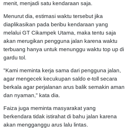
menit, menjadi satu kendaraan saja.
Menurut dia, estimasi waktu tersebut jika
diaplikasikan pada beribu kendaraan yang
melalui GT Cikampek Utama, maka tentu saja
akan merugikan pengguna jalan karena waktu
terbuang hanya untuk menunggu waktu top up di
gardu tol.
"Kami meminta kerja sama dari pengguna jalan,
agar mengecek kecukupan saldo e-toll secara
berkala agar perjalanan arus balik semakin aman
dan nyaman," kata dia.
Faiza juga meminta masyarakat yang
berkendara tidak istirahat di bahu jalan karena
akan mengganggu arus lalu lintas.